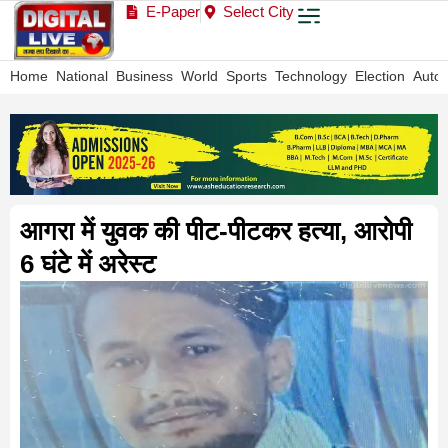
E-Paper
Select City
Home
National
Business
World
Sports
Technology
Election
Auto
आगरा में युवक की पीट-पीटकर हत्या, आरोपी
6 घंटे में अरेस्ट