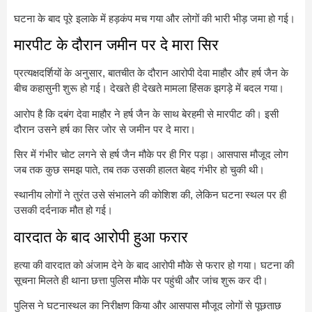
घटना के बाद पूरे इलाके में हड़कंप मच गया और लोगों की भारी भीड़ जमा हो गई।
मारपीट के दौरान जमीन पर दे मारा सिर
प्रत्यक्षदर्शियों के अनुसार, बातचीत के दौरान आरोपी देवा माहौर और हर्ष जैन के
बीच कहासुनी शुरू हो गई। देखते ही देखते मामला हिंसक झगड़े में बदल गया।
आरोप है कि दबंग देवा माहौर ने हर्ष जैन के साथ बेरहमी से मारपीट की। इसी
दौरान उसने हर्ष का सिर जोर से जमीन पर दे मारा।
सिर में गंभीर चोट लगने से हर्ष जैन मौके पर ही गिर पड़ा। आसपास मौजूद लोग
जब तक कुछ समझ पाते, तब तक उसकी हालत बेहद गंभीर हो चुकी थी।
स्थानीय लोगों ने तुरंत उसे संभालने की कोशिश की, लेकिन घटना स्थल पर ही
उसकी दर्दनाक मौत हो गई।
वारदात के बाद आरोपी हुआ फरार
हत्या की वारदात को अंजाम देने के बाद आरोपी मौके से फरार हो गया। घटना की
सूचना मिलते ही थाना छत्ता पुलिस मौके पर पहुंची और जांच शुरू कर दी।
पुलिस ने घटनास्थल का निरीक्षण किया और आसपास मौजूद लोगों से पूछताछ