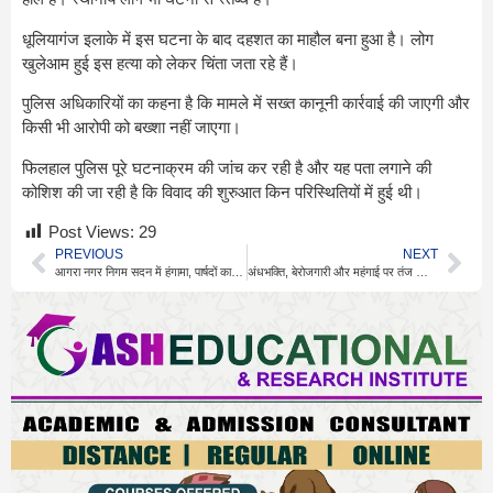
धूलियागंज इलाके में इस घटना के बाद दहशत का माहौल बना हुआ है। लोग
खुलेआम हुई इस हत्या को लेकर चिंता जता रहे हैं।
पुलिस अधिकारियों का कहना है कि मामले में सख्त कानूनी कार्रवाई की जाएगी और
किसी भी आरोपी को बख्शा नहीं जाएगा।
फिलहाल पुलिस पूरे घटनाक्रम की जांच कर रही है और यह पता लगाने की
कोशिश की जा रही है कि विवाद की शुरुआत किन परिस्थितियों में हुई थी।
Post Views:
29
PREVIOUS
NEXT
आगरा नगर निगम सदन में हंगामा, पार्षदों का प्रदर्शन
अंधभक्ति, बेरोजगारी और महंगाई पर तंज की वायरल कहानी