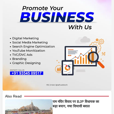
Also Read
राम मंदिर विवाद पर BJP विधायक का
बड़ा बयान, मचा सियासी बवाल