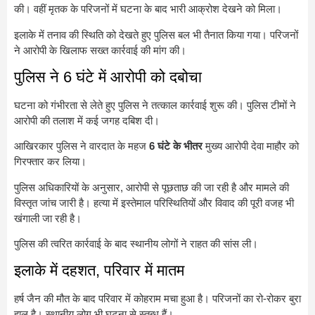
की। वहीं मृतक के परिजनों में घटना के बाद भारी आक्रोश देखने को मिला।
इलाके में तनाव की स्थिति को देखते हुए पुलिस बल भी तैनात किया गया। परिजनों
ने आरोपी के खिलाफ सख्त कार्रवाई की मांग की।
पुलिस ने 6 घंटे में आरोपी को दबोचा
घटना को गंभीरता से लेते हुए पुलिस ने तत्काल कार्रवाई शुरू की। पुलिस टीमों ने
आरोपी की तलाश में कई जगह दबिश दी।
आखिरकार पुलिस ने वारदात के महज
6 घंटे के भीतर
मुख्य आरोपी देवा माहौर को
गिरफ्तार कर लिया।
पुलिस अधिकारियों के अनुसार, आरोपी से पूछताछ की जा रही है और मामले की
विस्तृत जांच जारी है। हत्या में इस्तेमाल परिस्थितियों और विवाद की पूरी वजह भी
खंगाली जा रही है।
पुलिस की त्वरित कार्रवाई के बाद स्थानीय लोगों ने राहत की सांस ली।
इलाके में दहशत, परिवार में मातम
हर्ष जैन की मौत के बाद परिवार में कोहराम मचा हुआ है। परिजनों का रो-रोकर बुरा
हाल है। स्थानीय लोग भी घटना से स्तब्ध हैं।