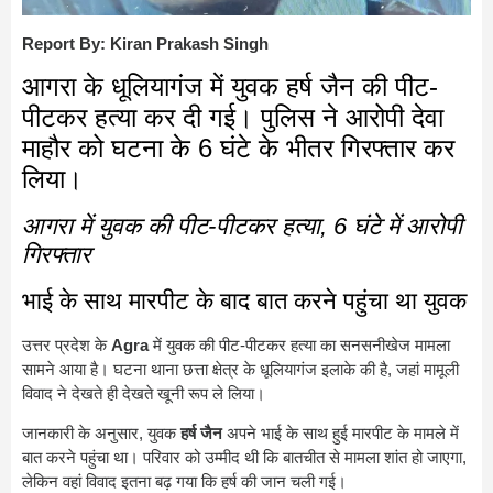
Report By: Kiran Prakash Singh
आगरा के धूलियागंज में युवक हर्ष जैन की पीट-
पीटकर हत्या कर दी गई। पुलिस ने आरोपी देवा
माहौर को घटना के 6 घंटे के भीतर गिरफ्तार कर
लिया।
आगरा में युवक की पीट-पीटकर हत्या, 6 घंटे में आरोपी
गिरफ्तार
भाई के साथ मारपीट के बाद बात करने पहुंचा था युवक
उत्तर प्रदेश के
Agra
में युवक की पीट-पीटकर हत्या का सनसनीखेज मामला
सामने आया है। घटना थाना छत्ता क्षेत्र के धूलियागंज इलाके की है, जहां मामूली
विवाद ने देखते ही देखते खूनी रूप ले लिया।
जानकारी के अनुसार, युवक
हर्ष जैन
अपने भाई के साथ हुई मारपीट के मामले में
बात करने पहुंचा था। परिवार को उम्मीद थी कि बातचीत से मामला शांत हो जाएगा,
लेकिन वहां विवाद इतना बढ़ गया कि हर्ष की जान चली गई।