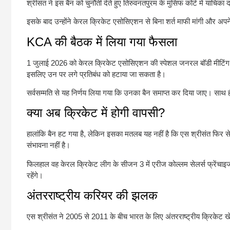
श्रीसंत ने इस बैन को चुनौती देते हुए तिरुवनंतपुरम के मुंसिफ कोर्ट में य
इसके बाद उन्होंने केरल क्रिकेट एसोसिएशन से बिना शर्त माफी मांगी और अप
KCA की बैठक में लिया गया फैसला
1 जुलाई 2026 को केरल क्रिकेट एसोसिएशन की स्पेशल जनरल बॉडी मीटिंग में इस 
इसलिए उन पर लगे प्रतिबंध को हटाया जा सकता है।
सर्वसम्मति से यह निर्णय लिया गया कि उनका बैन समाप्त कर दिया जाए। साथ ह
क्या अब क्रिकेट में होगी वापसी?
हालांकि बैन हट गया है, लेकिन इसका मतलब यह नहीं है कि एस श्रीसंत फिर से 
संभावना नहीं है।
फिलहाल वह केरल क्रिकेट लीग के सीजन 3 में एरीज कोल्लम सेलर्स फ्रेंचाइजी के
रहेंगे।
अंतरराष्ट्रीय करियर की झलक
एस श्रीसंत ने 2005 से 2011 के बीच भारत के लिए अंतरराष्ट्रीय क्रिकेट ख