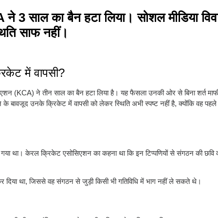
KCA ने 3 साल का बैन हटा लिया। सोशल मीडिया विव
्थिति साफ नहीं।
रिकेट में वापसी?
एसोसिएशन (KCA) ने तीन साल का बैन हटा लिया है। यह फैसला उनकी ओर से बिना शर्त म
े बावजूद उनके क्रिकेट में वापसी को लेकर स्थिति अभी स्पष्ट नहीं है, क्योंकि वह पहले
या गया था। केरल क्रिकेट एसोसिएशन का कहना था कि इन टिप्पणियों से संगठन की छवि
कर दिया था, जिससे वह संगठन से जुड़ी किसी भी गतिविधि में भाग नहीं ले सकते थे।