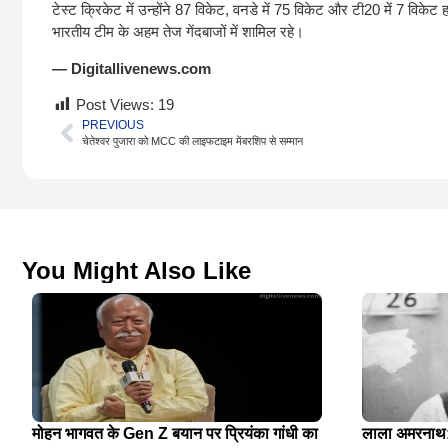
टेस्ट क्रिकेट में उन्होंने 87 विकेट, वनडे में 75 विकेट और टी20 में 7 विके
भारतीय टीम के अहम तेज गेंदबाजों में शामिल रहे।
— Digitallivenews.com
Post Views:
19
PREVIOUS
चेतेश्वर पुजारा को MCC की लाइफटाइम मेंबरशिप से सम्मान
You Might Also Like
मोहन भागवत के Gen Z बयान पर प्रियंका गांधी का
लाला अमरनाथ: