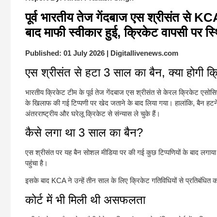
पूर्व भारतीय तेज गेंदबाज एस श्रीसंत से 
बाद माफी स्वीकार हुई, क्रिकेट वापसी पर स
Published: 01 July 2026 | Digitallivenews.com
एस श्रीसंत से हटा 3 साल का बैन, क्या होगी क्
भारतीय क्रिकेट टीम के पूर्व तेज गेंदबाज एस श्रीसंत से केरल क्रिकेट 
के खिलाफ की गई टिप्पणी पर खेद जताने के बाद लिया गया। हालांकि, बैन हटने क
अंतरराष्ट्रीय और घरेलू क्रिकेट से संन्यास ले चुके हैं।
कैसे लगा था 3 साल का बैन?
एस श्रीसंत पर यह बैन सोशल मीडिया पर की गई कुछ टिप्पणियों के बाद लगा
पहुंचा है।
इसके बाद KCA ने उन्हें तीन साल के लिए क्रिकेट गतिविधियों से प्रतिबंधित 
कोर्ट में भी मिली थी असफलता