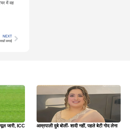
यर में वह
NEXT
लाखों कमाई
्यूल जारी, ICC
आम्रपाली दुबे बोलीं- शादी नहीं, पहले बेटी गोद लेना