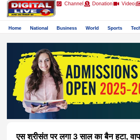
Channel
Donation
Video
Home
National
Business
World
Sports
Tec
एस श्रीसंत पर लगा 3 साल का बैन हटा, वा