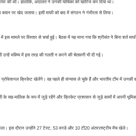
ाचिका दायर की थी। हालांकि, अदालत ने उनकी याचिका को खारिज कर दिया था।
ने बयान पर खेद जताया। इसी माफी को बाद में संगठन ने गंभीरता से लिया।
मामले पर विस्तार से चर्चा हुई। बैठक में यह माना गया कि श्रीसंत ने बिना शर्त माफी म
ी उन्हें भविष्य में इस तरह की गलती न करने की चेतावनी भी दी गई।
प्रोफेशनल क्रिकेट खेलेंगे। वह पहले ही संन्यास ले चुके हैं और भारतीय टीम में उनकी
 सह-मालिक के रूप में जुड़े रहेंगे और क्रिकेट प्रशासन से जुड़े कामों में अपनी भूमिक
ेला। इस दौरान उन्होंने 27 टेस्ट, 53 वनडे और 10 टी20 अंतरराष्ट्रीय मैच खेले।