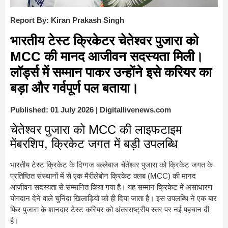
Report By: Kiran Prakash Singh
भारतीय टेस्ट क्रिकेटर चेतेश्वर पुजारा को
MCC की मानद आजीवन सदस्यता मिली।
लॉर्ड्स में सम्मान पाकर उन्होंने इसे करियर का
बड़ा और गर्वपूर्ण पल बताया।
Published: 01 July 2026 | Digitallivenews.com
चेतेश्वर पुजारा को MCC की लाइफटाइम
मेंबरशिप, क्रिकेट जगत में बड़ी उपलब्धि
भारतीय टेस्ट क्रिकेट के दिग्गज बल्लेबाज चेतेश्वर पुजारा को क्रिकेट जगत के
प्रतिष्ठित संस्थानों में से एक मैरीलेबोन क्रिकेट क्लब (MCC) की मानद
आजीवन सदस्यता से सम्मानित किया गया है। यह सम्मान क्रिकेट में असाधारण
योगदान देने वाले चुनिंदा खिलाड़ियों को ही दिया जाता है। इस उपलब्धि ने एक बार
फिर पुजारा के शानदार टेस्ट करियर को अंतरराष्ट्रीय स्तर पर नई पहचान दी
है।