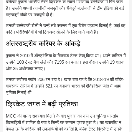
चेतेश्वर पुजारा भारतीय टेस्ट क्रिकेट के सबसे भरोसेमंद बल्लेबाजों में गिने जाते
हैं। उन्होंने अपनी तकनीकी मजबूती और धैर्यपूर्ण बल्लेबाजी से टीम इंडिया को कई
महत्वपूर्ण मौकों पर मजबूती दी है।
उनकी बल्लेबाजी शैली ने उन्हें लंबे प्रारूप में एक विशेष पहचान दिलाई है, जहां वह
कठिन परिस्थितियों में भी टिककर खेलने के लिए जाने जाते हैं।
अंतरराष्ट्रीय करियर के आंकड़े
पुजारा ने 2010 में ऑस्ट्रेलिया के खिलाफ टेस्ट डेब्यू किया था। अपने करियर में
उन्होंने 103 टेस्ट मैच खेले और 7195 रन बनाए। इस दौरान उन्होंने 19 शतक
और 35 अर्धशतक लगाए।
उनका सर्वोच्च स्कोर 206 रन रहा है। खास बात यह है कि 2018-19 की बॉर्डर-
गावस्कर सीरीज में उन्होंने 521 रन बनाकर भारत की ऐतिहासिक जीत में अहम
भूमिका निभाई थी।
क्रिकेट जगत में बढ़ी प्रतिष्ठा
MCC की मानद सदस्यता मिलने के बाद पुजारा का नाम उन चुनिंदा भारतीय
खिलाड़ियों में शामिल हो गया है जिन्हें यह सम्मान प्राप्त हुआ है। यह उपलब्धि न
केवल उनके करियर की उपलब्धियों को दर्शाती है, बल्कि टेस्ट क्रिकेट में उनके