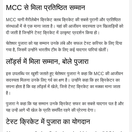
MCC से मिला प्रतिष्ठित सम्मान
MCC यानी मैरीलेबोन क्रिकेट क्लब क्रिकेट की सबसे पुरानी और प्रतिष्ठित
संस्थाओं में से एक माना जाता है। यहां की आजीवन सदस्यता उन खिलाड़ियों को
दी जाती है जिन्होंने टेस्ट क्रिकेट में उत्कृष्ट प्रदर्शन किया हो।
चेतेश्वर पुजारा को यह सम्मान उनके लंबे और सफल टेस्ट करियर के लिए दिया
गया है, जिसमें उन्होंने भारतीय टीम के लिए कई यादगार पारियां खेलीं।
लॉर्ड्स में मिला सम्मान, बोले पुजारा
इस उपलब्धि पर खुशी जताते हुए चेतेश्वर पुजारा ने कहा कि MCC की आजीवन
सदस्यता मिलना उनके लिए गर्व का क्षण है। उन्होंने कहा कि हर क्रिकेटर का
सपना होता है कि वह लॉर्ड्स में खेले, जिसे टेस्ट क्रिकेट का मक्का माना जाता
है।
पुजारा ने कहा कि यह सम्मान उनके क्रिकेट सफर का सबसे यादगार पल है और
यह उन्हें आगे भी खेल के प्रति समर्पित रहने की प्रेरणा देगा।
टेस्ट क्रिकेट में पुजारा का योगदान