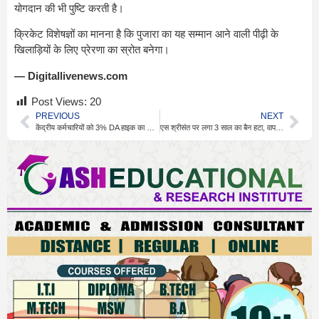
योगदान की भी पुष्टि करती है।
क्रिकेट विशेषज्ञों का मानना है कि पुजारा का यह सम्मान आने वाली पीढ़ी के
खिलाड़ियों के लिए प्रेरणा का स्रोत बनेगा।
— Digitallivenews.com
Post Views:
20
PREVIOUS
NEXT
केंद्रीय कर्मचारियों को 3% DA हाइक का मिल सकता है तोहफा
एस श्रीसंत पर लगा 3 साल का बैन हटा, वापसी पर सवाल