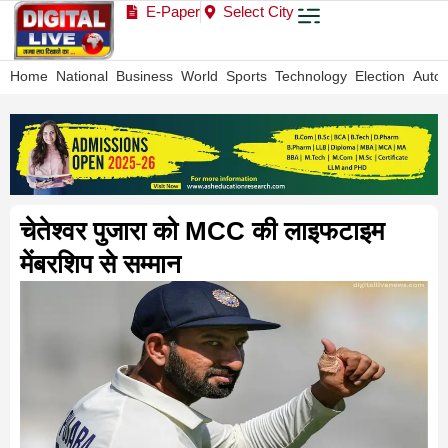
E-Paper
Select City
Home
National
Business
World
Sports
Technology
Election
Auto
चेतेश्वर पुजारा को MCC की लाइफटाइम
मेंबरशिप से सम्मान