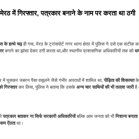
रठ में गिरफ्तार, पत्रकार बनाने के नाम पर करता था ठगी
 के हत्थे चढ़
ही गया, मेरठ के ट्रांसपोर्ट नगर थाना क्षेत्र में पुलिस ने उसे एक सटीक का
कार
बनाने का झांसा देकर ठगी करता था,और स्थानीय प्रशासनिक अधिकारियों तक को
ध
ें घुसकर जबरन पैसा वसूलने जैसे गंभीर अपराधों में शामिल था,
पीड़िता की शिकायत
के
ो गिरफ्तार
कर लिया, पुलिस ने बताया कि उसके
अन्य चार साथियों की भी तलाश जारी
है
को
पत्रकार बताकर ना सिर्फ सरकारी अधिकारियों
बल्कि आम जनता को भी
निशाना बनाता
रकम ऐंठता
था।