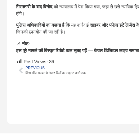
गिरफ्तारी के बाद विनोद
को न्यायालय में पेश किया गया, जहां से उसे न्यायिक हि
होंगे।
पुलिस अधिकारियों का कहना है कि
यह कार्रवाई
साइबर और फील्ड इंटेलिजेंस क
जिनकी छानबीन की जा रही है।
📌
नोट:
इस पूरे मामले की विस्तृत रिपोर्ट कल सुबह पढ़ें — केवल डिजिटल लाइव समाचार
Post Views:
36
PREVIOUS
विंग्स ऑफ फायर से लेकर दिलों का सम्राट बनने तक