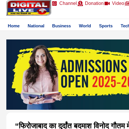
Channel
Donation
Video
Home
National
Business
World
Sports
Tec
“फिरोजाबाद का दुर्दांत बदमाश विनोद गौतम म