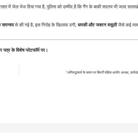
रासत में जेल भेज दिया गया है, पुलिस को उम्मीद है कि गैंग के बाकी सदस्य भी जल्द सलाखो
े समन्वय
से की गई है, इस गिरोह के खिलाफ ठगी,
धमकी और जबरन वसूली
जैसे कई मामले
 पत्र के विशेष प्लेटफॉर्म पर।
“अनिरुद्धाचार्य के बयान पर बिफरीं महिला आयोग अध्यक्ष, कार्रवा