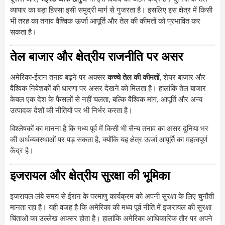
व्यापार का बड़ा हिस्सा इसी समुद्री मार्ग से गुजरता है। इसलिए इस क्षेत्र में किसी
भी तरह का तनाव वैश्विक ऊर्जा आपूर्ति और तेल की कीमतों को प्रभावित कर
सकता है।
तेल बाजार और क्षेत्रीय राजनीति पर असर
अमेरिका-ईरान तनाव बढ़ने पर अक्सर
कच्चे तेल की कीमतों
, शेयर बाजार और
वैश्विक निवेशकों की धारणा पर असर देखने को मिलता है। हालांकि तेल बाजार
केवल एक देश के फैसलों से नहीं चलता, बल्कि वैश्विक मांग, आपूर्ति और अन्य
उत्पादक देशों की नीतियों पर भी निर्भर करता है।
विश्लेषकों का मानना है कि मध्य पूर्व में किसी भी सैन्य तनाव का असर दुनिया भर
की अर्थव्यवस्थाओं पर पड़ सकता है, क्योंकि यह क्षेत्र ऊर्जा आपूर्ति का महत्वपूर्ण
केंद्र है।
इजरायल और क्षेत्रीय सुरक्षा की भूमिका
इजरायल लंबे समय से ईरान के परमाणु कार्यक्रम को अपनी सुरक्षा के लिए चुनौती
मानता रहा है। यही वजह है कि अमेरिका की मध्य पूर्व नीति में इजरायल की सुरक्षा
चिंताओं का उल्लेख अक्सर होता है। हालांकि अमेरिका आधिकारिक तौर पर अपने