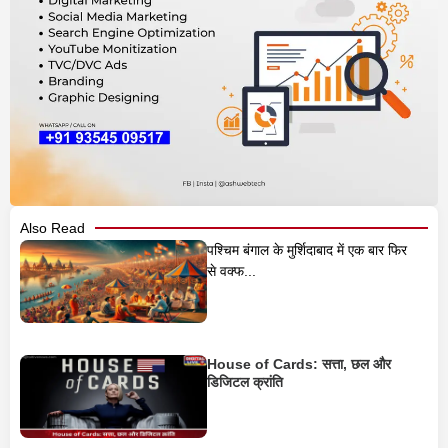
Also Read
पश्चिम बंगाल के मुर्शिदाबाद में एक बार फिर
से वक्फ...
House of Cards: सत्ता, छल और
डिजिटल क्रांति