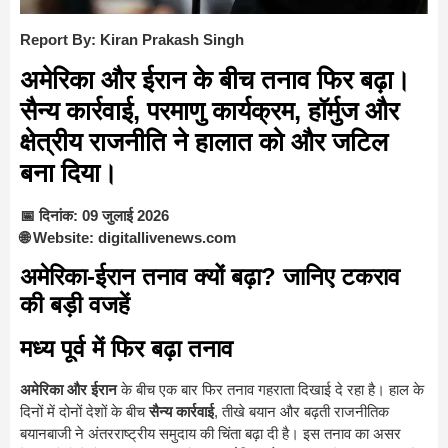
Report By: Kiran Prakash Singh
अमेरिका और ईरान के बीच तनाव फिर बढ़ा।
सैन्य कार्रवाई, परमाणु कार्यक्रम, हॉर्मुज और
क्षेत्रीय राजनीति ने हालात को और जटिल
बना दिया।
📅 दिनांक: 09 जुलाई 2026
🌐 Website: digitallivenews.com
अमेरिका-ईरान तनाव क्यों बढ़ा? जानिए टकराव
की बड़ी वजहें
मध्य पूर्व में फिर बढ़ा तनाव
अमेरिका और ईरान
के बीच एक बार फिर तनाव गहराता दिखाई दे रहा है। हाल के
दिनों में दोनों देशों के बीच
सैन्य कार्रवाई
, तीखे बयान और बढ़ती राजनीतिक
बयानबाजी ने अंतरराष्ट्रीय समुदाय की चिंता बढ़ा दी है। इस तनाव का असर