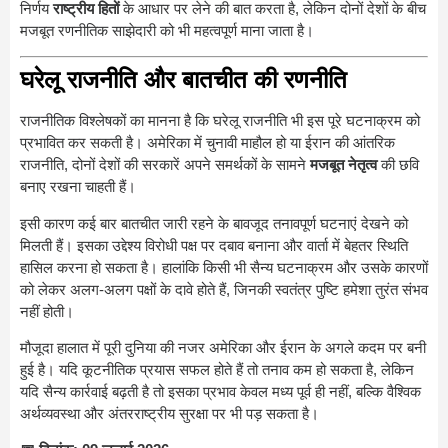
निर्णय
राष्ट्रीय हितों
के आधार पर लेने की बात करता है, लेकिन दोनों देशों के बीच
मजबूत रणनीतिक साझेदारी को भी महत्वपूर्ण माना जाता है।
घरेलू राजनीति और बातचीत की रणनीति
राजनीतिक विश्लेषकों का मानना है कि घरेलू राजनीति भी इस पूरे घटनाक्रम को
प्रभावित कर सकती है। अमेरिका में चुनावी माहौल हो या ईरान की आंतरिक
राजनीति, दोनों देशों की सरकारें अपने समर्थकों के सामने
मजबूत नेतृत्व
की छवि
बनाए रखना चाहती हैं।
इसी कारण कई बार बातचीत जारी रहने के बावजूद तनावपूर्ण घटनाएं देखने को
मिलती हैं। इसका उद्देश्य विरोधी पक्ष पर दबाव बनाना और वार्ता में बेहतर स्थिति
हासिल करना हो सकता है। हालांकि किसी भी सैन्य घटनाक्रम और उसके कारणों
को लेकर अलग-अलग पक्षों के दावे होते हैं, जिनकी स्वतंत्र पुष्टि हमेशा तुरंत संभव
नहीं होती।
मौजूदा हालात में पूरी दुनिया की नजर अमेरिका और ईरान के अगले कदम पर बनी
हुई है। यदि कूटनीतिक प्रयास सफल होते हैं तो तनाव कम हो सकता है, लेकिन
यदि सैन्य कार्रवाई बढ़ती है तो इसका प्रभाव केवल मध्य पूर्व ही नहीं, बल्कि वैश्विक
अर्थव्यवस्था और अंतरराष्ट्रीय सुरक्षा पर भी पड़ सकता है।