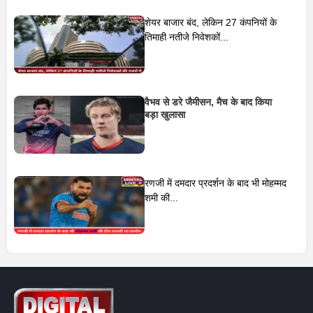
शेयर बाजार बंद, लेकिन 27 कंपनियों के
तिमाही नतीजे निवेशकों...
वैभव से डरे जैमीसन, मैच के बाद किया
बड़ा खुलासा
रणजी में दमदार प्रदर्शन के बाद भी मोहम्मद
शमी की...