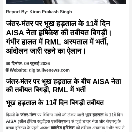
Report By: Kiran Prakash Singh
जंतर-मंतर पर भूख हड़ताल के 11वें दिन
AISA नेता हृषिकेश की तबीयत बिगड़ी।
गंभीर हालत में RML अस्पताल में भर्ती,
आंदोलन जारी रहने का ऐलान।
📅 दिनांक: 09 जुलाई 2026
🌐 Website: digitallivenews.com
जंतर-मंतर पर भूख हड़ताल के बीच AISA नेता
की तबीयत बिगड़ी, RML में भर्ती
भूख हड़ताल के 11वें दिन बिगड़ी तबीयत
दिल्ली के
जंतर-मंतर
पर विभिन्न मांगों को लेकर जारी
भूख हड़ताल
के 11वें दिन
AISA
(ऑल इंडिया स्टूडेंट्स एसोसिएशन) से जुड़े छात्र नेता और जेएनयू के
बराक हॉस्टल के पहले अध्यक्ष
कॉमरेड हृषिकेश
की तबीयत अचानक गंभीर रूप से