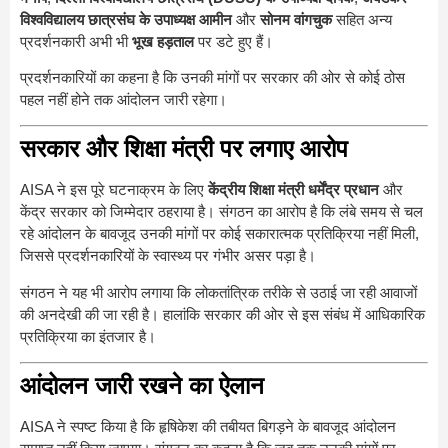
विश्वविद्यालय छात्रसंघ के उपाध्यक्ष आमीन
और
सोनम वांगचुक
सहित अन्य
प्रदर्शनकारी अभी भी
भूख हड़ताल
पर डटे हुए हैं।
प्रदर्शनकारियों का कहना है कि उनकी मांगों पर सरकार की ओर से कोई ठोस
पहल नहीं होने तक आंदोलन जारी रहेगा।
सरकार और शिक्षा मंत्री पर लगाए आरोप
AISA ने इस पूरे घटनाक्रम के लिए
केंद्रीय शिक्षा मंत्री धर्मेंद्र प्रधान
और
केंद्र सरकार को जिम्मेदार ठहराया है। संगठन का आरोप है कि लंबे समय से चल
रहे आंदोलन के बावजूद उनकी मांगों पर कोई सकारात्मक प्रतिक्रिया नहीं मिली,
जिससे प्रदर्शनकारियों के स्वास्थ्य पर गंभीर असर पड़ा है।
संगठन ने यह भी आरोप लगाया कि लोकतांत्रिक तरीके से उठाई जा रही आवाजों
की अनदेखी की जा रही है। हालांकि सरकार की ओर से इस संबंध में आधिकारिक
प्रतिक्रिया का इंतजार है।
आंदोलन जारी रखने का ऐलान
AISA ने स्पष्ट किया है कि हृषिकेश की तबीयत बिगड़ने के बावजूद आंदोलन