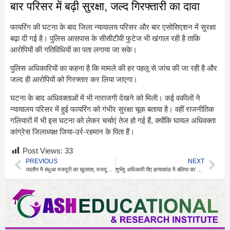
बार परिसर में बढ़ी सुरक्षा, जल्द गिरफ्तारी का दावा
फायरिंग की घटना के बाद जिला न्यायालय परिसर और बार एसोसिएशन में सुरक्षा
बढ़ा दी गई है। पुलिस आसपास के सीसीटीवी फुटेज भी खंगाल रही है ताकि
आरोपियों की गतिविधियों का पता लगाया जा सके।
पुलिस अधिकारियों का कहना है कि मामले की हर पहलू से जांच की जा रही है और
जल्द ही आरोपियों को गिरफ्तार कर लिया जाएगा।
घटना के बाद अधिवक्ताओं में भी नाराजगी देखने को मिली। कई वकीलों ने
न्यायालय परिसर में हुई फायरिंग को गंभीर सुरक्षा चूक बताया है। वहीं राजनीतिक
गलियारों में भी इस घटना को लेकर चर्चाएं तेज हो गई हैं, क्योंकि घायल अधिवक्ता
कांग्रेस जिलाध्यक्ष जिया-उर्र-रहमान के पिता हैं।
Post Views:
33
PREVIOUS
NEXT
जालौन में बंधुआ मजदूरी का खुलासा, मजदूरों पर जुल्म
शुभेंदु अधिकारी पीए हत्याकांड में बलिया का राज सिंह अरेस्ट