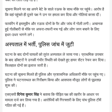
सूचना मिलने पर वह अपने बेटे के साले रऊफ के साथ मौके पर पहुंचे। आरोप है
कि वहां पहुंचते ही दूसरे पक्ष ने उन पर हमला कर दिया और गोलियां बरसा दीं।
फायरिंग में इमामुद्दीन और रऊफ दोनों के पैर और जांघ में गोली लगी। अचानक
हुई गोलीबारी से मौके पर अफरा-तफरी मच गई और लोग जान बचाने के लिए
इधर-उधर भागने लगे।
अस्पताल में भर्ती, पुलिस जांच में जुटी
घटना के बाद दोनों घायलों को तुरंत अस्पताल ले जाया गया। प्राथमिक उपचार
के बाद डॉक्टरों ने उनकी गंभीर स्थिति को देखते हुए हायर सेंटर रेफर कर दिया।
फिलहाल दोनों का इलाज जारी है।
घटना की सूचना मिलते ही पुलिस और प्रशासनिक अधिकारी मौके पर पहुंच गए।
पुलिस ने घटनास्थल का निरीक्षण किया और आसपास मौजूद लोगों से पूछताछ
शुरू की।
एसएसपी
दिनेश कुमार सिंह
ने बताया कि पीड़ित पक्ष की तहरीर के आधार पर
मामला दर्ज कर लिया गया है। आरोपियों की गिरफ्तारी के लिए पांच पुलिस टीमें
गठित की गई हैं।