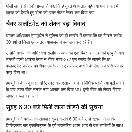
गोली लगने से दोनों घायल हो गए, जिन्हें तुरंत अस्पताल पहुंचाया गया। बाद में
हालत को देखते हुए दोनों को हायर सेंटर रेफर कर दिया गया।
चैंबर अलॉटमेंट को लेकर बढ़ा विवाद
घायल अधिवक्ता इमामुद्दीन ने पुलिस को दी तहरीर में बताया कि वह पिछले करीब
30 वर्षों से जिला एवं सत्र न्यायालय में वकालत कर रहे हैं।
उन्होंने बताया कि अधिवक्ता सलीम अख्तर का एक चैंबर था। उनकी मृत्यु के बाद
उनकी पत्नी आयशा बेगम ने चैंबर नंबर-272 एन ब्लॉक के सामने स्थित
कलक्ट्रेट परिसर का चैंबर उनके नाम ट्रांसफर कराने के लिए अनापत्ति प्रमाण
पत्र दिया था।
इमामुद्दीन के अनुसार, डिस्ट्रिक्ट बार एसोसिएशन ने विधिक प्रक्रिया पूरी करने
के बाद उक्त चैंबर उनके नाम अलॉट कर दिया था। इसी चैंबर को लेकर विवाद
लगातार चल रहा था।
सुबह 6:30 बजे मिली ताला तोड़ने की सूचना
इमामुद्दीन ने बताया कि सोमवार सुबह करीब 6:30 बजे उन्हें सूचना मिली कि
डिस्ट्रिक्ट बार एसोसिएशन के पूर्व महासचिव अपने आठ से दस साथियों के साथ
चैंबर का ताला तोड़ रहे हैं।