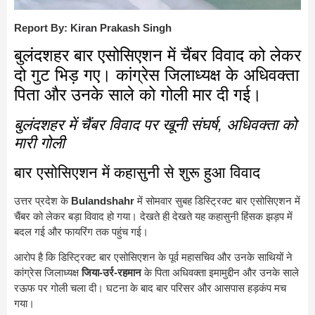
Report By: Kiran Prakash Singh
बुलंदशहर बार एसोसिएशन में चैंबर विवाद को लेकर
दो गुट भिड़ गए। कांग्रेस जिलाध्यक्ष के अधिवक्ता
पिता और उनके साले को गोली मार दी गई।
बुलंदशहर में चैंबर विवाद पर खूनी संघर्ष, अधिवक्ता को
मारी गोली
बार एसोसिएशन में कहासुनी से शुरू हुआ विवाद
उत्तर प्रदेश के
Bulandshahr
में सोमवार सुबह डिस्ट्रिक्ट बार एसोसिएशन में
चैंबर को लेकर बड़ा विवाद हो गया। देखते ही देखते यह कहासुनी हिंसक झड़प में
बदल गई और फायरिंग तक पहुंच गई।
आरोप है कि डिस्ट्रिक्ट बार एसोसिएशन के पूर्व महासचिव और उनके साथियों ने
कांग्रेस जिलाध्यक्ष
जिया-उर्र-रहमान
के पिता अधिवक्ता इमामुद्दीन और उनके साले
रऊफ पर गोली चला दी। घटना के बाद बार परिसर और आसपास हड़कंप मच
गया।