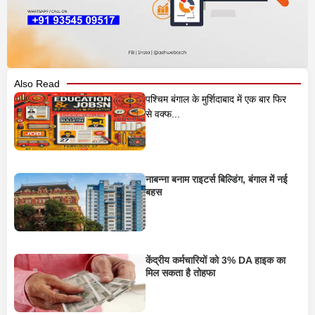
Also Read
पश्चिम बंगाल के मुर्शिदाबाद में एक बार फिर
से वक्फ...
नाबन्ना बनाम राइटर्स बिल्डिंग, बंगाल में नई
बहस
केंद्रीय कर्मचारियों को 3% DA हाइक का
मिल सकता है तोहफा