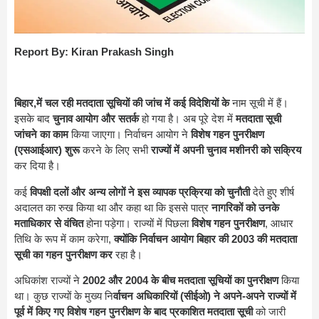
Report By: Kiran Prakash Singh
बिहार,में चल रही मतदाता सूचियों की जांच में कई विदेशियों के
नाम सूची में हैं।
इसके बाद
चुनाव आयोग और सतर्क
हो गया है। अब पूरे देश में
मतदाता सूची
जांचने का काम
किया जाएगा। निर्वाचन आयोग ने
विशेष गहन पुनरीक्षण
(एसआईआर) शुरू
करने के लिए सभी
राज्यों में अपनी चुनाव मशीनरी को सक्रिय
कर दिया है।
कई
विपक्षी दलों और अन्य लोगों ने इस व्यापक प्रक्रिया को चुनौती
देते हुए शीर्ष
अदालत का रुख किया था और कहा था कि इससे पात्र
नागरिकों को उनके
मताधिकार से वंचित
होना पड़ेगा। राज्यों में पिछला
विशेष गहन पुनरीक्षण
, आधार
तिथि के रूप में काम करेगा,
क्योंकि निर्वाचन आयोग बिहार की 2003 की मतदाता
सूची का गहन पुनरीक्षण कर
रहा है।
अधिकांश राज्यों ने
2002 और 2004 के बीच मतदाता सूचियों का पुनरीक्षण
किया
था। कुछ राज्यों के मुख्य नि
र्वाचन अधिकारियों (सीईओ) ने अपने-अपने राज्यों में
पूर्व में किए गए विशेष गहन पुनरीक्षण के बाद प्रकाशित मतदाता सूची
को जारी