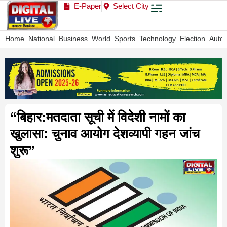
E-Paper
Select City
Home
National
Business
World
Sports
Technology
Election
Auto
“बिहार:मतदाता सूची में विदेशी नामों का
खुलासा: चुनाव आयोग देशव्यापी गहन जांच
शुरू”