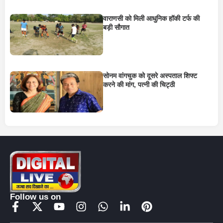
वाराणसी को मिली आधुनिक हॉकी टर्फ की
बड़ी सौगात
सोनम वांगचुक को दूसरे अस्पताल शिफ्ट
करने की मांग, पत्नी की चिट्ठी
Follow us on