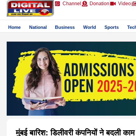
Channel
Donation
Video
Home
National
Business
World
Sports
Tec
मुंबई बारिश: डिलीवरी कंपनियों ने बदली का