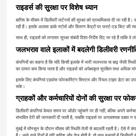
राइडर्स की सुरक्षा पर विशेष ध्यान
बारिश के मौसम में डिलीवरी पार्टनर्स की सुरक्षा को प्राथमिकता दी जा रही 
रही हैं। इसके अलावा डार्क स्टोर्स और वितरण केंद्रों पर फर्स्ट-एड किट की व्
साथ ही, राइडर्स को लगातार सुरक्षा संबंधी दिशा-निर्देश दिए जा रहे हैं ताकि व
जलभराव वाले इलाकों में बदलेगी डिलीवरी रणनीत
कंपनियों का कहना है कि यदि किसी इलाके में भारी जलभराव या बाढ़ जैसी स्थिति
का दायरा कम किया जाता है और राइडर्स को अपेक्षाकृत सुरक्षित तथा अधिक मांग वाल
इसके लिए कंपनियां एडवांस फोरकास्टिंग सिस्टम और रियल-टाइम डेटा का उपय
सके।
ग्राहकों और कर्मचारियों दोनों की सुरक्षा पर फो
डिलीवरी कंपनियां केवल समय पर ऑर्डर पहुंचाने पर ही नहीं, बल्कि अपने कर्मचार
संभावित देरी की जानकारी दी जाती है, जबकि राइडर्स पर अनावश्यक दबाव न पड़
मुंबई में मॉनसून के दौरान मौसम की स्थिति तेजी से बदलती रहती है। ऐसे में
हैं। आने वाले दिनों में यदि बारिश और तेज होती है, तो कुछ इलाकों में डिलीव