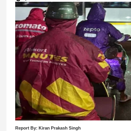
Report By: Kiran Prakash Singh