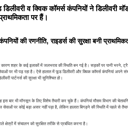
 डिलीवरी व क्विक कॉमर्स कंपनियों ने डिलीवरी मॉड
प्राथमिकता पर हैं।
कंपनियों की रणनीति, राइडर्स की सुरक्षा बनी प्राथमिक
श के कारण शहर के कई इलाकों में जलभराव की स्थिति बन गई है। सड़कों पर पानी भरने, ट्
भी पड़ रहा है। ऐसे हालात में फूड डिलीवरी और क्विक कॉमर्स कंपनियां अपने संच
वरी पार्टनर्स की सुरक्षा भी सुनिश्चित हो।
रह इस बार भी मॉनसून के लिए विशेष तैयारी कर चुके हैं। कंपनियां मौसम विभाग की चेतावन
 सेवाओं पर कोई बड़ा असर नहीं पड़ा है, लेकिन हालात बिगड़ने की स्थिति में पहले से तैया
षेत्रों में संचालन को सुरक्षित तरीके से प्रबंधित करना है।