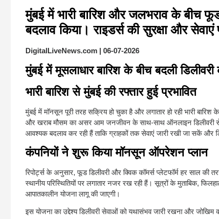
मुंबई में भारी बारिश और जलभराव के बीच फूड
बदलाव किया। राइडर्स की सुरक्षा और सेवाएं 
DigitalLiveNews.com | 06-07-2026
मुंबई में मूसलाधार बारिश के बीच बदली डिलीवरी 
भारी बारिश से मुंबई की रफ्तार हुई प्रभावित
मुंबई में मॉनसून पूरी तरह सक्रिय हो चुका है और लगातार हो रही भारी बारि
और खराब मौसम का असर आम जनजीवन के साथ-साथ ऑनलाइन डिलीवरी सेवाओं पर 
आवश्यक बदलाव कर रही हैं ताकि ग्राहकों तक सेवाएं जारी रखी जा सकें और डिली
कंपनियों ने शुरू किया मॉनसून ऑपरेशन प्लान
रिपोर्ट्स के अनुसार, फूड डिलीवरी और क्विक कॉमर्स प्लेटफॉर्म हर साल की त
स्थानीय परिस्थितियों पर लगातार नजर रख रही हैं। सूत्रों के मुताबिक, फिलहाल
आपातकालीन योजना लागू की जाएगी।
इस योजना का उद्देश्य डिलीवरी सेवाओं को यथासंभव जारी रखना और जोखिम वाले क्