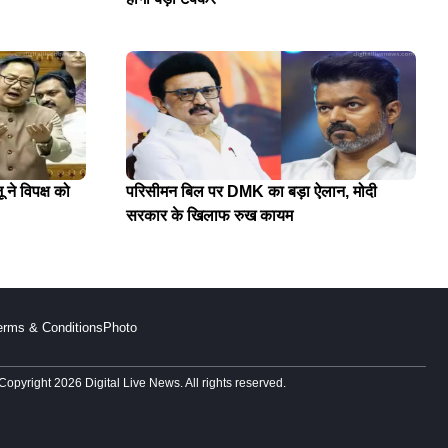
 ने विपक्ष को
परिसीमन बिल पर DMK का बड़ा ऐलान, मोदी
सरकार के खिलाफ रुख कायम
erms & Conditions
Photo
Copyright 2026 Digital Live News. All rights reserved.