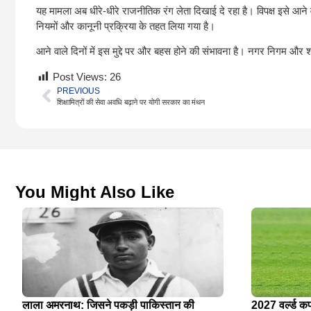
यह मामला अब धीरे-धीरे राजनीतिक रंग लेता दिखाई दे रहा है। विपक्ष इसे आने 
नियमों और कानूनी प्रक्रिया के तहत लिया गया है।
आने वाले दिनों में इस मुद्दे पर और बहस होने की संभावना है। नगर निगम औ
Post Views:
26
PREVIOUS
शिक्षामित्रों की सेवा अवधि बढ़ाने पर योगी सरकार का मंथन
You Might Also Like
लाला अमरनाथ: जिसने पकड़ी पाकिस्तान की
2027 वर्ल्ड क