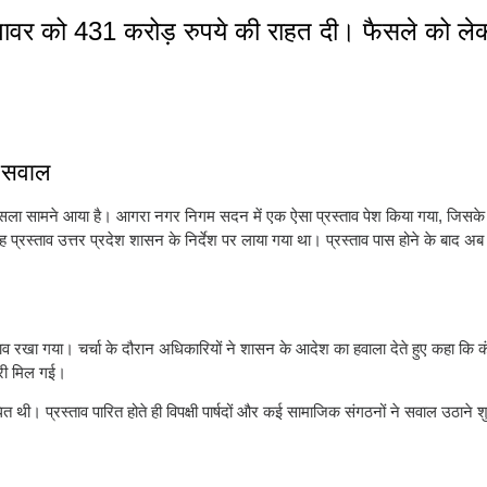
पावर को 431 करोड़ रुपये की राहत दी। फैसले को लेक
ए सवाल
य फैसला सामने आया है। आगरा नगर निगम सदन में एक ऐसा प्रस्ताव पेश किया गया, जिसक
 प्रस्ताव उत्तर प्रदेश शासन के निर्देश पर लाया गया था। प्रस्ताव पास होने के बाद अ
ाव रखा गया। चर्चा के दौरान अधिकारियों ने शासन के आदेश का हवाला देते हुए कहा कि 
जूरी मिल गई।
धित थी। प्रस्ताव पारित होते ही विपक्षी पार्षदों और कई सामाजिक संगठनों ने सवाल उठाने