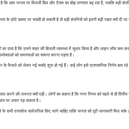
है कि आम जनता पर बिजली बिल और टैक्स का बोझ लगातार बढ़ रहा है, जबकि बड़ी कंपन
 के छोटे बकाए पर सख्ती हो सकती है तो बड़ी कंपनियों को इतनी बड़ी राहत क्यों दी जा 
ी का दावा है कि उसने शहर की बिजली व्यवस्था में सुधार किया है और लाइन लॉस कम कर
पभोक्ताओं को समस्याओं का सामना करना पड़ता है।
के फैसले को लेकर नई चर्चाएं शुरू हो गई हैं। कई लोग इसे प्रशासनिक निर्णय बता रहे
फ करने की जरूरत क्यों पड़ी। लोगों का कहना है कि नगर निगम को पहले से ही वित्तीय च
 की आय पर असर पड़ सकता है।
ैसले के सभी दस्तावेज सार्वजनिक किए जाने चाहिए ताकि जनता को पूरी जानकारी मिल सके