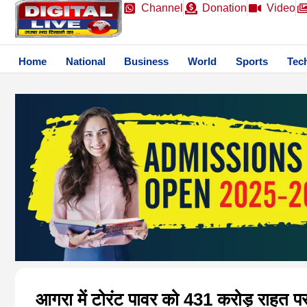
Channel
Donation
Video
Home
National
Business
World
Sports
Tec
आगरा में टोरंट पावर को 431 करोड़ राहत प