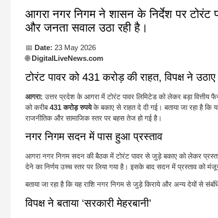
आगरा नगर निगम ने शासन के निर्देश पर टोरंट 
और जनता सवाल उठा रही है।
📅
Date:
23 May 2026
🌐
DigitalLiveNews.com
टोरंट पावर को 431 करोड़ की राहत, विपक्ष ने उठा
आगरा:
उत्तर प्रदेश के आगरा में टोरंट पावर लिमिटेड को लेकर बड़ा वित्ती
को करीब
431 करोड़ रुपये
के बकाए से राहत दे दी गई। बताया जा रहा है कि यह
राजनीतिक और सामाजिक स्तर पर बहस तेज हो गई है।
नगर निगम सदन में पास हुआ प्रस्ताव
आगरा नगर निगम सदन की बैठक में टोरंट पावर से जुड़े बकाए को लेकर प्रस्त
देने का निर्णय उच्च स्तर पर लिया गया है। इसके बाद सदन में प्रस्ताव को मं
बताया जा रहा है कि यह राशि नगर निगम से जुड़े किराये और अन्य देयों से संबं
विपक्ष ने बताया ‘सरकारी मेहरबानी’