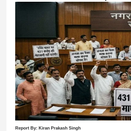
Report By: Kiran Prakash Singh