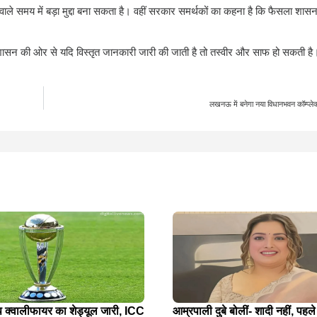
वाले समय में बड़ा मुद्दा बना सकता है। वहीं सरकार समर्थकों का कहना है कि फैसला शास
र शासन की ओर से यदि विस्तृत जानकारी जारी की जाती है तो तस्वीर और साफ हो सकती है
लखनऊ में बनेगा नया विधानभवन कॉम्प्लेक्
प क्वालीफायर का शेड्यूल जारी, ICC
आम्रपाली दुबे बोलीं- शादी नहीं, पहले