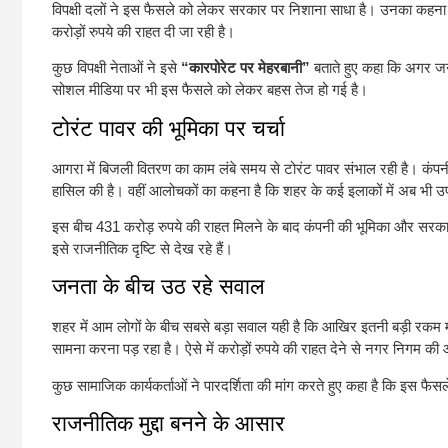
विपक्षी दलों ने इस फैसले को लेकर सरकार पर निशाना साधा है। उनका कहना 
करोड़ों रुपये की राहत दी जा रही है।
कुछ विपक्षी नेताओं ने इसे
“कारपोरेट पर मेहरबानी”
बताते हुए कहा कि अगर जनता
सोशल मीडिया पर भी इस फैसले को लेकर बहस तेज हो गई है।
टोरंट पावर की भूमिका पर चर्चा
आगरा में बिजली वितरण का काम लंबे समय से टोरंट पावर संभाल रही है। कंपन
हासिल की है। वहीं आलोचकों का कहना है कि शहर के कई इलाकों में अब भी उ
इस बीच 431 करोड़ रुपये की राहत मिलने के बाद कंपनी की भूमिका और सरकार 
इसे राजनीतिक दृष्टि से देख रहे हैं।
जनता के बीच उठ रहे सवाल
शहर में आम लोगों के बीच सबसे बड़ा सवाल यही है कि आखिर इतनी बड़ी रकम मा
सामना करना पड़ रहा है। ऐसे में करोड़ों रुपये की राहत देने से नगर निगम
कुछ सामाजिक कार्यकर्ताओं ने पारदर्शिता की मांग करते हुए कहा है कि इस फ
राजनीतिक मुद्दा बनने के आसार