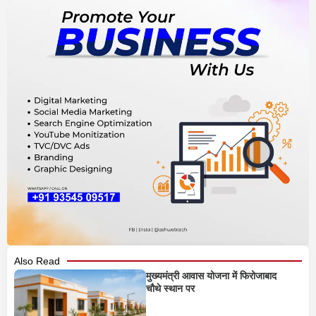
Also Read
मुख्यमंत्री आवास योजना में फिरोजाबाद
चौथे स्थान पर