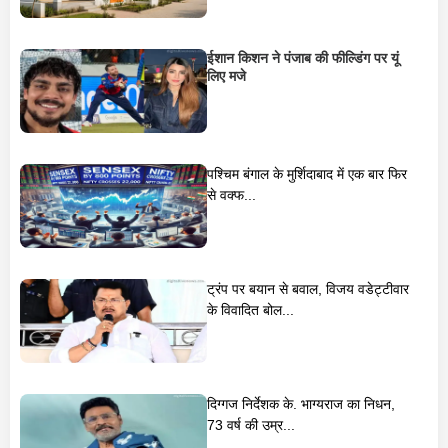
ईशान किशन ने पंजाब की फील्डिंग पर यूं
लिए मजे
पश्चिम बंगाल के मुर्शिदाबाद में एक बार फिर
से वक्फ...
ट्रंप पर बयान से बवाल, विजय वडेट्टीवार
के विवादित बोल...
दिग्गज निर्देशक के. भाग्यराज का निधन,
73 वर्ष की उम्र...