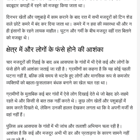
बदबूदार कपड़ों में रहने को मजबूर किया जाता था।
दिनभर खेतों और पशुबाड़े में काम कराने के बाद रात में सभी मजदूरों को टिन शेड
वाले छोटे कमरे में बंद कर दिया जाता था। कमरे में न हवा की व्यवस्था थी और न
ही इंसानों के रहने लायक माहौल। घुटन और गर्मी के बीच मजदूर वहीं रात बिताने
को मजबूर थे।
क्षेत्र में और लोगों के फंसे होने की आशंका
चार मजदूरों की रिहाई के बाद अब आसपास के गांवों में भी ऐसे कई और लोगों के
फंसे होने की आशंका जताई जा रही है। ग्रामीणों का कहना है कि यह कोई पहली
घटना नहीं है, बल्कि लंबे समय से भटके हुए लोगों और मानसिक रूप से कमजोर
व्यक्तियों को बहला-फुसलाकर बंधक बनाने का खेल चल रहा था।
ग्रामीणों के मुताबिक कई बार गांवों में ऐसे लोग दिखाई देते थे जो बेहद डरे-सहमे
रहते थे और किसी से बात तक नहीं करते थे। कुछ लोग खेतों और पशुबाड़ों में
काम करते दिखते थे, लेकिन उनकी हालत देखकर लगता था कि वे अपनी मर्जी से
वहां नहीं हैं।
पुलिस अब आसपास के गांवों में भी जांच और तलाशी अभियान चला रही है।
आशंका है कि कई और मजदूर अभी भी डर और प्रताड़ना के कारण सामने नहीं
आ पा रहे हैं।