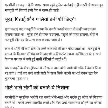
ग्रामीणों का कहना है कि अगर समय रहते पुलिस कार्रवाई नहीं करती तो शायद इन
मजदूरों की जिंदगी इसी कैद में खत्म हो जाती।
भूख, पिटाई और गालियां बनी थीं जिंदगी
मुक्त कराए गए मजदूरों ने बताया कि उनसे उनकी क्षमता से कहीं ज्यादा काम
कराया जाता था। सुबह होते ही गोबर उठवाना, पशुओं को चारा डालना, खेतों में
मजदूरी और घर के अन्य काम करवाए जाते थे।
काम में थोड़ी भी कमी होने पर उन्हें जानवरों की तरह पीटा जाता था। मजदूरों ने
बताया कि दिनभर की मेहनत के बाद भी उन्हें भरपेट खाना नहीं मिलता था। खाने
के नाम पर घर में बची हुई
बासी रोटियां
दी जाती थीं।
चार मजदूरों के बीच मुश्किल से सौ ग्राम दाल बांटी जाती थी ताकि वे केवल जिंदा
रह सकें। कई बार उन्हें बासी रोटी के साथ सिर्फ चटनी या भर्ता देकर पूरा दिन
गुजारना पड़ता था।
भोले-भाले लोगों को बनाते थे निशाना
ग्रामीणों के मुताबिक आरोपी राह चलते भोले-भाले और भटके हुए लोगों को निशाना
बनाते थे। पहले उनसे बातचीत करते और फिर उन्हें गंतव्य तक छोड़ने का भरोसा
देते थे।