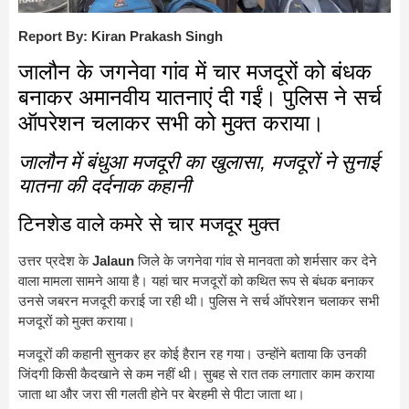
Report By: Kiran Prakash Singh
जालौन के जगनेवा गांव में चार मजदूरों को बंधक
बनाकर अमानवीय यातनाएं दी गईं। पुलिस ने सर्च
ऑपरेशन चलाकर सभी को मुक्त कराया।
जालौन में बंधुआ मजदूरी का खुलासा, मजदूरों ने सुनाई
यातना की दर्दनाक कहानी
टिनशेड वाले कमरे से चार मजदूर मुक्त
उत्तर प्रदेश के
Jalaun
जिले के जगनेवा गांव से मानवता को शर्मसार कर देने
वाला मामला सामने आया है। यहां चार मजदूरों को कथित रूप से बंधक बनाकर
उनसे जबरन मजदूरी कराई जा रही थी। पुलिस ने सर्च ऑपरेशन चलाकर सभी
मजदूरों को मुक्त कराया।
मजदूरों की कहानी सुनकर हर कोई हैरान रह गया। उन्होंने बताया कि उनकी
जिंदगी किसी कैदखाने से कम नहीं थी। सुबह से रात तक लगातार काम कराया
जाता था और जरा सी गलती होने पर बेरहमी से पीटा जाता था।