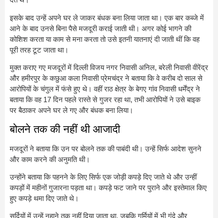
इसके बाद उन्हें अपने घर ले जाकर बंधक बना लिया जाता था। एक बार कब्जे में
आने के बाद उनसे बिना पैसे मजदूरी कराई जाती थी। अगर कोई भागने की
कोशिश करता या काम से मना करता तो उसे इतनी यातनाएं दी जाती थीं कि वह
पूरी तरह टूट जाता था।
मुक्त कराए गए मजदूरों में दिल्ली विजय नगर निवासी अनिल, बरेली निवासी वीरेंद्र
और हमीरपुर के कछुआ कला निवासी प्रेमचंद्र ने बताया कि वे करीब दो साल से
आरोपियों के चंगुल में फंसे हुए थे। वहीं राठ क्षेत्र के बेगए गांव निवासी धर्मेंद्र ने
बताया कि वह 17 दिन पहले रास्ते से गुजर रहा था, तभी आरोपियों ने उसे बाइक
पर बैठाकर अपने घर ले गए और बंधक बना लिया।
बोलने तक की नहीं थी आजादी
मजदूरों ने बताया कि उन पर बोलने तक की पाबंदी थी। उन्हें सिर्फ आदेश सुनने
और काम करने की अनुमति थी।
उन्होंने बताया कि पहनने के लिए सिर्फ एक जोड़ी कपड़े दिए जाते थे और उन्हीं
कपड़ों में महीनों गुजारना पड़ता था। कपड़े फट जाने पर पुराने और इस्तेमाल किए
हुए कपड़े थमा दिए जाते थे।
सर्दियों में उन्हें नहाने तक नहीं दिया जाता था, जबकि गर्मियों में भी गंदे और