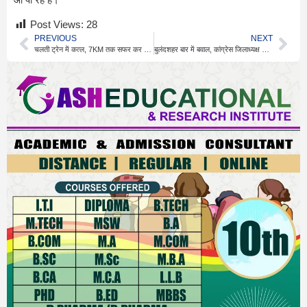
Post Views:
28
PREVIOUS
NEXT
चलती ट्रेन में कत्ल, 7KM तक सफर कर फरार हुए बदमाश
बुलंदशहर बार में बवाल, कांग्रेस जिलाध्यक्ष के पिता को गोली