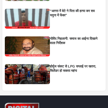
“आगरा में बेटे ने पिता की हत्या कर शव
यमुना में फेंका”
गोविंद निहलानी: समाज का आईना दिखाने
वाला निर्देशक
होर्मुज संकट से LPG सप्लाई पर खतरा,
सिलेंडर हो सकता महंगा