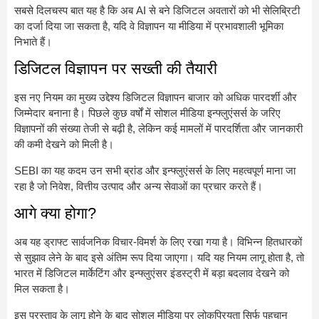
सबसे दिलचस्प बात यह है कि अब AI से बने डिजिटल अवतारों को भी सेलिब्रिटी
का दर्जा दिया जा सकता है, यदि वे विज्ञापन या मीडिया में प्रभावशाली भूमिका
निभाते हैं।
डिजिटल विज्ञापन पर सख्ती की तैयारी
इस नए नियम का मुख्य उद्देश्य डिजिटल विज्ञापन बाजार को अधिक पारदर्शी और
जिम्मेदार बनाना है। पिछले कुछ वर्षों में सोशल मीडिया इन्फ्लुएंसर्स के जरिए
विज्ञापनों की संख्या तेजी से बढ़ी है, लेकिन कई मामलों में पारदर्शिता और जानकारी
की कमी देखने को मिली है।
SEBI का यह कदम उन सभी ब्रांड और इन्फ्लुएंसर्स के लिए महत्वपूर्ण माना जा
रहा है जो निवेश, वित्तीय उत्पाद और अन्य सेवाओं का प्रचार करते हैं।
आगे क्या होगा?
अब यह ड्राफ्ट सार्वजनिक विचार-विमर्श के लिए रखा गया है। विभिन्न हितधारकों
से सुझाव लेने के बाद इसे अंतिम रूप दिया जाएगा। यदि यह नियम लागू होता है, तो
भारत में डिजिटल मार्केटिंग और इन्फ्लुएंसर इंडस्ट्री में बड़ा बदलाव देखने को
मिल सकता है।
इस प्रस्ताव के लागू होने के बाद सोशल मीडिया पर लोकप्रियता सिर्फ पहचान