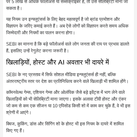
पर 5 लाख से अधिक फॉलोअर्स या सब्सक्राइबर हैं, तो उसे सेलिब्रिटी माना जा
सकता है।
यह नियम उन इन्फ्लुएंसर्स के लिए बेहद महत्वपूर्ण है जो ब्रांड प्रमोशन और
विज्ञापन के जरिए कमाई करते हैं। अब ऐसे लोगों को विज्ञापन करते समय अधिक
जिम्मेदारी और नियमों का पालन करना होगा।
SEBI का मानना है कि बड़े फॉलोअर्स वाले लोग जनता की राय पर प्रभाव डालते
हैं, इसलिए उन्हें रेगुलेट करना जरूरी है।
खिलाड़ियों, होस्ट और AI अवतार भी दायरे में
SEBI के नए प्रस्ताव में सिर्फ सोशल मीडिया इन्फ्लुएंसर्स ही नहीं, बल्कि
अंतरराष्ट्रीय स्तर पर देश का प्रतिनिधित्व करने वाले खिलाड़ी भी शामिल होंगे।
कॉमनवेल्थ गेम्स, एशियन गेम्स और ओलंपिक जैसे बड़े इवेंट्स में भाग लेने वाले
खिलाड़ियों को भी सेलिब्रिटी माना जाएगा। इसके अलावा टीवी होस्ट और एंकर
जो कम से कम एक सीजन या 10 एपिसोड किसी शो में काम कर चुके हैं, वे भी इस
श्रेणी में आएंगे।
क्विज, कुकिंग, डांस और सिंगिंग शो के होस्ट भी इस नियम के दायरे में शामिल
किए गए हैं।