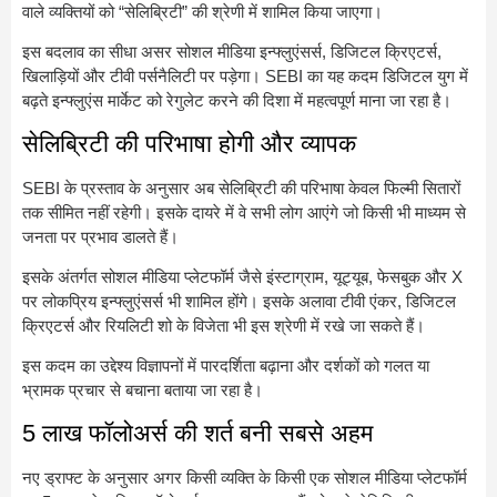
वाले व्यक्तियों को “सेलिब्रिटी” की श्रेणी में शामिल किया जाएगा।
इस बदलाव का सीधा असर सोशल मीडिया इन्फ्लुएंसर्स, डिजिटल क्रिएटर्स,
खिलाड़ियों और टीवी पर्सनैलिटी पर पड़ेगा। SEBI का यह कदम डिजिटल युग में
बढ़ते इन्फ्लुएंस मार्केट को रेगुलेट करने की दिशा में महत्वपूर्ण माना जा रहा है।
सेलिब्रिटी की परिभाषा होगी और व्यापक
SEBI के प्रस्ताव के अनुसार अब सेलिब्रिटी की परिभाषा केवल फिल्मी सितारों
तक सीमित नहीं रहेगी। इसके दायरे में वे सभी लोग आएंगे जो किसी भी माध्यम से
जनता पर प्रभाव डालते हैं।
इसके अंतर्गत सोशल मीडिया प्लेटफॉर्म जैसे इंस्टाग्राम, यूट्यूब, फेसबुक और X
पर लोकप्रिय इन्फ्लुएंसर्स भी शामिल होंगे। इसके अलावा टीवी एंकर, डिजिटल
क्रिएटर्स और रियलिटी शो के विजेता भी इस श्रेणी में रखे जा सकते हैं।
इस कदम का उद्देश्य विज्ञापनों में पारदर्शिता बढ़ाना और दर्शकों को गलत या
भ्रामक प्रचार से बचाना बताया जा रहा है।
5 लाख फॉलोअर्स की शर्त बनी सबसे अहम
नए ड्राफ्ट के अनुसार अगर किसी व्यक्ति के किसी एक सोशल मीडिया प्लेटफॉर्म