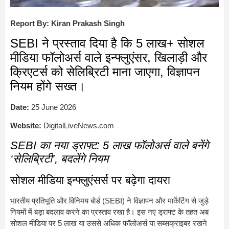
Report By: Kiran Prakash Singh
SEBI ने प्रस्ताव दिया है कि 5 लाख+ सोशल
मीडिया फॉलोअर्स वाले इन्फ्लुएंसर, खिलाड़ी और
क्रिएटर्स को सेलिब्रिटी माना जाएगा, विज्ञापन
नियम होंगे सख्त।
Date:
25 June 2026
Website:
DigitalLiveNews.com
SEBI का नया ड्राफ्ट: 5 लाख फॉलोअर्स वाले बनेंगे
‘सेलिब्रिटी’, बदलेंगे नियम
सोशल मीडिया इन्फ्लुएंसर्स पर बढ़ेगा दायरा
भारतीय प्रतिभूति और विनिमय बोर्ड (SEBI) ने विज्ञापन और मार्केटिंग से जुड़े
नियमों में बड़ा बदलाव करने का प्रस्ताव रखा है। इस नए ड्राफ्ट के तहत अब
सोशल मीडिया पर 5 लाख या उससे अधिक फॉलोअर्स या सब्सक्राइबर रखने