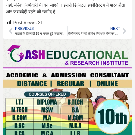
नहीं, बल्कि जिम्मेदारी भी बन जाएगी। इससे डिजिटल इकोसिस्टम में पारदर्शिता
और जवाबदेही बढ़ने की उम्मीद है।
Post Views:
21
PREVIOUS
NEXT
खतरों के खिलाड़ी 15 में घायल हुईं फरहाना भट्ट, फोटो वायरल
फिरोजाबाद में नई औषधि निरीक्षक प्रियंका चौधरी ने संभाला पद