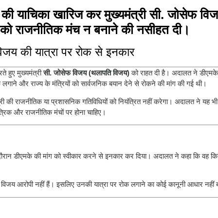
K की याचिका खारिज कर मुख्यमंत्री सी. जोसेफ वि
 को राजनीतिक मंच न बनाने की नसीहत दी।
 विजय की यात्रा पर रोक से इनकार
रते हुए मुख्यमंत्री
सी. जोसेफ विजय (थलापति विजय)
को राहत दी है। अदालत ने डीएमक
लगाने और राज्य के मंत्रियों को सार्वजनिक बयान देने से रोकने की मांग की गई थी।
त्री की राजनीतिक या प्रशासनिक गतिविधियों को नियंत्रित नहीं करेगा। अदालत ने यह भ
त्रिक और राजनीतिक मंचों पर होना चाहिए।
दौरान डीएमके की मांग को स्वीकार करने से इनकार कर दिया। अदालत ने कहा कि वह किसी
री विजय आरोपी नहीं हैं। इसलिए उनकी यात्रा पर रोक लगाने का कोई कानूनी आधार नहीं