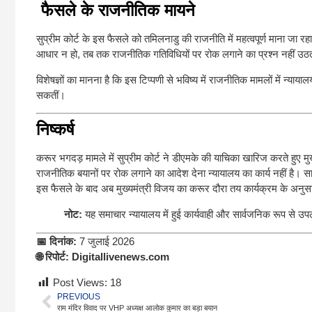
फैसले के राजनीतिक मायने
सुप्रीम कोर्ट के इस फैसले को तमिलनाडु की राजनीति में महत्वपूर्ण माना जा र
आधार न हो, तब तक राजनीतिक गतिविधियों पर रोक लगाने का प्रश्न नहीं उठ
विशेषज्ञों का मानना है कि इस टिप्पणी से भविष्य में राजनीतिक मामलों में न्या
सकतीं।
निष्कर्ष
करूर भगदड़ मामले में सुप्रीम कोर्ट ने डीएमके की याचिका खारिज करते हुए म
राजनीतिक बयानों पर रोक लगाने का आदेश देना न्यायालय का कार्य नहीं है। स
इस फैसले के बाद अब मुख्यमंत्री विजय का करूर दौरा तय कार्यक्रम के अनुसा
नोट:
यह समाचार न्यायालय में हुई कार्यवाही और सार्वजनिक रूप से उपल
📅 दिनांक:
7 जुलाई 2026
🌐 रिपोर्ट:
Digitallivenews.com
Post Views:
18
PREVIOUS
राम मंदिर विवाद पर VHP अध्यक्ष आलोक कुमार का बड़ा बयान