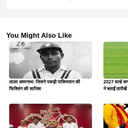
You Might Also Like
लाला अमरनाथ: जिसने पकड़ी पाकिस्तान की
2027 वर्ल्ड क
फिक्सिंग की साजिश
ने बताईं तारीखें