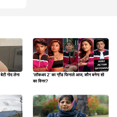
 बेटी गोद लेना
‘लॉकअप 2’ का ग्रैंड फिनाले आज, कौन बनेगा शो
का विनर?