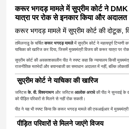
करूर भगदड़ मामले में सुप्रीम कोर्ट ने DM
यात्रा पर रोक से इनकार किया और अदालत
करूर भगदड़ मामले में सुप्रीम कोर्ट की दोटूक,
तमिलनाडु के चर्चित
करूर भगदड़ मामले
में सुप्रीम कोर्ट ने महत्वपूर्ण टिप्पणी क
याचिका को खारिज कर दिया, जिसमें मुख्यमंत्री विजय की करूर यात्रा पर रोक 
सुप्रीम कोर्ट की अवकाशकालीन पीठ ने स्पष्ट कहा कि न्यायालय किसी मुख्यमं
राजनीतिक मतभेदों और बयानबाजी का समाधान अदालत में नहीं, बल्कि लोकतां
सुप्रीम कोर्ट ने याचिका की खारिज
जस्टिस
के. वी. विश्वनाथन
और जस्टिस
आलोक अराधे
की पीठ ने सुनवाई के 
को पीड़ित परिवारों से मिलने से नहीं रोक सकती।
पीठ ने यह भी स्पष्ट किया कि करूर भगदड़ मामले की एफआईआर में मुख्यमंत्
पीड़ित परिवारों से मिलने जाएंगे विजय