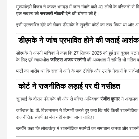
मुख्यमंत्री विजय ने करूर भगदड़ में जान गंवाने वाले 41 लोगों के परिजनों से म
एक सदस्य को
सरकारी नौकरी
देने की घोषणा की है।
इसी प्रस्तावित दौरे को लेकर डीएमके ने सुप्रीम कोर्ट का रुख किया था और
डीएमके ने जांच प्रभावित होने की जताई आशंक
डीएमके ने अपनी याचिका में कहा कि 27 सितंबर 2025 को हुई इस दुखद घटना 
के लिए पूर्व न्यायाधीश
जस्टिस अजय रस्तोगी
की अध्यक्षता में समिति भी गठित
पार्टी का आरोप था कि सत्ता में आने के बाद टीवीके और उसके नेताओं के सार्व
कोर्ट ने राजनीतिक लड़ाई पर दी नसीहत
सुनवाई के दौरान डीएमके की ओर से वरिष्ठ अधिवक्ता
रंजीत कुमार
ने अदालत क
जस्टिस के. वी. विश्वनाथन ने टिप्पणी करते हुए कहा कि यदि किसी राजनीत
राजनीतिक संघर्ष का मंच नहीं बनाया जाना चाहिए।
उन्होंने कहा कि लोकतंत्र में राजनीतिक मतभेदों का समाधान जनता और राजनीत