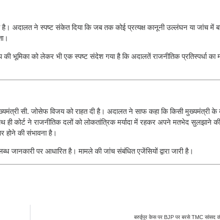
हा है। अदालत ने स्पष्ट संकेत दिया कि जब तक कोई प्रत्यक्ष कानूनी उल्लंघन या जांच में 
ता।
यालय की भूमिका को लेकर भी एक स्पष्ट संदेश गया है कि अदालतें राजनीतिक प्रतिस्पर्धा का 
ुख्यमंत्री सी. जोसेफ विजय को राहत दी है। अदालत ने साफ कहा कि किसी मुख्यमंत्री के द
ाथ ही कोर्ट ने राजनीतिक दलों को लोकतांत्रिक मर्यादा में रहकर अपने मतभेद सुलझाने 
र होने की संभावना है।
ब्ध जानकारी पर आधारित है। मामले की जांच संबंधित एजेंसियों द्वारा जारी है।
बरुईपुर केस पर BJP पर बरसे TMC सांसद क