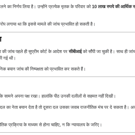
िलने का निर्णय लिया है। उन्होंने प्रत्येक मृतक के परिवार को
10 लाख रुपये की आर्थिक 
 आरोप लगाया था कि इससे मामले की जांच प्रभावित हो सकती है।
ा
की जांच पहले ही सुप्रीम कोर्ट के आदेश पर
सीबीआई
को सौंपी जा चुकी है। साथ ही जां
 की गई थी।
जनिक बयान जांच की निष्पक्षता को प्रभावित कर सकते हैं।
े सामने अपना पक्ष रखा। हालांकि पीठ उनकी दलीलों से सहमत नहीं दिखी।
िक दल का नेता बयान देता है तो दूसरा दल उसका जवाब राजनीतिक मंच पर दे सकता है। 
िक प्रक्रिया के माध्यम से होना चाहिए, न कि न्यायालय के जरिए।