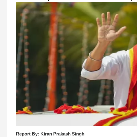
Report By: Kiran Prakash Singh