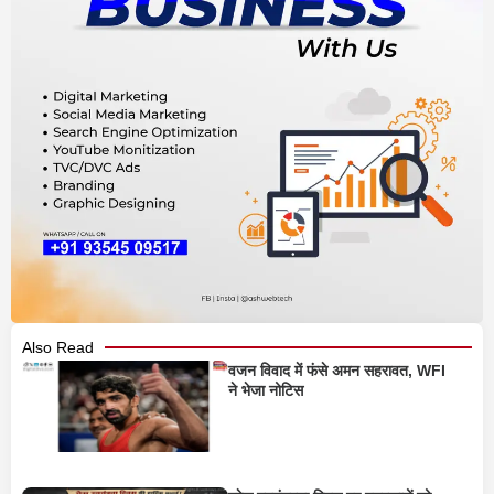
Also Read
वजन विवाद में फंसे अमन सहरावत, WFI
ने भेजा नोटिस