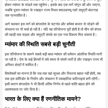
होकर म्यांमार के मांडले तक पहुंचेगा। इसके बाद एक मार्ग यांगून की ओर जाएगा,
जबकि दूसरा म्यांमार के रखाइन राज्य स्थित क्याउकफ्यू गहरे समुद्री बंदरगाह
तक प्रस्तावित है।
आगे चलकर इस मार्ग को बांग्लादेश के चटगांव और कॉक्स बाजार से जोड़ने की
संभावना पर भी चर्चा हो रही है। यदि यह परियोजना पूरी होती है तो चीन को बंगाल
की खाड़ी तक सड़क और समुद्री संपर्क का एक नया विकल्प मिल सकता है।
म्यांमार की स्थिति सबसे बड़ी चुनौती
इस परियोजना के सामने सबसे बड़ी बाधा म्यांमार की वर्तमान आंतरिक स्थिति मानी
जा रही है। देश के कई हिस्सों में लंबे समय से संघर्ष जारी है और रखाइन राज्य भी
अस्थिर क्षेत्रों में शामिल है।
विश्लेषकों का मानना है कि जब तक वहां सुरक्षा और स्थिरता बहाल नहीं होती, तब
तक इस कॉरिडोर के निर्माण और संचालन में व्यावहारिक कठिनाइयां बनी रहेंगी।
इसी कारण बांग्लादेश ने भी किसी अंतिम निर्णय से पहले शांति बहाल होने की
आवश्यकता पर जोर दिया है।
भारत के लिए क्या हैं रणनीतिक मायने?