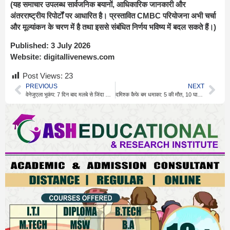
(यह समाचार उपलब्ध सार्वजनिक बयानों, आधिकारिक जानकारी और
अंतरराष्ट्रीय रिपोर्टों पर आधारित है। प्रस्तावित CMBC परियोजना अभी चर्चा
और मूल्यांकन के चरण में है तथा इससे संबंधित निर्णय भविष्य में बदल सकते हैं।)
Published:
3 July 2026
Website:
digitallivenews.com
Post Views:
23
PREVIOUS
NEXT
वेनेजुएला भूकंप: 7 दिन बाद मलबे से जिंदा निकला सिक्योरिटी गार्ड
दमिश्क कैफे बम धमाका: 5 की मौत, 10 घायल, जांच जारी