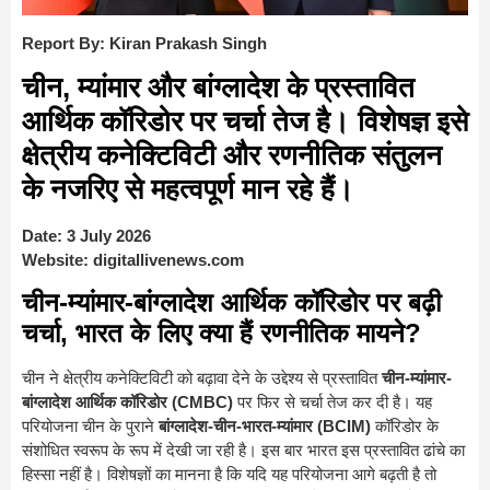
Report By: Kiran Prakash Singh
चीन, म्यांमार और बांग्लादेश के प्रस्तावित
आर्थिक कॉरिडोर पर चर्चा तेज है। विशेषज्ञ इसे
क्षेत्रीय कनेक्टिविटी और रणनीतिक संतुलन
के नजरिए से महत्वपूर्ण मान रहे हैं।
Date:
3 July 2026
Website:
digitallivenews.com
चीन-म्यांमार-बांग्लादेश आर्थिक कॉरिडोर पर बढ़ी
चर्चा, भारत के लिए क्या हैं रणनीतिक मायने?
चीन ने क्षेत्रीय कनेक्टिविटी को बढ़ावा देने के उद्देश्य से प्रस्तावित
चीन-म्यांमार-
बांग्लादेश आर्थिक कॉरिडोर (CMBC)
पर फिर से चर्चा तेज कर दी है। यह
परियोजना चीन के पुराने
बांग्लादेश-चीन-भारत-म्यांमार (BCIM)
कॉरिडोर के
संशोधित स्वरूप के रूप में देखी जा रही है। इस बार भारत इस प्रस्तावित ढांचे का
हिस्सा नहीं है। विशेषज्ञों का मानना है कि यदि यह परियोजना आगे बढ़ती है तो