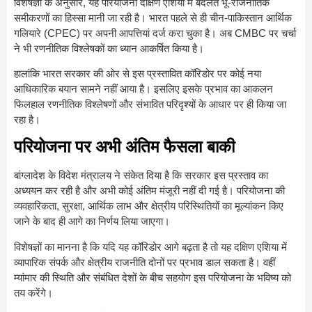
विशेषज्ञों के अनुसार, यह परियोजना दक्षिण एशिया में बदलते भू-राजनीतिक
समीकरणों का हिस्सा मानी जा रही है। भारत पहले से ही चीन-पाकिस्तान आर्थिक
गलियारे (CPEC) पर अपनी आपत्तियां दर्ज करा चुका है। अब CMBC पर चर्चा
ने भी रणनीतिक विश्लेषकों का ध्यान आकर्षित किया है।
हालांकि भारत सरकार की ओर से इस प्रस्तावित कॉरिडोर पर कोई नया
आधिकारिक बयान सामने नहीं आया है। इसलिए इसके प्रभाव का आकलन
फिलहाल रणनीतिक विश्लेषणों और संभावित परिदृश्यों के आधार पर ही किया जा
रहा है।
परियोजना पर अभी अंतिम फैसला बाकी
बांग्लादेश के विदेश मंत्रालय ने संकेत दिया है कि सरकार इस प्रस्ताव का
अध्ययन कर रही है और अभी कोई अंतिम मंजूरी नहीं दी गई है। परियोजना की
व्यवहारिकता, सुरक्षा, आर्थिक लाभ और क्षेत्रीय परिस्थितियों का मूल्यांकन किए
जाने के बाद ही आगे का निर्णय लिया जाएगा।
विशेषज्ञों का मानना है कि यदि यह कॉरिडोर आगे बढ़ता है तो यह दक्षिण एशिया में
व्यापारिक संपर्क और क्षेत्रीय राजनीति दोनों पर प्रभाव डाल सकता है। वहीं
म्यांमार की स्थिति और संबंधित देशों के बीच सहयोग इस परियोजना के भविष्य को
तय करेंगे।