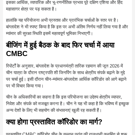
इसका आर्थिक, व्यापारिक और भू-रणनीतिक प्रभाव पूरे दक्षिण एशिया और हिंद
महासागर क्षेत्र पर पड़ सकता है।
हालांकि यह परियोजना अभी प्रस्ताव और प्रारंभिक चर्चाओं के स्तर पर है।
बांग्लादेश ने भी स्पष्ट किया है कि इस पर अभी अंतिम निर्णय नहीं लिया गया है और
म्यांमार की सुरक्षा स्थिति इसमें महत्वपूर्ण भूमिका निभाएगी।
बीजिंग में हुई बैठक के बाद फिर चर्चा में आया
CMBC
रिपोर्टों के अनुसार, बांग्लादेश के प्रधानमंत्री तारिक रहमान की जून 2026 में
चीन यात्रा के दौरान राष्ट्रपति शी जिनपिंग के साथ क्षेत्रीय संपर्क बढ़ाने के मुद्दे
पर चर्चा हुई। इसी दौरान चीन-म्यांमार-बांग्लादेश आर्थिक कॉरिडोर को आगे बढ़ाने
पर भी विचार किया गया।
चीन के अधिकारियों का कहना है कि इस परियोजना का उद्देश्य क्षेत्रीय व्यापार,
निवेश और संपर्क को मजबूत करना है। चीन ने यह भी कहा है कि भविष्य में इच्छुक
अन्य देशों के लिए भी सहयोग की संभावनाएं खुली रह सकती हैं।
क्या होगा प्रस्तावित कॉरिडोर का मार्ग?
प्रस्तावित CMBC कॉरिडोर चीन के युन्नान प्रांत की राजधानी कुनमिंग से शुरू