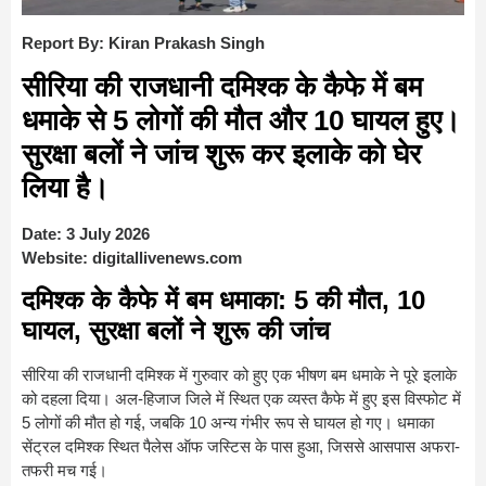
Report By: Kiran Prakash Singh
सीरिया की राजधानी दमिश्क के कैफे में बम
धमाके से 5 लोगों की मौत और 10 घायल हुए।
सुरक्षा बलों ने जांच शुरू कर इलाके को घेर
लिया है।
Date:
3 July 2026
Website:
digitallivenews.com
दमिश्क के कैफे में बम धमाका: 5 की मौत, 10
घायल, सुरक्षा बलों ने शुरू की जांच
सीरिया की राजधानी दमिश्क में गुरुवार को हुए एक भीषण बम धमाके ने पूरे इलाके
को दहला दिया। अल-हिजाज जिले में स्थित एक व्यस्त कैफे में हुए इस विस्फोट में
5 लोगों की मौत हो गई, जबकि 10 अन्य गंभीर रूप से घायल हो गए। धमाका
सेंट्रल दमिश्क स्थित पैलेस ऑफ जस्टिस के पास हुआ, जिससे आसपास अफरा-
तफरी मच गई।