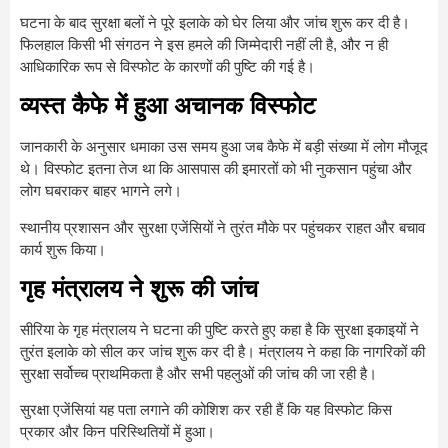
घटना के बाद सुरक्षा बलों ने पूरे इलाके को घेर लिया और जांच शुरू कर दी है।
फिलहाल किसी भी संगठन ने इस हमले की जिम्मेदारी नहीं ली है, और न ही
आधिकारिक रूप से विस्फोट के कारणों की पुष्टि की गई है।
व्यस्त कैफे में हुआ अचानक विस्फोट
जानकारी के अनुसार धमाका उस समय हुआ जब कैफे में बड़ी संख्या में लोग मौजूद
थे। विस्फोट इतना तेज था कि आसपास की इमारतों को भी नुकसान पहुंचा और
लोग घबराकर बाहर भागने लगे।
स्थानीय प्रशासन और सुरक्षा एजेंसियों ने तुरंत मौके पर पहुंचकर राहत और बचाव
कार्य शुरू किया।
गृह मंत्रालय ने शुरू की जांच
सीरिया के गृह मंत्रालय ने घटना की पुष्टि करते हुए कहा है कि सुरक्षा इकाइयों ने
तुरंत इलाके को सील कर जांच शुरू कर दी है। मंत्रालय ने कहा कि नागरिकों की
सुरक्षा सर्वोच्च प्राथमिकता है और सभी पहलुओं की जांच की जा रही है।
सुरक्षा एजेंसियां यह पता लगाने की कोशिश कर रही हैं कि यह विस्फोट किस
प्रकार और किन परिस्थितियों में हुआ।