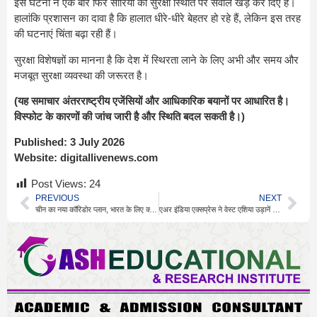
इस घटना ने एक बार फिर सीरिया की सुरक्षा स्थिति पर सवाल खड़े कर दिए हैं।
हालांकि प्रशासन का दावा है कि हालात धीरे-धीरे बेहतर हो रहे हैं, लेकिन इस तरह
की घटनाएं चिंता बढ़ा रही हैं।
सुरक्षा विशेषज्ञों का मानना है कि देश में स्थिरता लाने के लिए अभी और समय और
मजबूत सुरक्षा व्यवस्था की जरूरत है।
(यह समाचार अंतरराष्ट्रीय एजेंसियों और आधिकारिक बयानों पर आधारित है।
विस्फोट के कारणों की जांच जारी है और स्थिति बदल सकती है।)
Published:
3 July 2026
Website:
digitallivenews.com
Post Views:
24
PREVIOUS
NEXT
चीन का नया कॉरिडोर प्लान, भारत के लिए क्यों बढ़ी चिंता?
एअर इंडिया एक्सप्रेस ने वेस्ट एशिया उड़ानें फिर शुरू कीं