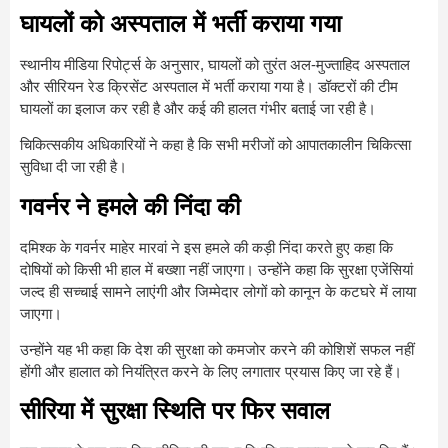
घायलों को अस्पताल में भर्ती कराया गया
स्थानीय मीडिया रिपोर्ट्स के अनुसार, घायलों को तुरंत अल-मुज्ताहिद अस्पताल
और सीरियन रेड क्रिसेंट अस्पताल में भर्ती कराया गया है। डॉक्टरों की टीम
घायलों का इलाज कर रही है और कई की हालत गंभीर बताई जा रही है।
चिकित्सकीय अधिकारियों ने कहा है कि सभी मरीजों को आपातकालीन चिकित्सा
सुविधा दी जा रही है।
गवर्नर ने हमले की निंदा की
दमिश्क के गवर्नर माहेर मारवां ने इस हमले की कड़ी निंदा करते हुए कहा कि
दोषियों को किसी भी हाल में बख्शा नहीं जाएगा। उन्होंने कहा कि सुरक्षा एजेंसियां
जल्द ही सच्चाई सामने लाएंगी और जिम्मेदार लोगों को कानून के कटघरे में लाया
जाएगा।
उन्होंने यह भी कहा कि देश की सुरक्षा को कमजोर करने की कोशिशें सफल नहीं
होंगी और हालात को नियंत्रित करने के लिए लगातार प्रयास किए जा रहे हैं।
सीरिया में सुरक्षा स्थिति पर फिर सवाल