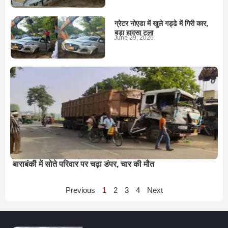
ग्रेटर नोएडा में खुले गड्ढे में गिरी कार,
बड़ा हादसा टला
June 29, 2026
बाराबंकी में सोते परिवार पर चढ़ा डंपर, चार की मौत
Previous
1
2
3
4
Next