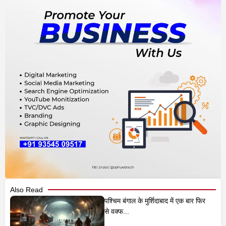
Also Read
पश्चिम बंगाल के मुर्शिदाबाद में एक बार फिर
से वक्फ...