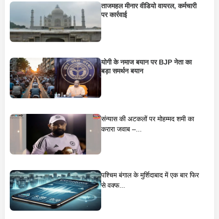
ताजमहल मीनार वीडियो वायरल, कर्मचारी
पर कार्रवाई
योगी के नमाज बयान पर BJP नेता का
बड़ा समर्थन बयान
संन्यास की अटकलों पर मोहम्मद शमी का
करारा जवाब –...
पश्चिम बंगाल के मुर्शिदाबाद में एक बार फिर
से वक्फ...