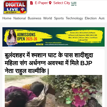
E-Paper
Select City
Home
National
Business
World
Sports
Technology
Election
Auto
बुलंदशहर में श्मशान घाट के पास शादीशुदा
महिला संग अर्धनग्न अवस्था में मिले BJP
नेता राहुल वाल्मीकि |