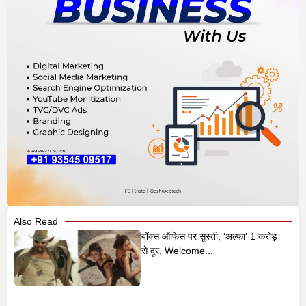
Also Read
बॉक्स ऑफिस पर सुस्ती, ‘अल्फा’ 1 करोड़
से दूर, Welcome...