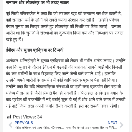
सनातन और लोकतंत्र पर भी उठाए सवाल
पूर्व सिटी मजिस्ट्रेट ने कहा कि जो सरकार खुद को सनातन समर्थक बताती है,
वही सनातन धर्म के लोगों को सबसे ज्यादा परेशान कर रही है। उन्होंने पश्चिम
बंगाल चुनाव का जिक्र करते हुए लोकतंत्र की स्थिति पर चिंता जताई। उनका
आरोप था कि चुनावों में संस्थाओं का दुरुपयोग किया गया और निष्पक्षता पर सवाल
खड़े हुए हैं।
ईवीएम और चुनाव प्रक्रिया पर टिप्पणी
अलंकार अग्निहोत्री ने चुनाव प्रक्रिया को लेकर भी गंभीर आरोप लगाए। उन्होंने
कहा कि चुनाव के दौरान ईवीएम में गड़बड़ी की आशंकाएं सामने आईं और बिजली
बंद कर मशीनों के साथ छेड़छाड़ किए जाने जैसी बातें सामने आईं। हालांकि
उन्होंने अपने आरोपों के समर्थन में कोई आधिकारिक प्रमाण पेश नहीं किया।
उन्होंने कहा कि यदि लोकतांत्रिक संस्थाओं का इसी तरह दुरुपयोग होता रहा तो
भविष्य में तानाशाही जैसी स्थिति पैदा हो सकती है। फिलहाल उनके इस बयान के
बाद प्रदेश की राजनीति में नई चर्चाएं शुरू हो गई हैं और आने वाले समय में उनकी
नई पार्टी किस तरह अपनी जमीन तैयार करती है, इस पर सबकी नजर रहेगी।
Post Views:
34
PREVIOUS
NEXT
महिला कमिश्नर बनी आम महिला, 40 मनचले पकड़े गए
राजा भैया के भाई अक्षय प्रताप सिंह पर FIR के आदेश