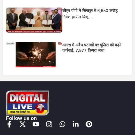
सीएम योगी ने सिंगापुर में 6,650 करोड़
निवेश हासिल किए,...
आगरा में अवैध पटाखों पर पुलिस की बड़ी
कार्रवाई, 7,877 किग्रा जब्त
Follow us on