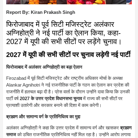
Report By: Kiran Prakash Singh
फिरोजाबाद में पूर्व सिटी मजिस्ट्रेट अलंकार
अग्निहोत्री ने नई पार्टी का ऐलान किया, कहा-
2027 में यूपी की सभी सीटों पर लड़ेंगे चुनाव।
2027 में यूपी की सभी सीटों पर चुनाव लड़ेगी नई पार्टी
फिरोजाबाद में अलंकार अग्निहोत्री का बड़ा ऐलान
Firozabad
में पूर्व सिटी मजिस्ट्रेट और राष्ट्रीय अधिकार मोर्चा के अध्यक्ष
Alankar Agnihotri
ने नई राजनीतिक पार्टी के गठन का ऐलान कर प्रदेश की
राजनीति में हलचल बढ़ा दी है। प्रेस वार्ता के दौरान उन्होंने दावा किया कि उनकी
पार्टी वर्ष
2027 के उत्तर प्रदेश विधानसभा चुनाव
में राज्य की सभी सीटों पर
प्रत्याशी उतारेगी और सरकार बनाने की दिशा में काम करेगी।
ब्राह्मण और सामान्य वर्ग के प्रतिनिधित्व का मुद्दा
अलंकार अग्निहोत्री ने कहा कि उत्तर प्रदेश में सामान्य वर्ग और खासकर
ब्राह्मण
समाज
को उचित राजनीतिक प्रतिनिधित्व नहीं मिल रहा है। उन्होंने आरोप लगाया