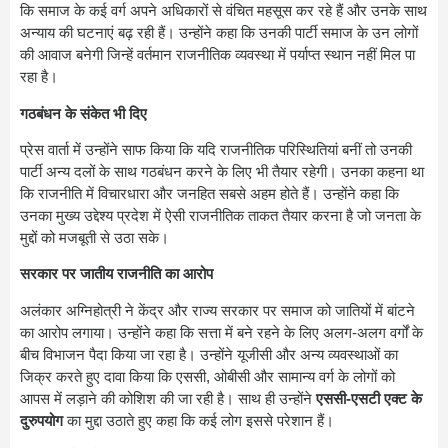
कि समाज के कई वर्ग अपने अधिकारों से वंचित महसूस कर रहे हैं और उनके साथ
अन्याय की घटनाएं बढ़ रही हैं। उन्होंने कहा कि उनकी पार्टी समाज के उन लोगों
की आवाज बनेगी जिन्हें वर्तमान राजनीतिक व्यवस्था में पर्याप्त स्थान नहीं मिल पा
रहा है।
गठबंधन के संकेत भी दिए
प्रेस वार्ता में उन्होंने साफ किया कि यदि राजनीतिक परिस्थितियां बनीं तो उनकी
पार्टी अन्य दलों के साथ गठबंधन करने के लिए भी तैयार रहेगी। उनका कहना था
कि राजनीति में विचारधारा और जनहित सबसे अहम होते हैं। उन्होंने कहा कि
उनका मुख्य उद्देश्य प्रदेश में ऐसी राजनीतिक ताकत तैयार करना है जो जनता के
मुद्दों को मजबूती से उठा सके।
सरकार पर जातीय राजनीति का आरोप
अलंकार अग्निहोत्री ने केंद्र और राज्य सरकार पर समाज को जातियों में बांटने
का आरोप लगाया। उन्होंने कहा कि सत्ता में बने रहने के लिए अलग-अलग वर्गों के
बीच विभाजन पैदा किया जा रहा है। उन्होंने यूजीसी और अन्य व्यवस्थाओं का
जिक्र करते हुए दावा किया कि एससी, ओबीसी और सामान्य वर्ग के लोगों को
आपस में लड़ाने की कोशिश की जा रही है। साथ ही उन्होंने
एससी-एसटी एक्ट के
दुरुपयोग
का मुद्दा उठाते हुए कहा कि कई लोग इससे परेशान हैं।