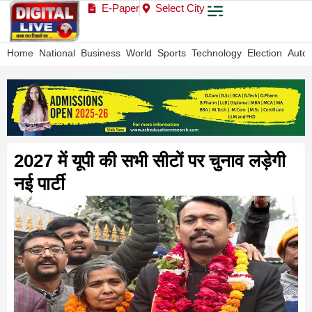
E-Paper
Select City
Home
National
Business
World
Sports
Technology
Election
Auto
2027 में यूपी की सभी सीटों पर चुनाव लड़ेगी
नई पार्टी