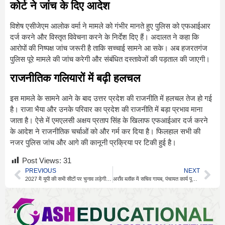
कोर्ट ने जांच के दिए आदेश
विशेष एसीजेएम आलोक वर्मा ने मामले को गंभीर मानते हुए पुलिस को एफआईआर
दर्ज करने और विस्तृत विवेचना करने के निर्देश दिए हैं। अदालत ने कहा कि
आरोपों की निष्पक्ष जांच जरूरी है ताकि सच्चाई सामने आ सके। अब हजरतगंज
पुलिस पूरे मामले की जांच करेगी और संबंधित दस्तावेजों की पड़ताल की जाएगी।
राजनीतिक गलियारों में बढ़ी हलचल
इस मामले के सामने आने के बाद उत्तर प्रदेश की राजनीति में हलचल तेज हो गई
है। राजा भैया और उनके परिवार का प्रदेश की राजनीति में बड़ा प्रभाव माना
जाता है। ऐसे में एमएलसी अक्षय प्रताप सिंह के खिलाफ एफआईआर दर्ज करने
के आदेश ने राजनीतिक चर्चाओं को और गर्म कर दिया है। फिलहाल सभी की
नजर पुलिस जांच और आगे की कानूनी प्रक्रिया पर टिकी हुई है।
Post Views:
31
PREVIOUS
NEXT
2027 में यूपी की सभी सीटों पर चुनाव लड़ेगी नई पार्टी
अराँव ब्लॉक में सचिव गायब, पंचायत कार्य पूरी तरह ठप