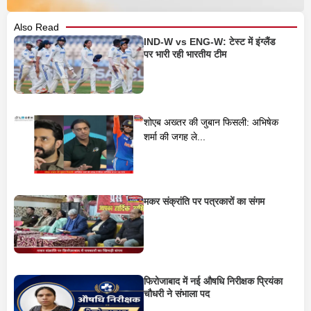
Also Read
IND-W vs ENG-W: टेस्ट में इंग्लैंड
पर भारी रही भारतीय टीम
शोएब अख्तर की जुबान फिसली: अभिषेक
शर्मा की जगह ले...
मकर संक्रांति पर पत्रकारों का संगम
फिरोजाबाद में नई औषधि निरीक्षक प्रियंका
चौधरी ने संभाला पद