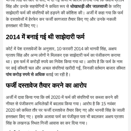
सिंह और उनके सहयोगियों ने कथित रूप से
धोखाधड़ी और जालसाजी
के जरिए
साझेदारी फर्म की संपत्तियों को हड़पने की कोशिश की। अर्जी में कहा गया कि फर्म
के दस्तावेजों में हेरफेर कर फर्जी कागजात तैयार किए गए और उनके नकली
हस्ताक्षर भी किए गए।
2014 में बनाई गई थी साझेदारी फर्म
कोर्ट में पेश दस्तावेजों के अनुसार, 10 फरवरी 2014 को भानवी सिंह, अक्षय
प्रताप सिंह और अन्य लोगों ने मिलकर एक साझेदारी फर्म का पंजीकरण कराया
था। इस फर्म में करोड़ों रुपये का निवेश किया गया था। आरोप है कि फर्म के नाम
पर कई कीमती चल और अचल संपत्तियां खरीदी गईं, जिनकी वर्तमान बाजार कीमत
पांच करोड़ रुपये से अधिक
बताई जा रही है।
फर्जी दस्तावेज तैयार करने का आरोप
अर्जी में दावा किया गया कि वर्ष 2020 में फर्म की संपत्तियों पर कब्जा करने की
नीयत से पंजीकरण अभिलेखों में बदलाव किया गया। आरोप है कि 15 नवंबर
2020 को कथित तौर पर फर्जी दस्तावेज तैयार किए गए और भानवी सिंह के जाली
हस्ताक्षर किए गए। इसके अलावा फर्म का पंजीकृत पता भी बदलकर अक्षय प्रताप
सिंह के लखनऊ स्थित निजी आवास का कर दिया गया।