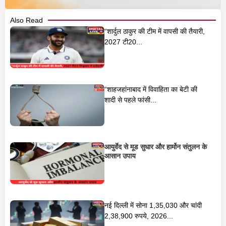
Also Read
“शार्दुल ठाकुर की टीम में वापसी की तैयारी,
2027 टी20...
“शाहजहांनाबाद में विवाहिता का बेटी की
शादी से पहले फांसी...
आयुर्वेद से मूड सुधार और हार्मोन संतुलन के
आसान उपाय
नई दिल्ली में सोना 1,35,030 और चांदी
2,38,900 रुपये, 2026...