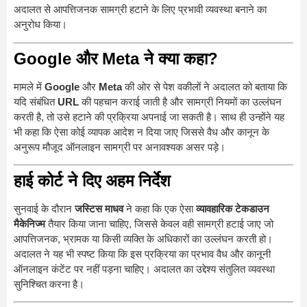
अदालत से आपत्तिजनक सामग्री हटाने के लिए प्रभावी व्यवस्था बनाने का
अनुरोध किया।
Google और Meta ने क्या कहा?
मामले में
Google
और
Meta
की ओर से पेश वकीलों ने अदालत को बताया कि
यदि संबंधित
URL
की पहचान कराई जाती है और सामग्री नियमों का उल्लंघन
करती है, तो उसे हटाने की प्रक्रिया अपनाई जा सकती है। साथ ही उन्होंने यह
भी कहा कि ऐसा कोई व्यापक आदेश न दिया जाए जिससे वैध और कानून के
अनुरूप मौजूद ऑनलाइन सामग्री पर अनावश्यक असर पड़े।
हाई कोर्ट ने दिए अहम निर्देश
सुनवाई के दौरान
जस्टिस माधव
ने कहा कि एक ऐसा
व्यावहारिक टेकडाउन
मैकेनिज्म
तैयार किया जाना चाहिए, जिससे केवल वही सामग्री हटाई जाए जो
आपत्तिजनक, भ्रामक या किसी व्यक्ति के अधिकारों का उल्लंघन करती हो।
अदालत ने यह भी स्पष्ट किया कि इस प्रक्रिया का प्रभाव वैध और कानूनी
ऑनलाइन कंटेंट पर नहीं पड़ना चाहिए। अदालत का उद्देश्य संतुलित व्यवस्था
सुनिश्चित करना है।