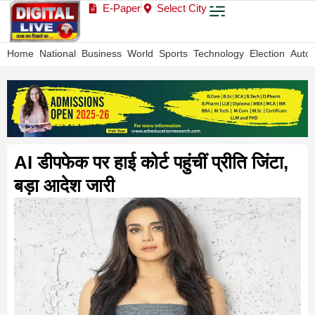
E-Paper
Select City
Home
National
Business
World
Sports
Technology
Election
Auto
AI डीपफेक पर हाई कोर्ट पहुंचीं प्रीति जिंटा,
बड़ा आदेश जारी