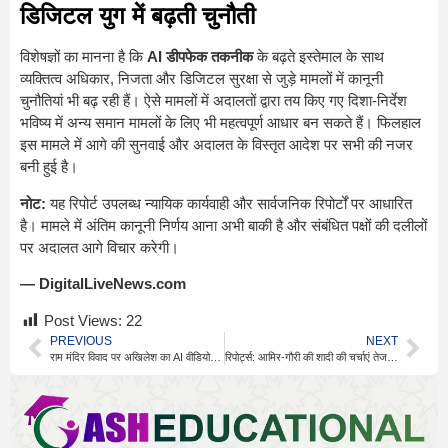
डिजिटल युग में बढ़ती चुनौती
विशेषज्ञों का मानना है कि
AI डीपफेक तकनीक
के बढ़ते इस्तेमाल के साथ
व्यक्तित्व अधिकार, निजता और डिजिटल सुरक्षा से जुड़े मामलों में कानूनी
चुनौतियां भी बढ़ रही हैं। ऐसे मामलों में अदालतों द्वारा तय किए गए दिशा-निर्देश
भविष्य में अन्य समान मामलों के लिए भी महत्वपूर्ण आधार बन सकते हैं। फिलहाल
इस मामले में आगे की सुनवाई और अदालत के विस्तृत आदेश पर सभी की नजर
बनी हुई है।
नोट:
यह रिपोर्ट उपलब्ध न्यायिक कार्यवाही और सार्वजनिक रिपोर्टों पर आधारित
है। मामले में अंतिम कानूनी निर्णय आना अभी बाकी है और संबंधित पक्षों की दलीलों
पर अदालत आगे विचार करेगी।
— DigitalLiveNews.com
Post Views:
22
PREVIOUS
NEXT
राम मंदिर विवाद पर अखिलेश का AI वीडियो, सियासत तेज
रिपोर्ट्स: आमिर-गौरी की शादी की चर्चाएं तेज, घर सजा नजर आया