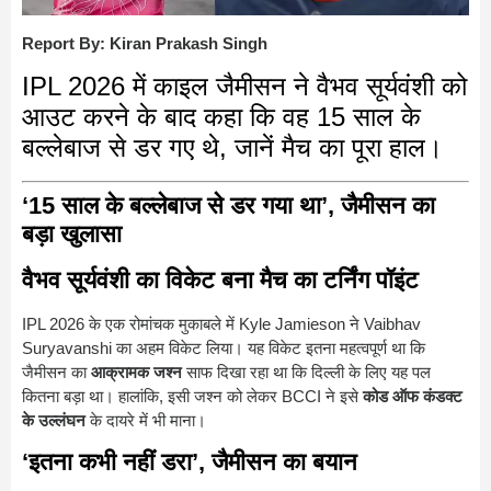
Report By: Kiran Prakash Singh
IPL 2026 में काइल जैमीसन ने वैभव सूर्यवंशी को
आउट करने के बाद कहा कि वह 15 साल के
बल्लेबाज से डर गए थे, जानें मैच का पूरा हाल।
‘15 साल के बल्लेबाज से डर गया था’, जैमीसन का
बड़ा खुलासा
वैभव सूर्यवंशी का विकेट बना मैच का टर्निंग पॉइंट
IPL 2026 के एक रोमांचक मुकाबले में
Kyle Jamieson
ने
Vaibhav
Suryavanshi
का अहम विकेट लिया। यह विकेट इतना महत्वपूर्ण था कि
जैमीसन का
आक्रामक जश्न
साफ दिखा रहा था कि दिल्ली के लिए यह पल
कितना बड़ा था। हालांकि, इसी जश्न को लेकर BCCI ने इसे
कोड ऑफ कंडक्ट
के उल्लंघन
के दायरे में भी माना।
‘इतना कभी नहीं डरा’, जैमीसन का बयान