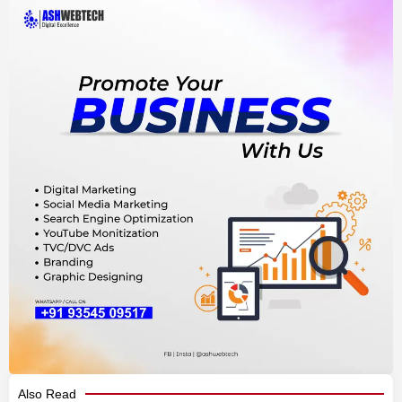
Also Read