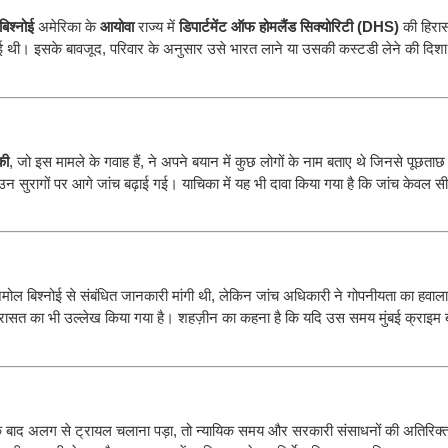
िश्नोई
अमेरिका के
आयोवा
राज्य में
डिपार्टमेंट ऑफ होमलैंड सिक्योरिटी (DHS)
की हिरास
थी। इसके बावजूद, परिवार के अनुसार उसे भारत लाने या उसकी कस्टडी लेने की दिशा मे
की
, जो इस मामले के गवाह हैं, ने अपने बयान में कुछ लोगों के नाम बताए थे जिनसे पूछता
न सुरागों पर आगे जांच बढ़ाई गई। याचिका में यह भी दावा किया गया है कि जांच केवल सी
ोल बिश्नोई से संबंधित जानकारी मांगी थी, लेकिन जांच अधिकारी ने गोपनीयता का हवाल
रासत का भी उल्लेख किया गया है। शहज़ीन का कहना है कि यदि उस समय मुंबई क्राइम 
।
के बाद अलग से ट्रायल चलाना पड़ा, तो न्यायिक समय और सरकारी संसाधनों की अतिरिक्