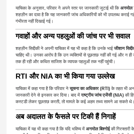
याचिका के अनुसार, परिवार ने अपने स्तर पर जानकारी जुटाई थी कि
अनमोल ब
शहज़ीन का दावा है कि यह जानकारी जांच अधिकारियों को भी उपलब्ध कराई गई 
गंभीरता नहीं दिखाई गई।
गवाहों और अन्य पहलुओं की जांच पर भी सवाल
शहज़ीन सिद्दीकी ने अपनी याचिका में यह भी कहा है कि उनके भाई
जीशान सिद्दी
चाहिए थी। उनका आरोप है कि उन व्यक्तियों से पूछताछ नहीं की गई और न ही उ
तक ही रही और कथित साजिश के व्यापक पहलुओं तक नहीं पहुंची।
RTI और NIA का भी किया गया उल्लेख
याचिका में कहा गया है कि परिवार ने
सूचना का अधिकार (RTI)
के तहत भी अनम
जानकारी देने से इनकार कर दिया। बाद में
राष्ट्रीय जांच एजेंसी (NIA)
की हि
कस्टडी लेकर पूछताछ करती, तो मामले के कई अहम तथ्य सामने आ सकते थे
अब अदालत के फैसले पर टिकी हैं निगाहें
याचिका में यह भी कहा गया है कि यदि भविष्य में
अनमोल बिश्नोई
की गिरफ्तारी 