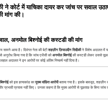
की
ने कोर्ट में याचिका दायर कर जांच पर सवाल उठ
ी मांग की।
ए सवाल, अनमोल बिश्नोई की कस्टडी की मांग
रम सामने आया है। दिवंगत नेता की बेटी
शहज़ीन ज़ियाउद्दीन सिद्दीकी
ने विशेष अदालत में 
से अनुरोध किया गया है कि जांच एजेंसी को
अनमोल बिश्नोई
की कस्टडी लेकर उससे पूछ
िलहाल अदालत ने इन आरोपों पर कोई अंतिम निष्कर्ष नहीं दिया है।
िश्नोई
को इस हत्याकांड का
मुख्य वांछित आरोपी
बताया गया है। इसके बावजूद, शहज़ीन 
 और प्रभावी प्रयास नहीं किए। उनका कहना है कि मुख्य आरोपी से पूछताछ के बिना जांच 