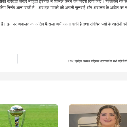
की कस्टडी लेकर मौजूदा ट्रायल में शामिल करने का निर्देश दिया जाए। फिलहाल यह स
ंतिम निर्णय आना बाकी है। अब इस मामले की अगली सुनवाई और अदालत के आदेश पर स
त हैं। इन पर अदालत का अंतिम फैसला अभी आना बाकी है तथा संबंधित पक्षों के आरोपों की
TMC प्रदेश अध्यक्ष चंद्रिमा भट्टाचार्य ने सभी पदों से द