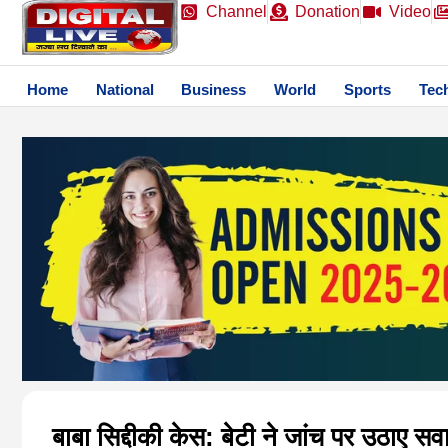
Channel
Donation
Video
Home
National
Business
World
Sports
Tec
बाबा सिद्दीकी केस: बेटी ने जांच पर उठाए सवा