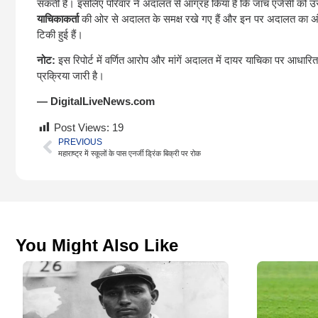
सकती है। इसलिए परिवार ने अदालत से आग्रह किया है कि जांच एजेंसी को उस
याचिकाकर्ता
की ओर से अदालत के समक्ष रखे गए हैं और इन पर अदालत का अ
टिकी हुई हैं।
नोट:
इस रिपोर्ट में वर्णित आरोप और मांगें अदालत में दायर याचिका पर आधारि
प्रक्रिया जारी है।
— DigitalLiveNews.com
Post Views:
19
PREVIOUS
महाराष्ट्र में स्कूलों के पास एनर्जी ड्रिंक बिक्री पर रोक
You Might Also Like