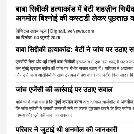
बाबा सिद्दीकी हत्याकांड
में बेटी
शहज़ीन सिद्दी
अनमोल बिश्नोई
की कस्टडी लेकर पूछताछ क
डिजिटल लाइव न्यूज | DigitalLiveNews.com
📅 दिनांक: 04 जुलाई 2026
बाबा सिद्दीकी हत्याकांड: बेटी ने जांच पर उठा
एनसीपी नेता और पूर्व मंत्री बाबा सिद्दीकी
हत्याकांड में एक नया कानूनी घटनाक्
कर
मुंबई क्राइम ब्रांच
की जांच पर गंभीर सवाल उठाए हैं। याचिका में अदालत 
और उसे अन्य आरोपियों के साथ ट्रायल में पेश करने का निर्देश दिया जाए। फ
जांच एजेंसी की कार्रवाई पर उठाए सवाल
याचिका में कहा गया है कि
मुंबई क्राइम ब्रांच
द्वारा दाखिल चार्जशीट में
अनमोल ब
कि जांच एजेंसी ने उसकी कस्टडी लेने या उससे पूछताछ करने के लिए पर्याप्त
निष्पक्ष और पूर्ण नहीं माना जा सकता।
परिवार ने जुटाई थी अनमोल की जानकारी