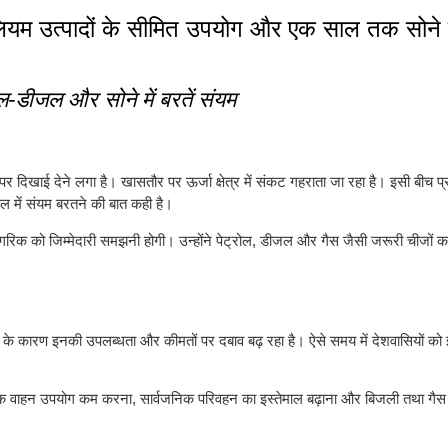
रोलियम उत्पादों के सीमित उपयोग और एक साल तक सोने
ल-डीजल और सोने में बरतें संयम
पर दिखाई देने लगा है। खासतौर पर ऊर्जा क्षेत्र में संकट गहराता जा रहा है। इसी बीच प्
माल में संयम बरतने की बात कही है।
र नागरिक को जिम्मेदारी समझनी होगी। उन्होंने पेट्रोल, डीजल और गैस जैसी जरूरी चीजों 
लात के कारण इनकी उपलब्धता और कीमतों पर दबाव बढ़ रहा है। ऐसे समय में देशवासियों क
वश्यक वाहन उपयोग कम करना, सार्वजनिक परिवहन का इस्तेमाल बढ़ाना और बिजली तथा गै