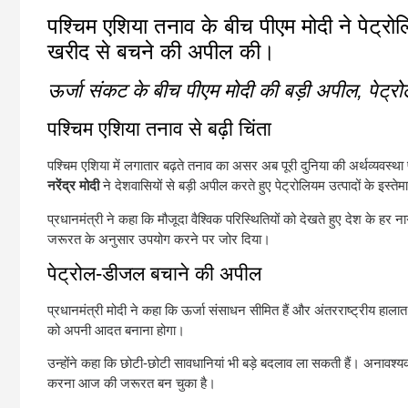
पश्चिम एशिया तनाव के बीच पीएम मोदी ने पेट्
खरीद से बचने की अपील की।
ऊर्जा संकट के बीच पीएम मोदी की बड़ी अपील, पेट्रो
पश्चिम एशिया तनाव से बढ़ी चिंता
पश्चिम एशिया में लगातार बढ़ते तनाव का असर अब पूरी दुनिया की अर्थव्यवस्था 
नरेंद्र मोदी
ने देशवासियों से बड़ी अपील करते हुए पेट्रोलियम उत्पादों के इस्ते
प्रधानमंत्री ने कहा कि मौजूदा वैश्विक परिस्थितियों को देखते हुए देश के ह
जरूरत के अनुसार उपयोग करने पर जोर दिया।
पेट्रोल-डीजल बचाने की अपील
प्रधानमंत्री मोदी ने कहा कि ऊर्जा संसाधन सीमित हैं और अंतरराष्ट्रीय हा
को अपनी आदत बनाना होगा।
उन्होंने कहा कि छोटी-छोटी सावधानियां भी बड़े बदलाव ला सकती हैं। अना
करना आज की जरूरत बन चुका है।