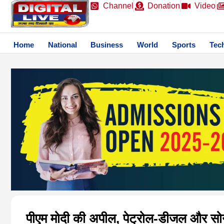
Channel
Donation
Video
Home
National
Business
World
Sports
Tec
पीएम मोदी की अपील, पेट्रोल-डीजल और सोने 