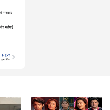
 में सरकार
 और महंगाई
NEXT
 कुंभाभिषेक