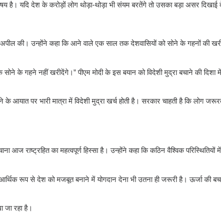
ा विषय है। यदि देश के करोड़ों लोग थोड़ा-थोड़ा भी संयम बरतेंगे तो उसका बड़ा असर दिखाई 
ूर्ण अपील की। उन्होंने कहा कि आने वाले एक साल तक देशवासियों को सोने के गहनों की खर
सोने के गहने नहीं खरीदेंगे।” पीएम मोदी के इस बयान को विदेशी मुद्रा बचाने की दिशा में
ोने के आयात पर भारी मात्रा में विदेशी मुद्रा खर्च होती है। सरकार चाहती है कि लोग जर
 बचाना आज राष्ट्रहित का महत्वपूर्ण हिस्सा है। उन्होंने कहा कि कठिन वैश्विक परिस्थितियों 
ि आर्थिक रूप से देश को मजबूत बनाने में योगदान देना भी उतना ही जरूरी है। ऊर्जा की 
 जा रहा है।