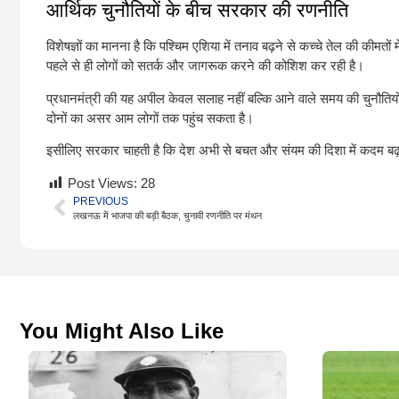
आर्थिक चुनौतियों के बीच सरकार की रणनीति
विशेषज्ञों का मानना है कि पश्चिम एशिया में तनाव बढ़ने से कच्चे तेल की की
पहले से ही लोगों को सतर्क और जागरूक करने की कोशिश कर रही है।
प्रधानमंत्री की यह अपील केवल सलाह नहीं बल्कि आने वाले समय की चुनौतियों 
दोनों का असर आम लोगों तक पहुंच सकता है।
इसीलिए सरकार चाहती है कि देश अभी से बचत और संयम की दिशा में कदम बढ़ा
Post Views:
28
PREVIOUS
लखनऊ में भाजपा की बड़ी बैठक, चुनावी रणनीति पर मंथन
You Might Also Like