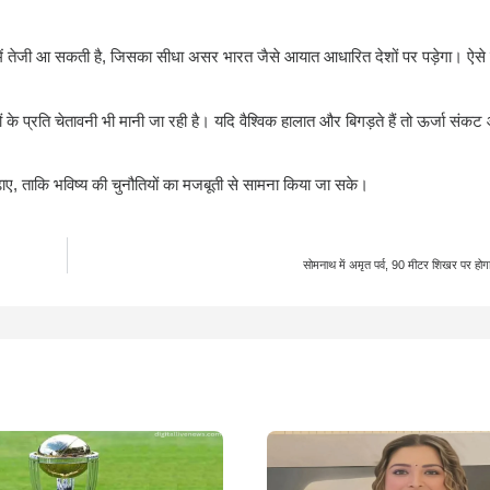
मतों में तेजी आ सकती है, जिसका सीधा असर भारत जैसे आयात आधारित देशों पर पड़ेगा। ऐसे
के प्रति चेतावनी भी मानी जा रही है। यदि वैश्विक हालात और बिगड़ते हैं तो ऊर्जा संकट
ए, ताकि भविष्य की चुनौतियों का मजबूती से सामना किया जा सके।
सोमनाथ में अमृत पर्व, 90 मीटर शिखर पर होगा