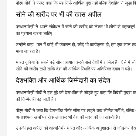
पीएम मोदी ने स्पष्ट कहा कि यह सिर्फ आर्थिक मुद्दा नहीं बल्कि देशहित से जुड़
सोने की खरीद पर भी की खास अपील
प्रधानमंत्री ने अपने संबोधन में सोने की खरीद को लेकर भी लोगों से महत्वप
का प्रयास करना चाहिए।
उन्होंने कहा, “घर में कोई भी फंक्शन हो, कोई भी कार्यक्रम हो, हम एक साल तक 
माना जा रहा है।
भारत दुनिया के सबसे बड़े सोना आयात करने वाले देशों में शामिल है। ऐसे में स
सोने की खरीद टालें ताकि देश की आर्थिक स्थिति पर अतिरिक्त दबाव न पड़े।
देशभक्ति और आर्थिक जिम्मेदारी का संदेश
प्रधानमंत्री मोदी ने इस मुद्दे को देशभक्ति से जोड़ते हुए कहा कि विदेशी मुद्रा
की जिम्मेदारी बढ़ जाती है।
पीएम मोदी ने कहा कि देशभक्ति सिर्फ सीमा पर लड़ने तक सीमित नहीं है, बल्क
अनावश्यक खर्चों पर रोक लगाकर भी देश की मदद की जा सकती है।
उनकी इस अपील को आत्मनिर्भर भारत और आर्थिक अनुशासन से जोड़कर देखा