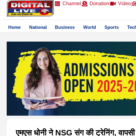
Channel
Donation
Video
Home
National
Business
World
Sports
Tec
एमएस धोनी ने NSG संग की ट्रेनिंग, वापसी