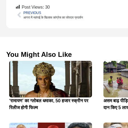
Post Views:
30
PREVIOUS
आगरा में महंगाई के खिलाफ कांग्रेस का जोरदार प्रदर्शन
You Might Also Like
‘रामायण’ का ग्लोबल धमाका, 50 हजार स्क्रीन पर
असम बाढ़ पीड़
रिलीज होगी फिल्म
दान किए 5 ला