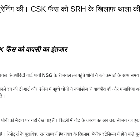
थ ट्रेनिंग की। CSK फैंस को SRH के खिलाफ थाला की
K फैंस को वापसी का इंतजार
नेशनल सिक्योरिटी गार्ड यानी
NSG
के रीजनल हब पहुंचे धोनी ने वहां कमांडो के साथ समय
े रंग की टी-शर्ट और डेनिम में पहुंचे धोनी ने कमांडोज से बातचीत की और मजाकिया अंदा
ठे।
ी धोनी को मैदान पर नहीं देख पाए हैं। पिंडली में चोट के कारण वह अब तक सीजन का एक
 रिपोर्ट्स के मुताबिक, सनराइजर्स हैदराबाद के खिलाफ चेपॉक स्टेडियम में होने वाले मुक