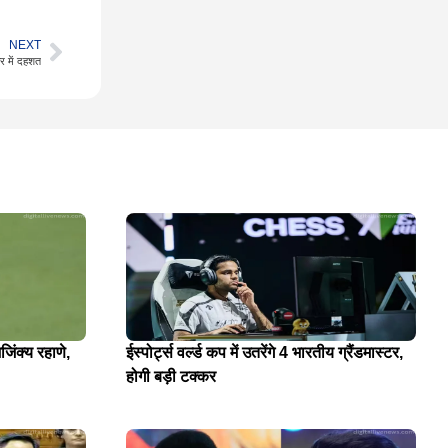
NEXT
ार में दहशत
जिंक्य रहाणे,
ईस्पोर्ट्स वर्ल्ड कप में उतरेंगे 4 भारतीय ग्रैंडमास्टर,
होगी बड़ी टक्कर