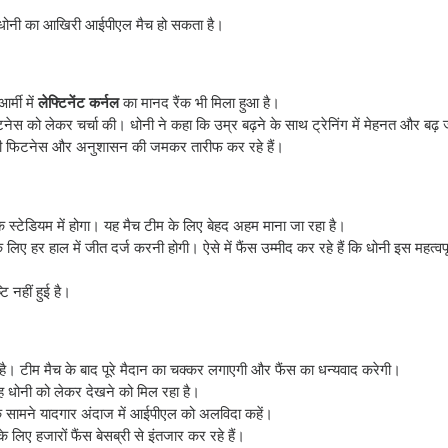
में धोनी का आखिरी आईपीएल मैच हो सकता है।
र्मी में
लेफ्टिनेंट कर्नल
का मानद रैंक भी मिला हुआ है।
ेस को लेकर चर्चा की। धोनी ने कहा कि उम्र बढ़ने के साथ ट्रेनिंग में मेहनत और बढ़ 
ी फिटनेस और अनुशासन की जमकर तारीफ कर रहे हैं।
क स्टेडियम में होगा। यह मैच टीम के लिए बेहद अहम माना जा रहा है।
िए हर हाल में जीत दर्ज करनी होगी। ऐसे में फैंस उम्मीद कर रहे हैं कि धोनी इस महत्वपूर्
 नहीं हुई है।
की है। टीम मैच के बाद पूरे मैदान का चक्कर लगाएगी और फैंस का धन्यवाद करेगी।
साह धोनी को लेकर देखने को मिल रहा है।
 के सामने यादगार अंदाज में आईपीएल को अलविदा कहें।
लिए हजारों फैंस बेसब्री से इंतजार कर रहे हैं।