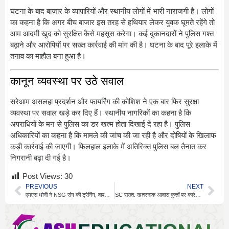
घटना के बाद बाजार के व्यापारियों और स्थानीय लोगों में भारी नाराजगी है। लोगों
का कहना है कि अगर बीच बाजार इस तरह से हथियार लेकर युवक घूमते रहेंगे तो
आम आदमी खुद को सुरक्षित कैसे महसूस करेगा। कई दुकानदारों ने पुलिस गश्त
बढ़ाने और आरोपियों पर सख्त कार्रवाई की मांग की है। घटना के बाद पूरे इलाके में
तनाव का माहौल बना हुआ है।
कानून व्यवस्था पर उठे सवाल
सरेआम असलहा प्रदर्शन और फायरिंग की कोशिश ने एक बार फिर सुरक्षा
व्यवस्था पर सवाल खड़े कर दिए हैं। स्थानीय नागरिकों का कहना है कि
अपराधियों के मन से पुलिस का डर खत्म होता दिखाई दे रहा है। पुलिस
अधिकारियों का कहना है कि मामले की जांच की जा रही है और दोषियों के खिलाफ
कड़ी कार्रवाई की जाएगी। फिलहाल इलाके में अतिरिक्त पुलिस बल तैनात कर
निगरानी बढ़ा दी गई है।
Post Views:
30
PREVIOUS
NEXT
एमएस धोनी ने NSG संग की ट्रेनिंग, वापसी का इंतजार
SC सख्त: खतरनाक आवारा कुत्तों पर कार्रवाई के निर्देश