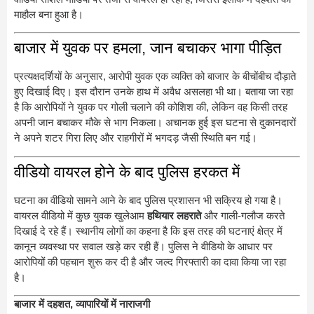
माहौल बना हुआ है।
बाजार में युवक पर हमला, जान बचाकर भागा पीड़ित
प्रत्यक्षदर्शियों के अनुसार, आरोपी युवक एक व्यक्ति को बाजार के बीचोंबीच दौड़ाते
हुए दिखाई दिए। इस दौरान उनके हाथ में अवैध असलहा भी था। बताया जा रहा
है कि आरोपियों ने युवक पर गोली चलाने की कोशिश की, लेकिन वह किसी तरह
अपनी जान बचाकर मौके से भाग निकला। अचानक हुई इस घटना से दुकानदारों
ने अपने शटर गिरा लिए और राहगीरों में भगदड़ जैसी स्थिति बन गई।
वीडियो वायरल होने के बाद पुलिस हरकत में
घटना का वीडियो सामने आने के बाद पुलिस प्रशासन भी सक्रिय हो गया है।
वायरल वीडियो में कुछ युवक खुलेआम
हथियार लहराते
और गाली-गलौज करते
दिखाई दे रहे हैं। स्थानीय लोगों का कहना है कि इस तरह की घटनाएं क्षेत्र में
कानून व्यवस्था पर सवाल खड़े कर रही हैं। पुलिस ने वीडियो के आधार पर
आरोपियों की पहचान शुरू कर दी है और जल्द गिरफ्तारी का दावा किया जा रहा
है।
बाजार में दहशत, व्यापारियों में नाराजगी