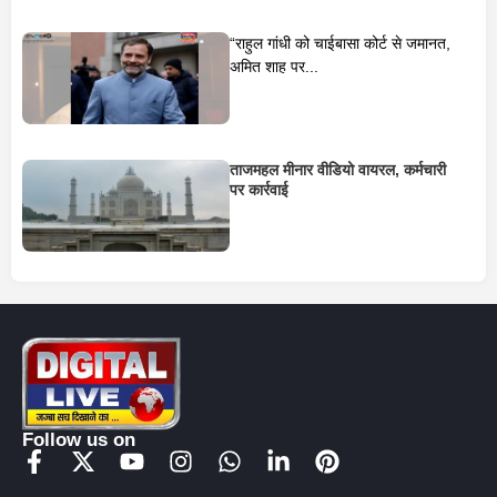
“राहुल गांधी को चाईबासा कोर्ट से जमानत,
अमित शाह पर...
ताजमहल मीनार वीडियो वायरल, कर्मचारी
पर कार्रवाई
Follow us on