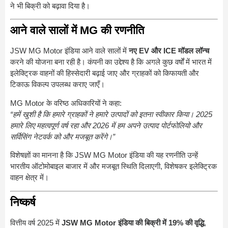
ने भी बिक्री को बढ़ावा दिया है।
आने वाले सालों में MG की रणनीति
JSW MG Motor इंडिया आने वाले सालों में
नए EV और ICE मॉडल लॉन्च
करने की योजना बना रही है। कंपनी का उद्देश्य है कि अगले कुछ वर्षों में भारत में
इलेक्ट्रिक वाहनों की हिस्सेदारी बढ़ाई जाए और ग्राहकों को किफायती और
टिकाऊ विकल्प उपलब्ध कराए जाएँ।
MG Motor के वरिष्ठ अधिकारियों ने कहा:
“हमें खुशी है कि हमारे ग्राहकों ने हमारे उत्पादों को इतना स्वीकार किया। 2025
हमारे लिए महत्वपूर्ण वर्ष रहा और 2026 में हम अपने उत्पाद पोर्टफोलियो और
सर्विसिंग नेटवर्क को और मजबूत करेंगे।”
विशेषज्ञों का मानना है कि JSW MG Motor इंडिया की यह रणनीति उन्हें
भारतीय ऑटोमोबाइल बाजार में और मजबूत स्थिति दिलाएगी, विशेषकर इलेक्ट्रिक
वाहन क्षेत्र में।
निष्कर्ष
वित्तीय वर्ष 2025 में
JSW MG Motor इंडिया की बिक्री में 19% की वृद्धि
,