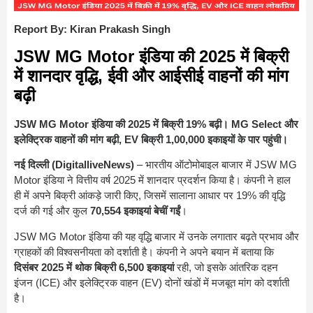
Report By: Kiran Prakash Singh
JSW MG Motor इंडिया की 2025 में बिक्री
में शानदार वृद्धि, ईवी और आईसीई वाहनों की मांग
बढ़ी
JSW MG Motor इंडिया की 2025 में बिक्री 19% बढ़ी। MG Select और
इलेक्ट्रिक वाहनों की मांग बढ़ी, EV बिक्री 1,00,000 इकाइयों के पार पहुंची।
नई दिल्ली (DigitalliveNews)
– भारतीय ऑटोमोबाइल बाजार में JSW MG
Motor इंडिया ने वित्तीय वर्ष 2025 में शानदार प्रदर्शन किया है। कंपनी ने हाल
ही में अपने बिक्री आंकड़े जारी किए, जिसमें सालाना आधार पर 19% की वृद्धि
दर्ज की गई और कुल
70,554 इकाइयां बेचीं गईं
।
JSW MG Motor इंडिया की यह वृद्धि बाजार में उनके लगातार बढ़ते प्रभाव और
ग्राहकों की विश्वसनीयता को दर्शाती है। कंपनी ने अपने बयान में बताया कि
दिसंबर 2025 में थोक बिक्री 6,500 इकाइयां
रही, जो इसके आंतरिक दहन
इंजन (ICE) और इलेक्ट्रिक वाहन (EV) दोनों खंडों में मजबूत मांग को दर्शाती
है।