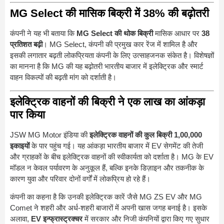
MG Select की मासिक बिक्री में 38% की बढ़ोतरी
कंपनी ने यह भी बताया कि
MG Select की थोक बिक्री
मासिक आधार पर
38
प्रतिशत बढ़ी
। MG Select, कंपनी की प्रमुख कार रेंज में शामिल है और
इसकी लगातार बढ़ती लोकप्रियता कंपनी के लिए उत्साहजनक संकेत है। विशेषज्ञों
का मानना है कि MG की यह बढ़ोतरी भारतीय बाजार में इलेक्ट्रिक और स्मार्ट
वाहन विकल्पों की बढ़ती मांग को दर्शाती है।
इलेक्ट्रिक वाहनों की बिक्री ने एक लाख का आंकड़ा
पार किया
JSW MG Motor इंडिया की
इलेक्ट्रिक वाहनों की कुल बिक्री 1,00,000
इकाइयों
के पार पहुंच गई। यह आंकड़ा भारतीय बाजार में EV सेगमेंट की तेजी
और ग्राहकों के बीच इलेक्ट्रिक वाहनों की स्वीकार्यता को दर्शाता है। MG के EV
मॉडल न केवल पर्यावरण के अनुकूल हैं, बल्कि इनके डिज़ाइन और तकनीक के
कारण युवा और परिवार दोनों वर्गों में लोकप्रिय हो रहे हैं।
कंपनी का कहना है कि उनकी इलेक्ट्रिक कारें जैसे MG ZS EV और MG
Comet ने शहरी और अर्ध-शहरी बाजारों में अपनी खास जगह बनाई है। इसके
अलावा,
EV इन्फ्रास्ट्रक्चर
में सरकार और निजी कंपनियों द्वारा किए गए सुधार