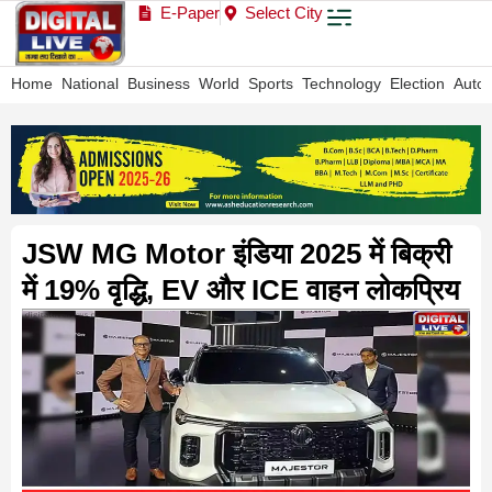
E-Paper
Select City
Home
National
Business
World
Sports
Technology
Election
Auto
JSW MG Motor इंडिया 2025 में बिक्री
में 19% वृद्धि, EV और ICE वाहन लोकप्रिय