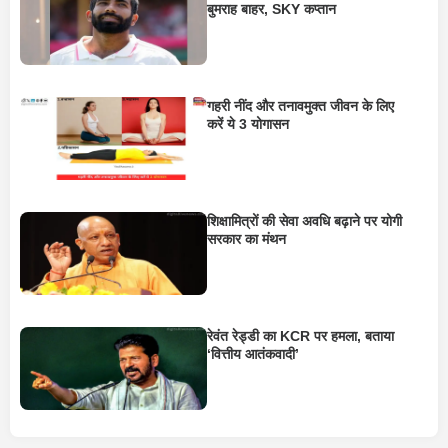
बुमराह बाहर, SKY कप्तान
गहरी नींद और तनावमुक्त जीवन के लिए
करें ये 3 योगासन
शिक्षामित्रों की सेवा अवधि बढ़ाने पर योगी
सरकार का मंथन
रेवंत रेड्डी का KCR पर हमला, बताया
‘वित्तीय आतंकवादी’