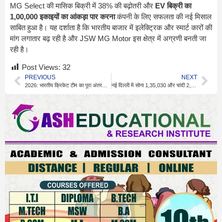
MG Select की मासिक बिक्री में 38% की बढ़ोतरी और
EV बिक्री का
1,00,000 इकाइयों का आंकड़ा पार करना
कंपनी के लिए सफलता की नई मिसाल
साबित हुआ है। यह दर्शाता है कि भारतीय बाजार में इलेक्ट्रिक और स्मार्ट कारों की
मांग लगातार बढ़ रही है और JSW MG Motor इस क्षेत्र में अग्रणी बनती जा
रही है।
Post Views:
32
PREVIOUS
NEXT
2026: भारतीय क्रिकेट टीम का पूरा अंतरराष्ट्रीय और घरेलू शेड्यूल
नई दिल्ली में सोना 1,35,030 और चांदी 2,38,900 रुपये, 2026 में निवेश के संकेत