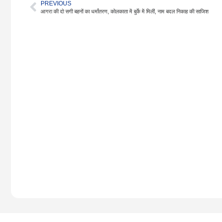
PREVIOUS
आगरा की दो सगी बहनों का धर्मांतरण, कोलकाता में बुर्के में मिलीं, नाम बदल निकाह की साजिश