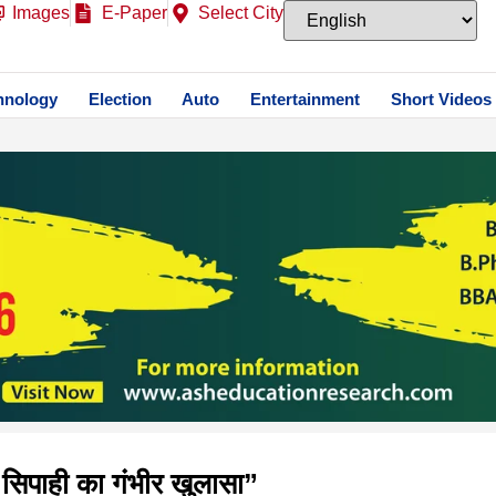
Images
E-Paper
Select City
hnology
Election
Auto
Entertainment
Short Videos
ा सिपाही का गंभीर खुलासा”