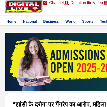
Channel
Donation
Video
Home
National
Business
World
Sports
Tec
“झांसी के दरोगा पर गैंगरेप का आरोप, महिल