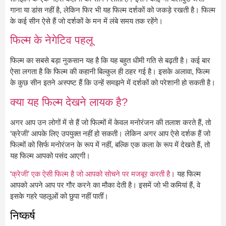
गाना या डांस नहीं है, लेकिन फिर भी यह फिल्म दर्शकों को जकड़े रखती है। फिल्म
के कई सीन ऐसे हैं जो दर्शकों के मन में लंबे समय तक रहेंगे।
फिल्म के नेगेटिव पहलू
फिल्म का सबसे बड़ा नुकसान यह है कि यह बहुत धीमी गति से बढ़ती है। कई बार
ऐसा लगता है कि फिल्म की कहानी बिल्कुल ही ठहर गई है। इसके अलावा, फिल्म
के कुछ सीन इतने अस्पष्ट हैं कि उन्हें समझने में दर्शकों को परेशानी हो सकती है।
क्या यह फिल्म देखने लायक है?
अगर आप उन लोगों में से हैं जो फिल्मों में केवल मनोरंजन की तलाश करते हैं, तो
‘क्रेजी’ आपके लिए उपयुक्त नहीं हो सकती। लेकिन अगर आप ऐसे दर्शक हैं जो
फिल्मों को सिर्फ मनोरंजन के रूप में नहीं, बल्कि एक कला के रूप में देखते हैं, तो
यह फिल्म आपको पसंद आएगी।
‘
क्रेजी’ एक ऐसी फिल्म है जो आपको सोचने पर मजबूर करती है
। यह फिल्म
आपको अपने आप पर गौर करने का मौका देती है। इसमें जो भी कमियां हैं, वे
इसके गहरे पहलूओं को छुपा नहीं पातीं।
निष्कर्ष