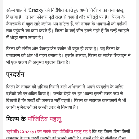
सोहम शाह ने ‘Crazxy’ को निर्देशित करते हुए अपने निर्देशन का नया पहलू
दिखाया है। उनका फोकस पूरी तरह से कहानी और चरित्रों पर है। फिल्म के
कैमरावर्क में बहुत सारे क्लोज-अप शॉट्स हैं, जो नायक के भावनाओं को दर्शकों
तक पहुंचाने का काम करते हैं। फिल्म के कई सीन इतने गहरे हैं कि उन्हें समझने
में थोड़ा समय लगता है।
फिल्म की संगीत और बैकग्राउंड स्कोर भी बहुत ही खास है। यह फिल्म के
वातावरण को और भी गहरा बनाता है। इसके अलावा, फिल्म के साउंड डिजाइन ने
भी एक अलग ही अनुभव प्रदान किया है।
प्रदर्शन
फिल्म के नायक की भूमिका निभाने वाले अभिनेता ने अपने प्रदर्शन के जरिए
दर्शकों को प्रभावित किया है। उनके चेहरे पर हर भावना इतनी स्पष्ट रूप से
दिखती है कि शब्दों की जरूरत नहीं पड़ती। फिल्म के सहायक कलाकारों ने भी
अपनी भूमिकाओं को अच्छी तरह से निभाया है।
फिल्म के
पॉजिटिव पहलू
‘
क्रेजी'(Crazxy) का सबसे बड़ा पॉजिटिव पहलू यह है
कि यह फिल्म बिना किसी
तामझाम के एक गहरी कहानी को सामने लाती है। इसमें कोई भी बॉलीवुड जैसा