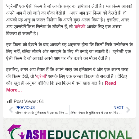
‘क्रेजी’ एक ऐसी फिल्म है जो आपके सब्र का इम्तिहान लेती है। यह फिल्म आपको
अपने आप में खो जाने का मौका देती है। अगर आप इस फिल्म को देखते हैं, तो
आपको यह अनुभव जरूर मिलेगा कि आपने कुछ अलग किया है। इसलिए, अगर
आप एक्सपेरिमेंटल सिनेमा के शौकीन हैं, तो ‘
क्रेजी
‘ आपके लिए एक अच्छा
विकल्प हो सकती है।
इस फिल्म को देखने के बाद आपको यह अहसास होगा कि फिल्में सिर्फ मनोरंजन के
लिए नहीं, बल्कि सोचने और समझने के लिए भी बनाई जा सकती हैं। ‘क्रेजी’ एक
ऐसी फिल्म है जो आपको अपने आप पर गौर करने का मौका देती है।
इसलिए, अगर आप तैयार हैं कि अपने सब्र का इम्तिहान दें और एक अलग तरह
की फिल्म देखें, तो ‘
क्रेजी
‘ आपके लिए एक अच्छा विकल्प हो सकती है। देखिए
और खुद ही अनुभव कीजिए कि इस फिल्म में क्या खास बात है।
Read
More…
Post Views:
61
PREVIOUS
NEXT
पश्चिम बंगाल के मुर्शिदाबाद में एक बार फिर से वक्फ कानून के खिलाफ हिंसा भड़क उठी
पश्चिम बंगाल के मुर्शिदाबाद में एक बार फिर से वक्फ कानून के खिलाफ हिंसा भड़क उठी