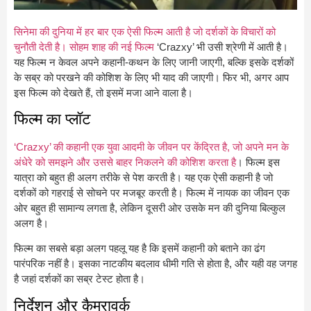
सिनेमा की दुनिया में हर बार एक ऐसी फिल्म आती है जो दर्शकों के विचारों को
चुनौती देती है। सोहम शाह की नई फिल्म
‘Crazxy’ भी उसी श्रेणी में आती है।
यह फिल्म न केवल अपने कहानी-कथन के लिए जानी जाएगी, बल्कि इसके दर्शकों
के सब्र को परखने की कोशिश के लिए भी याद की जाएगी। फिर भी, अगर आप
इस फिल्म को देखते हैं, तो इसमें मजा आने वाला है।
फिल्म का प्लॉट
‘Crazxy’ की कहानी एक युवा आदमी के जीवन पर केंद्रित है, जो अपने मन के
अंधेरे को समझने और उससे बाहर निकलने की कोशिश करता है
। फिल्म इस
यात्रा को बहुत ही अलग तरीके से पेश करती है। यह एक ऐसी कहानी है जो
दर्शकों को गहराई से सोचने पर मजबूर करती है। फिल्म में नायक का जीवन एक
ओर बहुत ही सामान्य लगता है, लेकिन दूसरी ओर उसके मन की दुनिया बिल्कुल
अलग है।
फिल्म का सबसे बड़ा अलग पहलू यह है कि इसमें कहानी को बताने का ढंग
पारंपरिक नहीं है। इसका नाटकीय बदलाव धीमी गति से होता है, और यही वह जगह
है जहां दर्शकों का सब्र टेस्ट होता है।
निर्देशन और कैमरावर्क