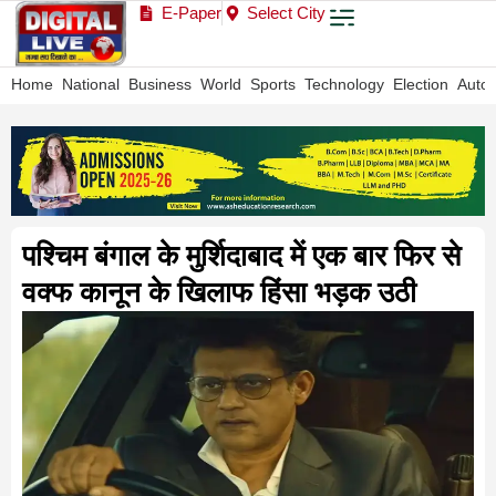
E-Paper
Select City
Home
National
Business
World
Sports
Technology
Election
Auto
पश्चिम बंगाल के मुर्शिदाबाद में एक बार फिर से
वक्फ कानून के खिलाफ हिंसा भड़क उठी