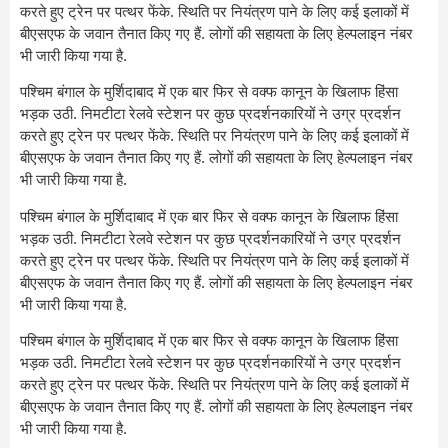
करते हुए ट्रेन पर पत्थर फेंके. स्थिति पर नियंत्रण पाने के लिए कई इलाकों में
बीएसएफ के जवान तैनात किए गए हैं. लोगों की सहायता के लिए हेल्पलाइन नंबर
भी जारी किया गया है.
पश्चिम बंगाल के मुर्शिदाबाद में एक बार फिर से वक्फ कानून के खिलाफ हिंसा
भड़क उठी. निमटीटा रेलवे स्टेशन पर कुछ प्रदर्शनकारियों ने उग्र प्रदर्शन
करते हुए ट्रेन पर पत्थर फेंके. स्थिति पर नियंत्रण पाने के लिए कई इलाकों में
बीएसएफ के जवान तैनात किए गए हैं. लोगों की सहायता के लिए हेल्पलाइन नंबर
भी जारी किया गया है.
पश्चिम बंगाल के मुर्शिदाबाद में एक बार फिर से वक्फ कानून के खिलाफ हिंसा
भड़क उठी. निमटीटा रेलवे स्टेशन पर कुछ प्रदर्शनकारियों ने उग्र प्रदर्शन
करते हुए ट्रेन पर पत्थर फेंके. स्थिति पर नियंत्रण पाने के लिए कई इलाकों में
बीएसएफ के जवान तैनात किए गए हैं. लोगों की सहायता के लिए हेल्पलाइन नंबर
भी जारी किया गया है.
पश्चिम बंगाल के मुर्शिदाबाद में एक बार फिर से वक्फ कानून के खिलाफ हिंसा
भड़क उठी. निमटीटा रेलवे स्टेशन पर कुछ प्रदर्शनकारियों ने उग्र प्रदर्शन
करते हुए ट्रेन पर पत्थर फेंके. स्थिति पर नियंत्रण पाने के लिए कई इलाकों में
बीएसएफ के जवान तैनात किए गए हैं. लोगों की सहायता के लिए हेल्पलाइन नंबर
भी जारी किया गया है.