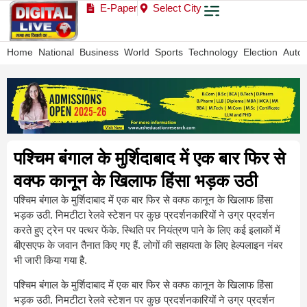
E-Paper
Select City
Home
National
Business
World
Sports
Technology
Election
Auto
पश्चिम बंगाल के मुर्शिदाबाद में एक बार फिर से
वक्फ कानून के खिलाफ हिंसा भड़क उठी
पश्चिम बंगाल के मुर्शिदाबाद में एक बार फिर से वक्फ कानून के खिलाफ हिंसा
भड़क उठी. निमटीटा रेलवे स्टेशन पर कुछ प्रदर्शनकारियों ने उग्र प्रदर्शन
करते हुए ट्रेन पर पत्थर फेंके. स्थिति पर नियंत्रण पाने के लिए कई इलाकों में
बीएसएफ के जवान तैनात किए गए हैं. लोगों की सहायता के लिए हेल्पलाइन नंबर
भी जारी किया गया है.
पश्चिम बंगाल के मुर्शिदाबाद में एक बार फिर से वक्फ कानून के खिलाफ हिंसा
भड़क उठी. निमटीटा रेलवे स्टेशन पर कुछ प्रदर्शनकारियों ने उग्र प्रदर्शन