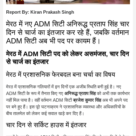
Report By: Kiran Prakash Singh
मेरठ में नए ADM सिटी अनिरूद्ध प्रताप सिंह चार
दिन से चार्ज का इंतजार कर रहे हैं, जबकि वर्तमान
ADM सिटी अब भी पद पर कायम हैं।
मेरठ में ADM सिटी पद को लेकर असमंजस, चार दिन
से चार्ज का इंतजार
मेरठ में प्रशासनिक फेरबदल बना चर्चा का विषय
मेरठ में प्रशासनिक गलियारों में इन दिनों एक अजीब स्थिति बनी हुई है। नए
ADM सिटी के रूप में तैनात किए गए
अनिरूद्ध प्रताप सिंह
को अभी तक कार्यभार
नहीं मिल पाया है। वहीं वर्तमान ADM सिटी
ब्रजेश कुमार सिंह
अब भी अपने पद
पर बने हुए हैं। इस पूरे घटनाक्रम ने प्रशासनिक व्यवस्था और अधिकारियों के
बीच तालमेल को लेकर कई सवाल खड़े कर दिए हैं।
चार दिन से सर्किट हाउस में इंतजार