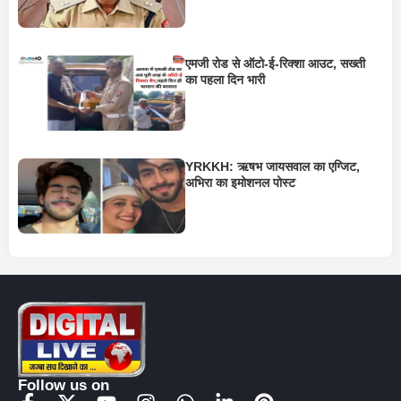
एमजी रोड से ऑटो-ई-रिक्शा आउट, सख्ती
का पहला दिन भारी
YRKKH: ऋषभ जायसवाल का एग्जिट,
अभिरा का इमोशनल पोस्ट
Follow us on