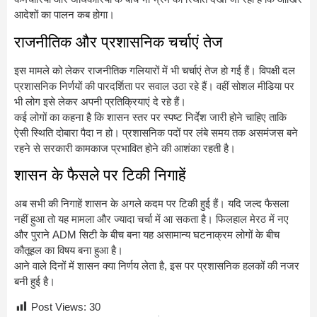
आदेशों का पालन कब होगा।
राजनीतिक और प्रशासनिक चर्चाएं तेज
इस मामले को लेकर राजनीतिक गलियारों में भी चर्चाएं तेज हो गई हैं। विपक्षी दल
प्रशासनिक निर्णयों की पारदर्शिता पर सवाल उठा रहे हैं। वहीं सोशल मीडिया पर
भी लोग इसे लेकर अपनी प्रतिक्रियाएं दे रहे हैं।
कई लोगों का कहना है कि शासन स्तर पर स्पष्ट निर्देश जारी होने चाहिए ताकि
ऐसी स्थिति दोबारा पैदा न हो। प्रशासनिक पदों पर लंबे समय तक असमंजस बने
रहने से सरकारी कामकाज प्रभावित होने की आशंका रहती है।
शासन के फैसले पर टिकी निगाहें
अब सभी की निगाहें शासन के अगले कदम पर टिकी हुई हैं। यदि जल्द फैसला
नहीं हुआ तो यह मामला और ज्यादा चर्चा में आ सकता है। फिलहाल मेरठ में नए
और पुराने ADM सिटी के बीच बना यह असामान्य घटनाक्रम लोगों के बीच
कौतूहल का विषय बना हुआ है।
आने वाले दिनों में शासन क्या निर्णय लेता है, इस पर प्रशासनिक हलकों की नजर
बनी हुई है।
Post Views:
30