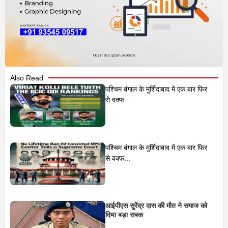
Also Read
पश्चिम बंगाल के मुर्शिदाबाद में एक बार फिर
से वक्फ...
पश्चिम बंगाल के मुर्शिदाबाद में एक बार फिर
से वक्फ...
आईपीएस सुरेंद्र दास की मौत ने समाज को
दिया बड़ा सबक