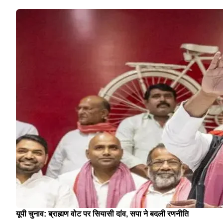
यूपी चुनाव: ब्राह्मण वोट पर सियासी दांव, सपा ने बदली रणनीति