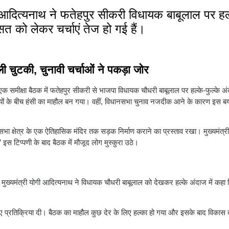
ोगी आदित्यनाथ ने फतेहपुर सीकरी विधायक बाबूलाल पर हल
त को लेकर चर्चाएं तेज हो गई हैं।
 चुटकी, चुनावी चर्चाओं ने पकड़ा जोर
क समीक्षा बैठक में फतेहपुर सीकरी से भाजपा विधायक चौधरी बाबूलाल पर हल्के-फुल्के अंदा
धियों के बीच हंसी का माहौल बन गया। वहीं, विधानसभा चुनाव नजदीक आने के कारण इस ब
क्षेत्र के एक ऐतिहासिक मंदिर तक सड़क निर्माण कराने का प्रस्ताव रखा। मुख्यमंत्री न
स टिप्पणी के बाद बैठक में मौजूद लोग मुस्कुरा उठे।
े मुख्यमंत्री योगी आदित्यनाथ ने विधायक चौधरी बाबूलाल को देखकर हल्के अंदाज में कहा क
े हुए प्रतिक्रिया दी। बैठक का माहौल कुछ देर के लिए हल्का हो गया और इसके बाद विकास का