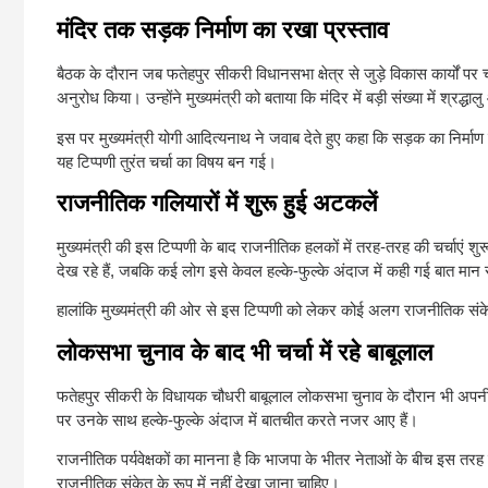
मंदिर तक सड़क निर्माण का रखा प्रस्ताव
बैठक के दौरान जब फतेहपुर सीकरी विधानसभा क्षेत्र से जुड़े विकास कार्यों प
अनुरोध किया। उन्होंने मुख्यमंत्री को बताया कि मंदिर में बड़ी संख्या में श्र
इस पर मुख्यमंत्री योगी आदित्यनाथ ने जवाब देते हुए कहा कि सड़क का निर्म
यह टिप्पणी तुरंत चर्चा का विषय बन गई।
राजनीतिक गलियारों में शुरू हुई अटकलें
मुख्यमंत्री की इस टिप्पणी के बाद राजनीतिक हलकों में तरह-तरह की चर्चाएं 
देख रहे हैं, जबकि कई लोग इसे केवल हल्के-फुल्के अंदाज में कही गई बात मान रह
हालांकि मुख्यमंत्री की ओर से इस टिप्पणी को लेकर कोई अलग राजनीतिक संक
लोकसभा चुनाव के बाद भी चर्चा में रहे बाबूलाल
फतेहपुर सीकरी के विधायक चौधरी बाबूलाल लोकसभा चुनाव के दौरान भी अपनी रा
पर उनके साथ हल्के-फुल्के अंदाज में बातचीत करते नजर आए हैं।
राजनीतिक पर्यवेक्षकों का मानना है कि भाजपा के भीतर नेताओं के बीच इस तरह की
राजनीतिक संकेत के रूप में नहीं देखा जाना चाहिए।