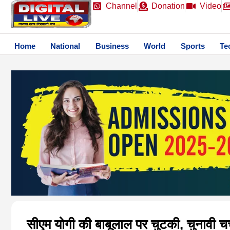
Channel
Donation
Video
Home
National
Business
World
Sports
Te
सीएम योगी की बाबूलाल पर चुटकी, चुनावी चर्