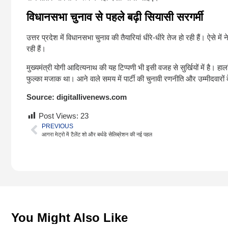
विधानसभा चुनाव से पहले बढ़ी सियासी सरगर्मी
उत्तर प्रदेश में विधानसभा चुनाव की तैयारियां धीरे-धीरे तेज हो रही हैं। ऐसे
रही हैं।
मुख्यमंत्री योगी आदित्यनाथ की यह टिप्पणी भी इसी वजह से सुर्खियों में है। 
फुल्का मजाक था। आने वाले समय में पार्टी की चुनावी रणनीति और उम्मीदवारों
Source:
digitallivenews.com
Post Views:
23
PREVIOUS
आगरा मेट्रो में टैलेंट शो और बर्थडे सेलिब्रेशन की नई पहल
You Might Also Like