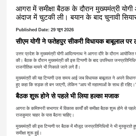
आगरा में समीक्षा बैठक के दौरान मुख्यमंत्री य
अंदाज में चुटकी ली। बयान के बाद चुनावी सियास
Published Date:
29 जून 2026
सीएम योगी ने फतेहपुर सीकरी विधायक बाबूलाल पर ली
उत्तर प्रदेश के मुख्यमंत्री योगी आदित्यनाथ ने आगरा दौरे के दौरान आयोजित ए
की। बैठक के दौरान मुख्यमंत्री की इस टिप्पणी के बाद उपस्थित जनप्रतिनि
राजनीतिक मायने भी निकाले जाने लगे हैं।
मुख्यमंत्री की यह टिप्पणी उस समय आई जब विधायक बाबूलाल ने अपने विधानसभा 
हुए कहा कि सड़क तो बन जाएगी, लेकिन “आप भी महात्माओं के साथ ही रहिए।” इ
बैठक शुरू होने से पहले भी लिया हल्का मजाक
आगरा के कमिश्नरी सभागार में विकास कार्यों की समीक्षा बैठक शुरू होने से पहल
राजकुमार चाहर के पास बैठना चाहिए।
मुख्यमंत्री की इस टिप्पणी पर बैठक में मौजूद जनप्रतिनिधियों ने भी मुस्कुरात
समीक्षा शुरू हुई।