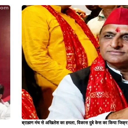
ब्राह्मण मंच से अखिलेश का हमला, विकास दुबे केस का किया जिक्र