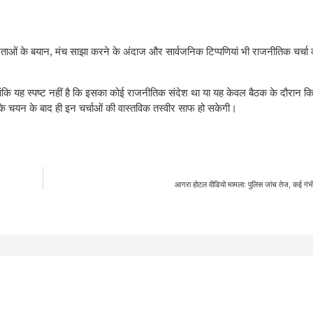
 में नेताओं के बयान, मंच साझा करने के अंदाज और सार्वजनिक टिप्पणियां भी राजनीतिक चर्च
हालांकि यह स्पष्ट नहीं है कि इसका कोई राजनीतिक संदेश था या यह केवल बैठक के दौरान क
 के चयन के बाद ही इन चर्चाओं की वास्तविक तस्वीर साफ हो सकेगी।
आगरा होटल वीडियो मामला: पुलिस जांच तेज, कई गंभ