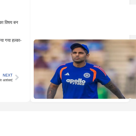
ा का विषय बन
िया गया हल्का-
NEXT
ीर आशंकाएं