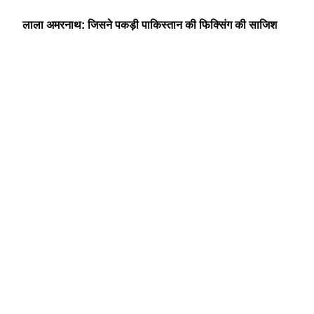
लाला अमरनाथ: जिसने पकड़ी पाकिस्तान की फिक्सिंग की साजिश