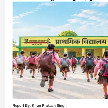
Report By: Kiran Prakash Singh