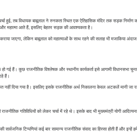
र चर्चा हुई, तब विधायक बाबूलाल ने रुनकता स्थित एक ऐतिहासिक मंदिर तक सड़क निर्माण 
द्धालु और महात्मा आते हैं, इसलिए बेहतर सड़क की आवश्यकता है।
ाण कराया जाएगा, लेकिन बाबूलाल को महात्माओं के साथ रहने की सलाह भी मजाकिया अंदाज 
शुरू हो गई हैं। कुछ राजनीतिक विश्लेषक और स्थानीय कार्यकर्ता इसे आगामी विधानसभा चुन
े हैं।
ेत नहीं दिया गया है। इसलिए इसके राजनीतिक अर्थ निकालना केवल अटकलें मानी जा रही
जनीतिक गतिविधियों को लेकर चर्चा में रहे थे। इसके बाद भी मुख्यमंत्री योगी आदित्य
 सार्वजनिक टिप्पणियां कई बार सामान्य राजनीतिक संवाद का हिस्सा होती हैं और इन्हें हमे