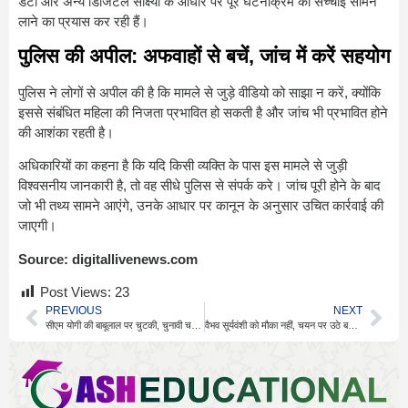
डेटा और अन्य डिजिटल साक्ष्यों के आधार पर पूरे घटनाक्रम की सच्चाई सामने
लाने का प्रयास कर रही हैं।
पुलिस की अपील: अफवाहों से बचें, जांच में करें सहयोग
पुलिस ने लोगों से अपील की है कि मामले से जुड़े वीडियो को साझा न करें, क्योंकि
इससे संबंधित महिला की निजता प्रभावित हो सकती है और जांच भी प्रभावित होने
की आशंका रहती है।
अधिकारियों का कहना है कि यदि किसी व्यक्ति के पास इस मामले से जुड़ी
विश्वसनीय जानकारी है, तो वह सीधे पुलिस से संपर्क करे। जांच पूरी होने के बाद
जो भी तथ्य सामने आएंगे, उनके आधार पर कानून के अनुसार उचित कार्रवाई की
जाएगी।
Source:
digitallivenews.com
Post Views:
23
PREVIOUS
NEXT
सीएम योगी की बाबूलाल पर चुटकी, चुनावी चर्चाएं तेज
वैभव सूर्यवंशी को मौका नहीं, चयन पर उठे बड़े सवाल