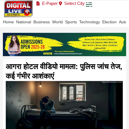
E-Paper
Select City
Home
National
Business
World
Sports
Technology
Election
Auto
आगरा होटल वीडियो मामला: पुलिस जांच तेज,
कई गंभीर आशंकाएं