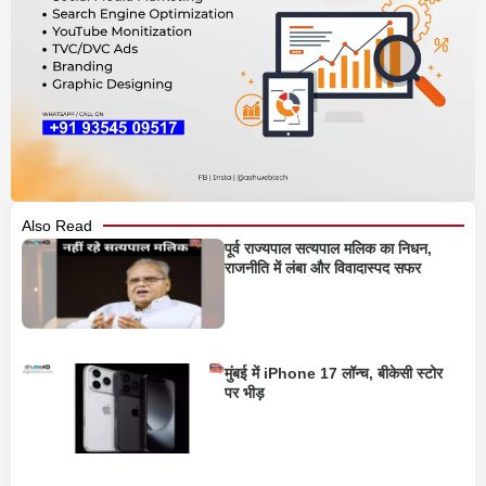
Also Read
पूर्व राज्यपाल सत्यपाल मलिक का निधन,
राजनीति में लंबा और विवादास्पद सफर
मुंबई में iPhone 17 लॉन्च, बीकेसी स्टोर
पर भीड़