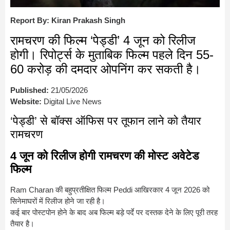
Report By: Kiran Prakash Singh
रामचरण की फिल्म ‘पेड्डी’ 4 जून को रिलीज
होगी। रिपोर्ट्स के मुताबिक फिल्म पहले दिन 55-
60 करोड़ की दमदार ओपनिंग कर सकती है।
Published:
21/05/2026
Website:
Digital Live News
‘पेड्डी’ से बॉक्स ऑफिस पर तूफान लाने को तैयार
रामचरण
4 जून को रिलीज होगी रामचरण की मोस्ट अवेटेड
फिल्म
Ram Charan
की बहुप्रतीक्षित फिल्म
Peddi
आखिरकार 4 जून 2026 को
सिनेमाघरों में रिलीज होने जा रही है।
कई बार पोस्टपोन होने के बाद अब फिल्म बड़े पर्दे पर दस्तक देने के लिए पूरी तरह
तैयार है।