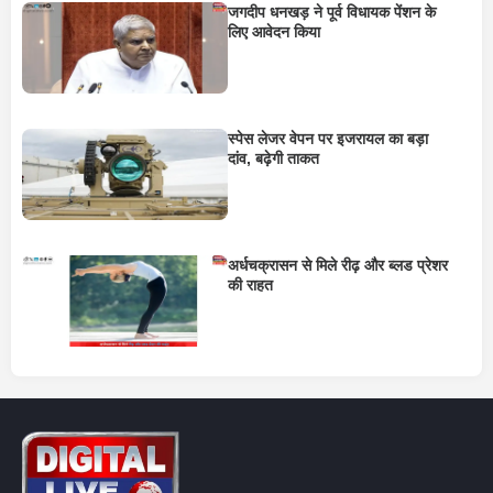
जगदीप धनखड़ ने पूर्व विधायक पेंशन के
लिए आवेदन किया
स्पेस लेजर वेपन पर इजरायल का बड़ा
दांव, बढ़ेगी ताकत
अर्धचक्रासन से मिले रीढ़ और ब्लड प्रेशर
की राहत