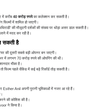
र में करीब
40 करोड़ रुपये
का कलेक्शन कर सकती है।
 फिल्मों में शामिल हो जाएगी।
और ‘अथिराडी’ की मौजूदगी दर्शकों की संख्या पर थोड़ा असर डाल सकती है।
ाने में मदद कर रही है।
न सकती है
यर की दूसरी सबसे बड़ी ओपनर बन जाएगी।
ाभर में लगभग 70 करोड़ रुपये की ओपनिंग की थी।
ा शानदार मौका है।
 फिल्म पहले वीकेंड में कई बड़े रिकॉर्ड तोड़ सकती है।
र
Esther Anil
अपनी पुरानी भूमिकाओं में नजर आ रहे हैं।
था।
 करने की कोशिश की है।
voor
ने किया है।