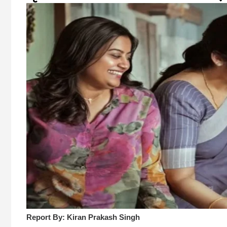
Report By: Kiran Prakash Singh