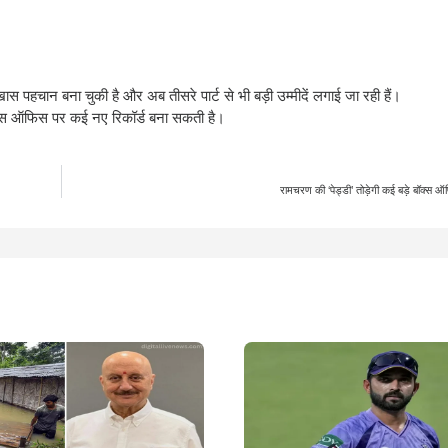
स पहचान बना चुकी है और अब तीसरे पार्ट से भी बड़ी उम्मीदें लगाई जा रही हैं।
बॉक्स ऑफिस पर कई नए रिकॉर्ड बना सकती है।
रामचरण की ‘पेड्डी’ तोड़ेगी कई बड़े बॉक्स ऑ