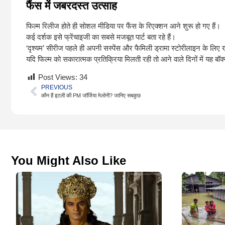
फैंस में जबरदस्त उत्साह
फिल्म रिलीज होते ही सोशल मीडिया पर फैंस के रिएक्शन आने शुरू हो गए हैं।
कई दर्शक इसे फ्रेंचाइजी का सबसे मजबूत पार्ट बता रहे हैं।
‘दृश्यम’ सीरीज पहले ही अपनी सस्पेंस और फैमिली ड्रामा स्टोरीलाइन के लिए खा
यदि फिल्म को सकारात्मक प्रतिक्रिया मिलती रही तो आने वाले दिनों में यह 
Post Views:
34
PREVIOUS
कौन हैं इटली की PM जॉर्जिया मेलोनी? जानिए सबकुछ
You Might Also Like