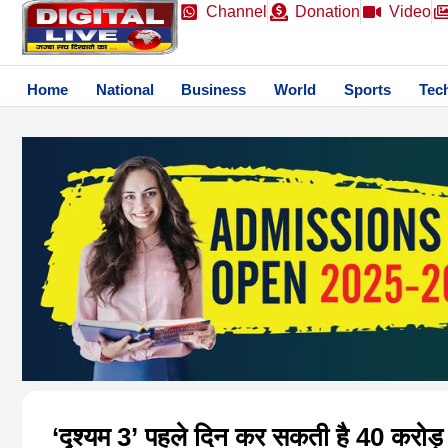
Channel
Donation
Video
Home
National
Business
World
Sports
Tec
‘दृश्यम 3’ पहले दिन कर सकती है 40 करोड