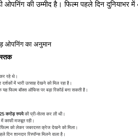
 ओपनिंग की उम्मीद है। फिल्म पहले दिन दुनियाभर में
ोड़ ओपनिंग का अनुमान
दस्तक
 कर रहे थे।
दर्शकों में भारी उत्साह देखने को मिल रहा है।
 कि यह फिल्म बॉक्स ऑफिस पर बड़ा रिकॉर्ड बना सकती है।
25 करोड़ रुपये
की प्री-सेल्स कर ली थी।
ा में काफी मजबूत रही।
ें फिल्म को लेकर जबरदस्त क्रेज देखने को मिला।
 पहले दिन शानदार रिस्पॉन्स मिलने वाला है।