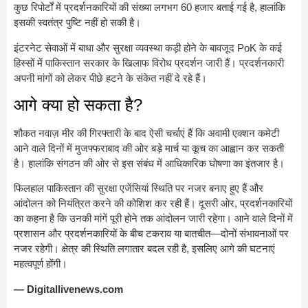
कुछ रिपोर्टों में प्रदर्शनकारियों की संख्या लगभग 60 हजार बताई गई है, हालांकि
इसकी स्वतंत्र पुष्टि नहीं हो सकी है।
इंटरनेट सेवाओं में बाधा और सुरक्षा व्यवस्था कड़ी होने के बावजूद PoK के कई
हिस्सों में पाकिस्तान सरकार के खिलाफ विरोध प्रदर्शन जारी हैं। प्रदर्शनकारी
अपनी मांगों को लेकर पीछे हटने के संकेत नहीं दे रहे हैं।
आगे क्या हो सकता है?
शौकत नवाज़ मीर की गिरफ्तारी के बाद ऐसी चर्चाएं हैं कि अवामी एक्शन कमेटी
आने वाले दिनों में मुजफ्फराबाद की ओर बड़े मार्च या कूच का आह्वान कर सकती
है। हालांकि संगठन की ओर से इस संबंध में आधिकारिक घोषणा का इंतजार है।
फिलहाल पाकिस्तान की सुरक्षा एजेंसियां स्थिति पर नजर बनाए हुए हैं और
आंदोलन को नियंत्रित करने की कोशिश कर रही हैं। दूसरी ओर, प्रदर्शनकारियों
का कहना है कि उनकी मांगें पूरी होने तक आंदोलन जारी रहेगा। आने वाले दिनों में
प्रशासन और प्रदर्शनकारियों के बीच टकराव या बातचीत—दोनों संभावनाओं पर
नजर रहेगी। क्षेत्र की स्थिति लगातार बदल रही है, इसलिए आगे की घटनाएं
महत्वपूर्ण होंगी।
— Digitallivenews.com