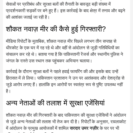
सेवाओं पर प्रतिबंध और सुरक्षा बलों की तैनाती के बावजूद बड़ी संख्या में
प्रदर्शनकारी सड़कों पर बने हुए हैं। इस कार्रवाई के बाद क्षेत्र में तनाव और बढ़ने
की आशंका जताई जा रही है।
शौकत नवाज़ मीर की कैसे हुई गिरफ्तारी?
मीडिया रिपोर्टों के मुताबिक, शौकत नवाज़ मीर पिछले लगभग तीन सप्ताह से
धीरकोट के एक घर में रह रहे थे और वहीं से आंदोलन से जुड़ी गतिविधियों का
संचालन कर रहे थे। बताया गया है कि पाकिस्तानी रेंजर्स और स्थानीय पुलिस ने
जंगल के रास्ते उस स्थान तक पहुंचकर अभियान चलाया।
कार्रवाई के दौरान सुरक्षा बलों ने पहले हवाई फायरिंग की और इसके बाद उन्हें
हिरासत में ले लिया। पाकिस्तान प्रशासन ने उन पर आतंकवाद और देशद्रोह से
जुड़े आरोप लगाए हैं। हालांकि इन आरोपों पर स्वतंत्र रूप से पुष्टि उपलब्ध नहीं
है।
अन्य नेताओं की तलाश में सुरक्षा एजेंसियां
शौकत नवाज़ मीर की गिरफ्तारी के बाद पाकिस्तान की सुरक्षा एजेंसियों ने आंदोलन
से जुड़े अन्य नेताओं की तलाश भी तेज कर दी है। रिपोर्टों के अनुसार, रावलाकोट
में आंदोलन के प्रमुख आयोजकों में शामिल
सरदार उमर नज़ीर
के घर पर भी