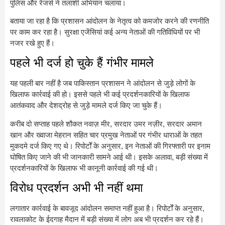
पुलिस और रेंजर्स ने तलाशी अभियान चलाया।
बताया जा रहा है कि प्रशासन आंदोलन के नेतृत्व को कमजोर करने की रणनीति
पर काम कर रहा है। सुरक्षा एजेंसियां कई अन्य नेताओं की गतिविधियों पर भी
नजर रखे हुए हैं।
पहले भी दर्ज हो चुके हैं गंभीर मामले
यह पहली बार नहीं है जब पाकिस्तान प्रशासन ने आंदोलन से जुड़े लोगों के
खिलाफ कार्रवाई की हो। इससे पहले भी कई प्रदर्शनकारियों के खिलाफ
आतंकवाद और देशद्रोह से जुड़े मामले दर्ज किए जा चुके हैं।
करीब दो सप्ताह पहले शौकत नवाज़ मीर, सरदार उमर नज़ीर, सरदार अमान
खान और ख्वाजा मेहरान सहित चार प्रमुख नेताओं पर गंभीर धाराओं के तहत
मुकदमे दर्ज किए गए थे। रिपोर्टों के अनुसार, इन नेताओं की गिरफ्तारी पर इनाम
घोषित किए जाने की भी जानकारी सामने आई थी। इसके अलावा, बड़ी संख्या में
प्रदर्शनकारियों के खिलाफ भी कानूनी कार्रवाई की गई थी।
विरोध प्रदर्शन अभी भी नहीं थमा
लगातार कार्रवाई के बावजूद आंदोलन समाप्त नहीं हुआ है। रिपोर्टों के अनुसार,
रावलाकोट के ईदगाह मैदान में बड़ी संख्या में लोग अब भी प्रदर्शन कर रहे हैं।