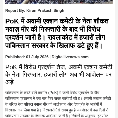
Report By: Kiran Prakash Singh
PoK में अवामी एक्शन कमेटी के नेता शौकत
नवाज़ मीर की गिरफ्तारी के बाद भी विरोध
प्रदर्शन जारी है। रावलाकोट में हजारों लोग
पाकिस्तान सरकार के खिलाफ डटे हुए हैं।
Published: 01 July 2026 | Digitallivenews.com
PoK में विरोध प्रदर्शन तेज, अवामी एक्शन कमेटी
के नेता गिरफ्तार, हजारों लोग अब भी आंदोलन पर
अड़े
पाकिस्तान के कब्जे वाले कश्मीर (PoK) में जारी विरोध प्रदर्शन के बीच
पाकिस्तान प्रशासन ने एक बार फिर सख्त कार्रवाई की है। अवामी एक्शन कमेटी
के वरिष्ठ नेता
शौकत नवाज़ मीर
को आतंकवाद और देशद्रोह के आरोपों में
गिरफ्तार कर लिया गया है। गिरफ्तारी ऐसे समय हुई है जब क्षेत्र में कई दिनों से
पाकिस्तान सरकार के खिलाफ आंदोलन जारी है। रिपोर्टों के अनुसार, इंटरनेट