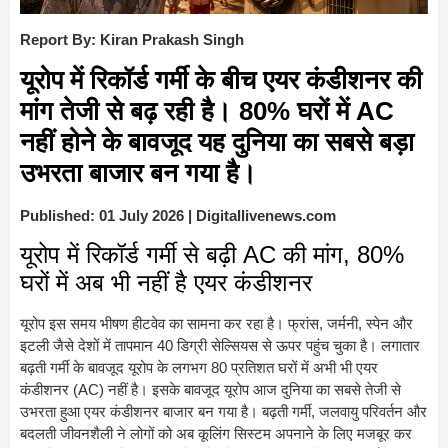
Report By: Kiran Prakash Singh
यूरोप में रिकॉर्ड गर्मी के बीच एयर कंडीशनर की
मांग तेजी से बढ़ रही है। 80% घरों में AC
नहीं होने के बावजूद यह दुनिया का सबसे बड़ा
उभरता बाजार बन गया है।
Published: 01 July 2026 | Digitallivenews.com
यूरोप में रिकॉर्ड गर्मी से बढ़ी AC की मांग, 80%
घरों में अब भी नहीं है एयर कंडीशनर
यूरोप इस समय भीषण हीटवेव का सामना कर रहा है। फ्रांस, जर्मनी, स्पेन और
इटली जैसे देशों में तापमान 40 डिग्री सेल्सियस से ऊपर पहुंच चुका है। लगातार
बढ़ती गर्मी के बावजूद यूरोप के लगभग 80 प्रतिशत घरों में अभी भी एयर
कंडीशनर (AC) नहीं है। इसके बावजूद यूरोप आज दुनिया का सबसे तेजी से
उभरता हुआ एयर कंडीशनर बाजार बन गया है। बढ़ती गर्मी, जलवायु परिवर्तन और
बदलती जीवनशैली ने लोगों को अब कूलिंग सिस्टम अपनाने के लिए मजबूर कर