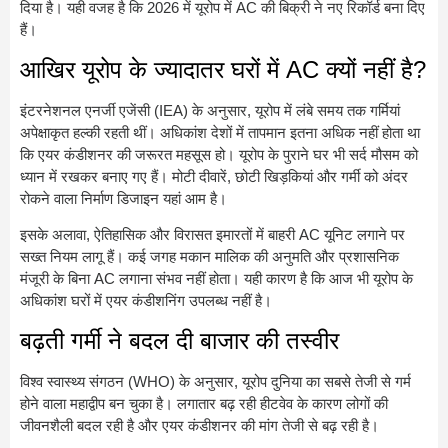
दिया है। यही वजह है कि 2026 में यूरोप में AC की बिक्री ने नए रिकॉर्ड बना दिए
हैं।
आखिर यूरोप के ज्यादातर घरों में AC क्यों नहीं है?
इंटरनेशनल एनर्जी एजेंसी (IEA) के अनुसार, यूरोप में लंबे समय तक गर्मियां
अपेक्षाकृत हल्की रहती थीं। अधिकांश देशों में तापमान इतना अधिक नहीं होता था
कि एयर कंडीशनर की जरूरत महसूस हो। यूरोप के पुराने घर भी सर्द मौसम को
ध्यान में रखकर बनाए गए हैं। मोटी दीवारें, छोटी खिड़कियां और गर्मी को अंदर
रोकने वाला निर्माण डिजाइन यहां आम है।
इसके अलावा, ऐतिहासिक और विरासत इमारतों में बाहरी AC यूनिट लगाने पर
सख्त नियम लागू हैं। कई जगह मकान मालिक की अनुमति और प्रशासनिक
मंजूरी के बिना AC लगाना संभव नहीं होता। यही कारण है कि आज भी यूरोप के
अधिकांश घरों में एयर कंडीशनिंग उपलब्ध नहीं है।
बढ़ती गर्मी ने बदल दी बाजार की तस्वीर
विश्व स्वास्थ्य संगठन (WHO) के अनुसार, यूरोप दुनिया का सबसे तेजी से गर्म
होने वाला महाद्वीप बन चुका है। लगातार बढ़ रही हीटवेव के कारण लोगों की
जीवनशैली बदल रही है और एयर कंडीशनर की मांग तेजी से बढ़ रही है।