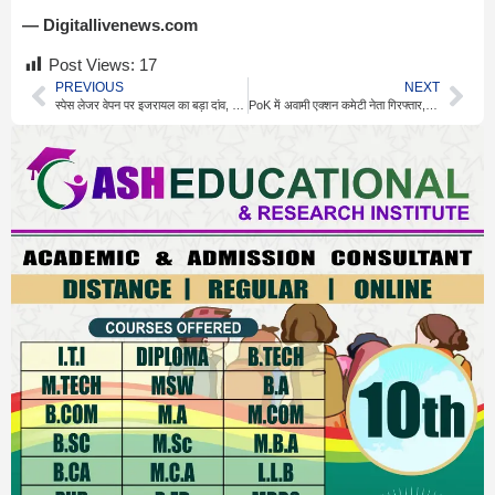
— Digitallivenews.com
Post Views:
17
PREVIOUS
NEXT
स्पेस लेजर वेपन पर इजरायल का बड़ा दांव, बढ़ेगी ताकत
PoK में अवामी एक्शन कमेटी नेता गिरफ्तार, प्रदर्शन जारी