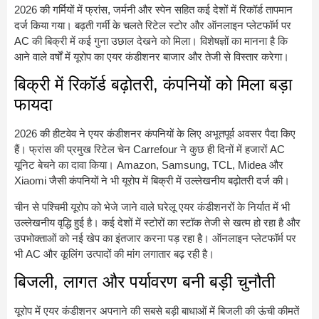
2026 की गर्मियों में फ्रांस, जर्मनी और स्पेन सहित कई देशों में रिकॉर्ड तापमान
दर्ज किया गया। बढ़ती गर्मी के चलते रिटेल स्टोर और ऑनलाइन प्लेटफॉर्म पर
AC की बिक्री में कई गुना उछाल देखने को मिला। विशेषज्ञों का मानना है कि
आने वाले वर्षों में यूरोप का एयर कंडीशनर बाजार और तेजी से विस्तार करेगा।
बिक्री में रिकॉर्ड बढ़ोतरी, कंपनियों को मिला बड़ा
फायदा
2026 की हीटवेव ने एयर कंडीशनर कंपनियों के लिए अभूतपूर्व अवसर पैदा किए
हैं। फ्रांस की प्रमुख रिटेल चेन Carrefour ने कुछ ही दिनों में हजारों AC
यूनिट बेचने का दावा किया। Amazon, Samsung, TCL, Midea और
Xiaomi जैसी कंपनियों ने भी यूरोप में बिक्री में उल्लेखनीय बढ़ोतरी दर्ज की।
चीन से पश्चिमी यूरोप को भेजे जाने वाले घरेलू एयर कंडीशनरों के निर्यात में भी
उल्लेखनीय वृद्धि हुई है। कई देशों में स्टोरों का स्टॉक तेजी से खत्म हो रहा है और
उपभोक्ताओं को नई खेप का इंतजार करना पड़ रहा है। ऑनलाइन प्लेटफॉर्म पर
भी AC और कूलिंग उत्पादों की मांग लगातार बढ़ रही है।
बिजली, लागत और पर्यावरण बनी बड़ी चुनौती
यूरोप में एयर कंडीशनर अपनाने की सबसे बड़ी बाधाओं में बिजली की ऊंची कीमतें