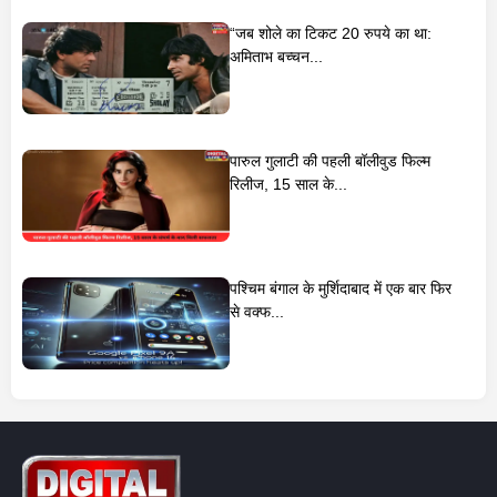
“जब शोले का टिकट 20 रुपये का था:
अमिताभ बच्चन...
पारुल गुलाटी की पहली बॉलीवुड फिल्म
रिलीज, 15 साल के...
पश्चिम बंगाल के मुर्शिदाबाद में एक बार फिर
से वक्फ...