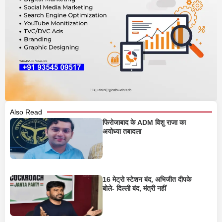
Also Read
फिरोजाबाद के ADM विशु राजा का
अयोध्या तबादला
16 मेट्रो स्टेशन बंद, अभिजीत दीपके
बोले- दिल्ली बंद, मंत्री नहीं