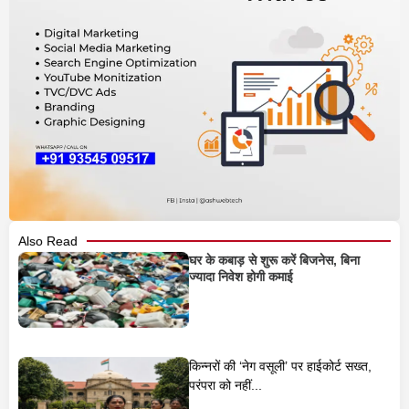
Also Read
घर के कबाड़ से शुरू करें बिजनेस, बिना
ज्यादा निवेश होगी कमाई
किन्नरों की ‘नेग वसूली’ पर हाईकोर्ट सख्त,
परंपरा को नहीं...