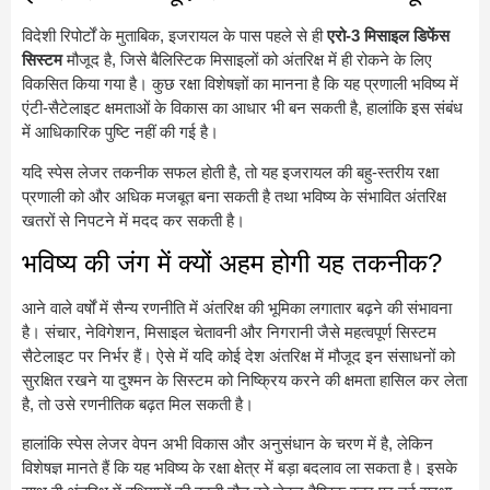
विदेशी रिपोर्टों के मुताबिक, इजरायल के पास पहले से ही
एरो-3 मिसाइल डिफेंस
सिस्टम
मौजूद है, जिसे बैलिस्टिक मिसाइलों को अंतरिक्ष में ही रोकने के लिए
विकसित किया गया है। कुछ रक्षा विशेषज्ञों का मानना है कि यह प्रणाली भविष्य में
एंटी-सैटेलाइट क्षमताओं के विकास का आधार भी बन सकती है, हालांकि इस संबंध
में आधिकारिक पुष्टि नहीं की गई है।
यदि स्पेस लेजर तकनीक सफल होती है, तो यह इजरायल की बहु-स्तरीय रक्षा
प्रणाली को और अधिक मजबूत बना सकती है तथा भविष्य के संभावित अंतरिक्ष
खतरों से निपटने में मदद कर सकती है।
भविष्य की जंग में क्यों अहम होगी यह तकनीक?
आने वाले वर्षों में सैन्य रणनीति में अंतरिक्ष की भूमिका लगातार बढ़ने की संभावना
है। संचार, नेविगेशन, मिसाइल चेतावनी और निगरानी जैसे महत्वपूर्ण सिस्टम
सैटेलाइट पर निर्भर हैं। ऐसे में यदि कोई देश अंतरिक्ष में मौजूद इन संसाधनों को
सुरक्षित रखने या दुश्मन के सिस्टम को निष्क्रिय करने की क्षमता हासिल कर लेता
है, तो उसे रणनीतिक बढ़त मिल सकती है।
हालांकि स्पेस लेजर वेपन अभी विकास और अनुसंधान के चरण में है, लेकिन
विशेषज्ञ मानते हैं कि यह भविष्य के रक्षा क्षेत्र में बड़ा बदलाव ला सकता है। इसके