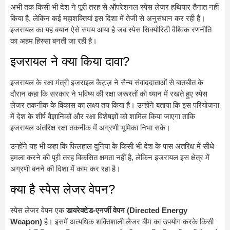
अभी तक किसी भी देश ने पूरी तरह से ऑपरेशनल स्पेस लेजर हथियार तैनात नहीं
किया है, लेकिन कई महाशक्तियां इस दिशा में तेजी से अनुसंधान कर रही हैं।
इजरायल का यह बयान ऐसे समय आया है जब स्पेस सिक्योरिटी वैश्विक रणनीति
का अहम हिस्सा बनती जा रही है।
इजरायल ने क्या किया दावा?
इजरायल के रक्षा मंत्री इजराइल कैट्ज़ ने सैन्य संवाददाताओं से बातचीत के
दौरान कहा कि सरकार ने भविष्य की रक्षा जरूरतों को ध्यान में रखते हुए स्पेस
लेजर तकनीक के विकास का लक्ष्य तय किया है। उन्होंने बताया कि इस परियोजना
में देश के शीर्ष वैज्ञानिकों और रक्षा विशेषज्ञों को शामिल किया जाएगा ताकि
इजरायल अंतरिक्ष रक्षा तकनीक में अग्रणी भूमिका निभा सके।
उन्होंने यह भी कहा कि फिलहाल दुनिया के किसी भी देश के पास अंतरिक्ष में सीधे
हमला करने की पूरी तरह विकसित क्षमता नहीं है, लेकिन इजरायल इस क्षेत्र में
अग्रणी बनने की दिशा में काम कर रहा है।
क्या है स्पेस लेजर वेपन?
स्पेस लेजर वेपन एक
डायरेक्टेड-एनर्जी वेपन (Directed Energy
Weapon)
है। इसमें अत्यधिक शक्तिशाली लेजर बीम का उपयोग करके किसी