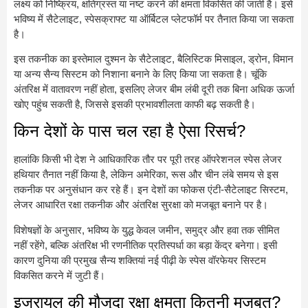
लक्ष्य को निष्क्रिय, क्षतिग्रस्त या नष्ट करने की क्षमता विकसित की जाती है। इसे
भविष्य में सैटेलाइट, स्पेसक्राफ्ट या ऑर्बिटल प्लेटफॉर्म पर तैनात किया जा सकता
है।
इस तकनीक का इस्तेमाल दुश्मन के सैटेलाइट, बैलिस्टिक मिसाइल, ड्रोन, विमान
या अन्य सैन्य सिस्टम को निशाना बनाने के लिए किया जा सकता है। चूंकि
अंतरिक्ष में वातावरण नहीं होता, इसलिए लेजर बीम लंबी दूरी तक बिना अधिक ऊर्जा
खोए पहुंच सकती है, जिससे इसकी प्रभावशीलता काफी बढ़ सकती है।
किन देशों के पास चल रहा है ऐसा रिसर्च?
हालांकि किसी भी देश ने आधिकारिक तौर पर पूरी तरह ऑपरेशनल स्पेस लेजर
हथियार तैनात नहीं किया है, लेकिन अमेरिका, रूस और चीन लंबे समय से इस
तकनीक पर अनुसंधान कर रहे हैं। इन देशों का फोकस एंटी-सैटेलाइट सिस्टम,
लेजर आधारित रक्षा तकनीक और अंतरिक्ष सुरक्षा को मजबूत बनाने पर है।
विशेषज्ञों के अनुसार, भविष्य के युद्ध केवल जमीन, समुद्र और हवा तक सीमित
नहीं रहेंगे, बल्कि अंतरिक्ष भी रणनीतिक प्रतिस्पर्धा का बड़ा केंद्र बनेगा। इसी
कारण दुनिया की प्रमुख सैन्य शक्तियां नई पीढ़ी के स्पेस वॉरफेयर सिस्टम
विकसित करने में जुटी हैं।
इजरायल की मौजूदा रक्षा क्षमता कितनी मजबूत?