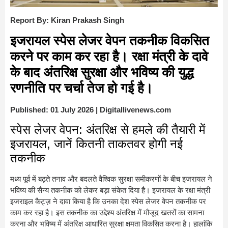
Report By: Kiran Prakash Singh
इजरायल स्पेस लेजर वेपन तकनीक विकसित
करने पर काम कर रहा है। रक्षा मंत्री के दावे
के बाद अंतरिक्ष सुरक्षा और भविष्य की युद्ध
रणनीति पर चर्चा तेज हो गई है।
Published: 01 July 2026 | Digitallivenews.com
स्पेस लेजर वेपन: अंतरिक्ष से हमले की तैयारी में
इजरायल, जानें कितनी ताकतवर होगी नई
तकनीक
मध्य पूर्व में बढ़ते तनाव और बदलते वैश्विक सुरक्षा समीकरणों के बीच इजरायल ने
भविष्य की सैन्य तकनीक को लेकर बड़ा संकेत दिया है। इजरायल के रक्षा मंत्री
इजराइल कैट्ज़ ने दावा किया है कि उनका देश स्पेस लेजर वेपन तकनीक पर
काम कर रहा है। इस तकनीक का उद्देश्य अंतरिक्ष में मौजूद खतरों का सामना
करना और भविष्य में अंतरिक्ष आधारित सुरक्षा क्षमता विकसित करना है। हालांकि