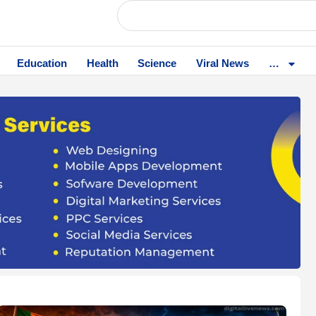
Education
Health
Science
Viral News
…