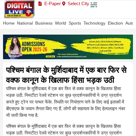
E-Paper
Select City
Home
National
Business
World
Sports
Technology
Election
Auto
पश्चिम बंगाल के मुर्शिदाबाद में एक बार फिर से
वक्फ कानून के खिलाफ हिंसा भड़क उठी
पश्चिम बंगाल के मुर्शिदाबाद में एक बार फिर से वक्फ कानून के खिलाफ हिंसा
भड़क उठी. निमटीटा रेलवे स्टेशन पर कुछ प्रदर्शनकारियों ने उग्र प्रदर्शन
करते हुए ट्रेन पर पत्थर फेंके. स्थिति पर नियंत्रण पाने के लिए कई इलाकों में
बीएसएफ के जवान तैनात किए गए हैं. लोगों की सहायता के लिए हेल्पलाइन नंबर
भी जारी किया गया है.
पश्चिम बंगाल के मुर्शिदाबाद में एक बार फिर से वक्फ कानून के खिलाफ हिंसा
भड़क उठी. निमटीटा रेलवे स्टेशन पर कुछ प्रदर्शनकारियों ने उग्र प्रदर्शन