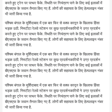
करते हुए ट्रेन पर पत्थर फेंके. स्थिति पर नियंत्रण पाने के लिए कई इलाकों में
बीएसएफ के जवान तैनात किए गए हैं. लोगों की सहायता के लिए हेल्पलाइन नंबर
भी जारी किया गया है.
पश्चिम बंगाल के मुर्शिदाबाद में एक बार फिर से वक्फ कानून के खिलाफ हिंसा
भड़क उठी. निमटीटा रेलवे स्टेशन पर कुछ प्रदर्शनकारियों ने उग्र प्रदर्शन
करते हुए ट्रेन पर पत्थर फेंके. स्थिति पर नियंत्रण पाने के लिए कई इलाकों में
बीएसएफ के जवान तैनात किए गए हैं. लोगों की सहायता के लिए हेल्पलाइन नंबर
भी जारी किया गया है.
पश्चिम बंगाल के मुर्शिदाबाद में एक बार फिर से वक्फ कानून के खिलाफ हिंसा
भड़क उठी. निमटीटा रेलवे स्टेशन पर कुछ प्रदर्शनकारियों ने उग्र प्रदर्शन
करते हुए ट्रेन पर पत्थर फेंके. स्थिति पर नियंत्रण पाने के लिए कई इलाकों में
बीएसएफ के जवान तैनात किए गए हैं. लोगों की सहायता के लिए हेल्पलाइन नंबर
भी जारी किया गया है.
पश्चिम बंगाल के मुर्शिदाबाद में एक बार फिर से वक्फ कानून के खिलाफ हिंसा
भड़क उठी. निमटीटा रेलवे स्टेशन पर कुछ प्रदर्शनकारियों ने उग्र प्रदर्शन
करते हुए ट्रेन पर पत्थर फेंके. स्थिति पर नियंत्रण पाने के लिए कई इलाकों में
बीएसएफ के जवान तैनात किए गए हैं. लोगों की सहायता के लिए हेल्पलाइन नंबर
भी जारी किया गया है.