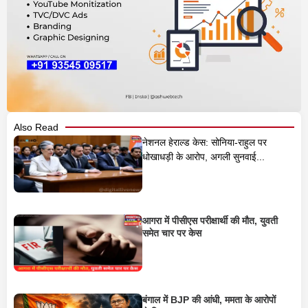
Also Read
नेशनल हेराल्ड केस: सोनिया-राहुल पर
धोखाधड़ी के आरोप, अगली सुनवाई...
आगरा में पीसीएस परीक्षार्थी की मौत, युवती
समेत चार पर केस
बंगाल में BJP की आंधी, ममता के आरोपों