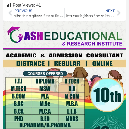
Post Views:
41
PREVIOUS
NEXT
पश्चिम बंगाल के मुर्शिदाबाद में एक बार फिर से वक्फ कानून के खिलाफ हिंसा भड़क उठी
पश्चिम बंगाल के मुर्शिदाबाद में एक बार फिर से वक्फ कानून के खिलाफ हिंसा भड़क उठी