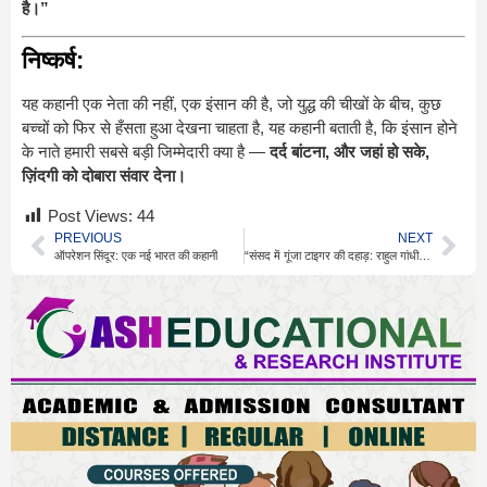
है।”
निष्कर्ष:
यह कहानी एक नेता की नहीं, एक इंसान की है, जो युद्ध की चीखों के बीच, कुछ
बच्चों को फिर से हँसता हुआ देखना चाहता है, यह कहानी बताती है, कि इंसान होने
के नाते हमारी सबसे बड़ी जिम्मेदारी क्या है —
दर्द बांटना, और जहां हो सके,
ज़िंदगी को दोबारा संवार देना।
Post Views:
44
PREVIOUS
NEXT
ऑपरेशन सिंदूर: एक नई भारत की कहानी
“संसद में गूंजा टाइगर की दहाड़: राहुल गांधी का ऑपरेशन सिंदूर पर तीखा हमला”