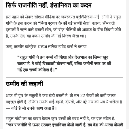
सिर्फ राजनीति नहीं, इंसानियत का कदम
इस पहल को लेकर सोशल मीडिया पर जबरदस्त प्रतिक्रिया आई, लोगों ने राहुल
गांधी के इस कदम को
“बिना प्रचार के की गई सच्ची सेवा”
बताया, सीमावर्ती
इलाकों में रहने वाले हजारों लोग, जो रोज़ गोलियों की आवाज़ के बीच ज़िंदगी जीते
हैं, उनके लिए यह कदम उम्मीद की नई किरण जैसा था।
जम्मू-कश्मीर कांग्रेस अध्यक्ष तारिक हमीद कर्रा ने बताया:
“राहुल गांधी ने इन बच्चों की शिक्षा और देखभाल का ज़िम्मा खुद
उठाया है, ये कोई दिखावटी घोषणा नहीं, बल्कि जमीनी स्तर पर की
गई एक सच्ची कोशिश है।”
उम्मीद की कहानी
आज भी पूंछ के स्कूलों में जब घंटी बजती है, तो उन 22 चेहरों की कमी जरूर
महसूस होती है, लेकिन उनके भाई-बहनों, दोस्तों, और पूरे गांव को अब ये भरोसा है
—
कोई है जो उनके साथ खड़ा है।
राहुल गांधी का यह कदम केवल कुछ बच्चों की मदद नहीं है, यह एक संदेश है:
“जब राजनीति से ऊपर उठकर इंसानियत बोली जाती है, तब देश की आत्मा बोलती