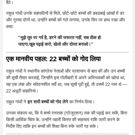
बैठे।
राहुल गांधी उनके सहपाठियों से मिले, छोटे-छोटे बच्चों की डबडबाई आंखों में डर
और ग़ुस्सा दोनों था, उन्होंने बच्चों को गले लगाया, उनके सिर पर हाथ रखा और
कहा:
“मुझे तुम पर गर्व है, डरने की जरूरत नहीं, सब ठीक हो
जाएगा,खूब पढ़ाई करो, खेलो और दोस्त बनाओ।”
एक मानवीय पहल: 22 बच्चों को गोद लिया
राहुल गांधी ने स्थानीय कांग्रेस नेताओं और प्रशासन से बात की और उन बच्चों
की सूची तैयार करवाई, जिन्होंने इस गोलीबारी में अपने अभिभावकों को खोया था,
यह एक लंबा और संवेदनशील सर्वे था, जब सूची पूरी हुई, तो उसमें 22 नाम थे —
22 अधूरी कहानियां।
राहुल गांधी ने
इन सभी बच्चों को गोद लेने
का निर्णय लिया।
उनका संकल्प था, कि ये बच्चे स्नातक (ग्रेजुएशन) तक की पढ़ाई कर सकें, बिना
किसी आर्थिक चिंता के, उन्होंने पहली किस्त की सहायता राशि जारी करने के
निर्देश दिए ताकि इन बच्चों की शिक्षा बिना रुके जारी रह सके।