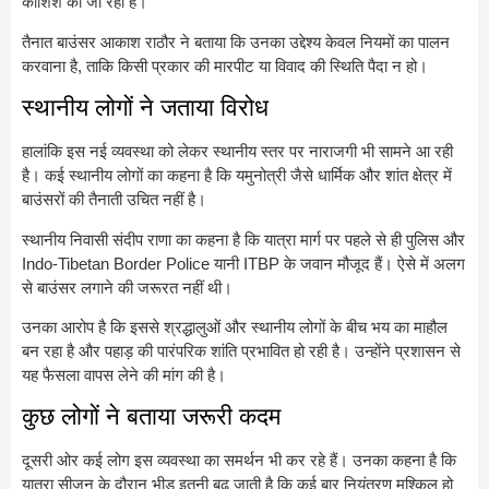
कोशिश की जा रही है।
तैनात बाउंसर आकाश राठौर ने बताया कि उनका उद्देश्य केवल नियमों का पालन
करवाना है, ताकि किसी प्रकार की मारपीट या विवाद की स्थिति पैदा न हो।
स्थानीय लोगों ने जताया विरोध
हालांकि इस नई व्यवस्था को लेकर स्थानीय स्तर पर नाराजगी भी सामने आ रही
है। कई स्थानीय लोगों का कहना है कि यमुनोत्री जैसे धार्मिक और शांत क्षेत्र में
बाउंसरों की तैनाती उचित नहीं है।
स्थानीय निवासी संदीप राणा का कहना है कि यात्रा मार्ग पर पहले से ही पुलिस और
Indo-Tibetan Border Police
यानी ITBP के जवान मौजूद हैं। ऐसे में अलग
से बाउंसर लगाने की जरूरत नहीं थी।
उनका आरोप है कि इससे श्रद्धालुओं और स्थानीय लोगों के बीच भय का माहौल
बन रहा है और पहाड़ की पारंपरिक शांति प्रभावित हो रही है। उन्होंने प्रशासन से
यह फैसला वापस लेने की मांग की है।
कुछ लोगों ने बताया जरूरी कदम
दूसरी ओर कई लोग इस व्यवस्था का समर्थन भी कर रहे हैं। उनका कहना है कि
यात्रा सीजन के दौरान भीड़ इतनी बढ़ जाती है कि कई बार नियंत्रण मुश्किल हो