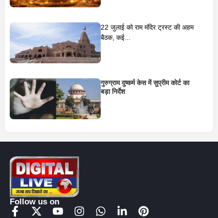
22 जुलाई को राम मंदिर ट्रस्ट की अहम
बैठक, कई...
गुरुग्राम दुष्कर्म केस में सुप्रीम कोर्ट का
बड़ा निर्देश
Follow us on