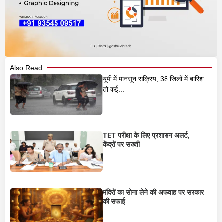
Also Read
यूपी में मानसून सक्रिय, 38 जिलों में बारिश
तो कई...
TET परीक्षा के लिए प्रशासन अलर्ट,
केंद्रों पर सख्ती
मंदिरों का सोना लेने की अफवाह पर सरकार
की सफाई