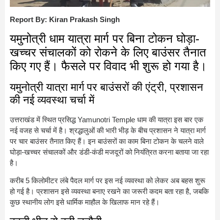
Report By: Kiran Prakash Singh
यमुनोत्री धाम यात्रा मार्ग पर बिना टोकन घोड़ा-
खच्चर संचालकों को रोकने के लिए बाउंसर तैनात
किए गए हैं। फैसले पर विवाद भी शुरू हो गया है।
यमुनोत्री यात्रा मार्ग पर बाउंसरों की एंट्री, प्रशासन
की नई व्यवस्था चर्चा में
उत्तराखंड में स्थित प्रसिद्ध
Yamunotri Temple
धाम की यात्रा इस बार एक
नई वजह से चर्चा में है। श्रद्धालुओं की भारी भीड़ के बीच प्रशासन ने यात्रा मार्ग
पर चार बाउंसर तैनात किए हैं। इन बाउंसरों का काम बिना टोकन के चलने वाले
घोड़ा-खच्चर संचालकों और डंडी-कंडी मजदूरों को नियंत्रित करना बताया जा रहा
है।
करीब 5 किलोमीटर लंबे पैदल मार्ग पर इस नई व्यवस्था को लेकर अब बहस शुरू
हो गई है। प्रशासन इसे व्यवस्था बनाए रखने का जरूरी कदम बता रहा है, जबकि
कुछ स्थानीय लोग इसे धार्मिक माहौल के खिलाफ मान रहे हैं।