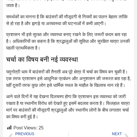
जाता है।
समर्थकों का मानना है कि बाउंसरों की मौजूदगी से नियमों का पालन बेहतर तरीके
से हो रहा है और झगड़े या अव्यवस्था की घटनाओं में कमी आएगी।
प्रशासन भी इसे सुरक्षा और व्यवस्था बनाए रखने के लिए जरूरी कदम बता रहा
है। अधिकारियों का कहना है कि श्रद्धालुओं की सुविधा और सुरक्षित यात्रा उनकी
पहली प्राथमिकता है।
चर्चा का विषय बनी नई व्यवस्था
यमुनोत्री धाम में बाउंसरों की तैनाती अब पूरे क्षेत्र में चर्चा का विषय बन चुकी है।
एक तरफ प्रशासन इसे आधुनिक प्रबंधन और अनुशासन की जरूरत बता रहा है,
वहीं दूसरी तरफ कुछ लोग इसे धार्मिक स्थल के माहौल के खिलाफ मान रहे हैं।
आने वाले दिनों में यह देखना दिलचस्प होगा कि प्रशासन इस व्यवस्था को जारी
रखता है या स्थानीय विरोध को देखते हुए इसमें बदलाव करता है। फिलहाल यात्रा
मार्ग पर बाउंसरों की मौजूदगी श्रद्धालुओं और स्थानीय लोगों के बीच लगातार चर्चा
का विषय बनी हुई है।
Post Views:
25
PREVIOUS
NEXT