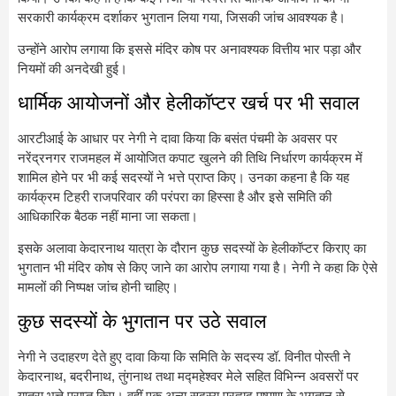
सरकारी कार्यक्रम दर्शाकर भुगतान लिया गया, जिसकी जांच आवश्यक है।
उन्होंने आरोप लगाया कि इससे मंदिर कोष पर अनावश्यक वित्तीय भार पड़ा और
नियमों की अनदेखी हुई।
धार्मिक आयोजनों और हेलीकॉप्टर खर्च पर भी सवाल
आरटीआई के आधार पर नेगी ने दावा किया कि बसंत पंचमी के अवसर पर
नरेंद्रनगर राजमहल में आयोजित कपाट खुलने की तिथि निर्धारण कार्यक्रम में
शामिल होने पर भी कई सदस्यों ने भत्ते प्राप्त किए। उनका कहना है कि यह
कार्यक्रम टिहरी राजपरिवार की परंपरा का हिस्सा है और इसे समिति की
आधिकारिक बैठक नहीं माना जा सकता।
इसके अलावा केदारनाथ यात्रा के दौरान कुछ सदस्यों के हेलीकॉप्टर किराए का
भुगतान भी मंदिर कोष से किए जाने का आरोप लगाया गया है। नेगी ने कहा कि ऐसे
मामलों की निष्पक्ष जांच होनी चाहिए।
कुछ सदस्यों के भुगतान पर उठे सवाल
नेगी ने उदाहरण देते हुए दावा किया कि समिति के सदस्य डॉ. विनीत पोस्ती ने
केदारनाथ, बदरीनाथ, तुंगनाथ तथा मद्महेश्वर मेले सहित विभिन्न अवसरों पर
यात्रा भत्ते प्राप्त किए। वहीं एक अन्य सदस्य प्रह्लाद पुष्पाण के भुगतान से