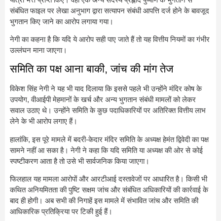
संबंधित फाइल पर लेखा अनुभाग द्वारा सत्यापन संबंधी आपत्ति दर्ज होने के बावजूद
भुगतान किए जाने का आरोप लगाया गया।
नेगी का कहना है कि यदि ये आरोप सही पाए जाते हैं तो यह वित्तीय नियमों का गंभीर
उल्लंघन माना जाएगा।
समिति का पक्ष आना बाकी, जांच की मांग तेज
विकेश सिंह नेगी ने यह भी याद दिलाया कि इससे पहले भी उन्होंने मंदिर कोष के
उपयोग, वीआईपी मेहमानों के खर्च और अन्य भुगतान संबंधी मामलों को लेकर
सवाल उठाए थे। उन्होंने समिति के कुछ पदाधिकारियों पर अतिरिक्त वित्तीय लाभ
लेने के भी आरोप लगाए हैं।
हालांकि, इस पूरे मामले में बदरी-केदार मंदिर समिति के अध्यक्ष हेमंत द्विवेदी का पक्ष
सामने नहीं आ सका है। नेगी ने कहा कि यदि समिति या अध्यक्ष की ओर से कोई
स्पष्टीकरण आता है तो उसे भी सार्वजनिक किया जाएगा।
फिलहाल यह मामला आरोपों और आरटीआई दस्तावेजों पर आधारित है। किसी भी
कथित अनियमितता की पुष्टि सक्षम जांच और संबंधित अधिकारियों की कार्रवाई के
बाद ही होगी। अब सभी की निगाहें इस मामले में संभावित जांच और समिति की
आधिकारिक प्रतिक्रिया पर टिकी हुई हैं।