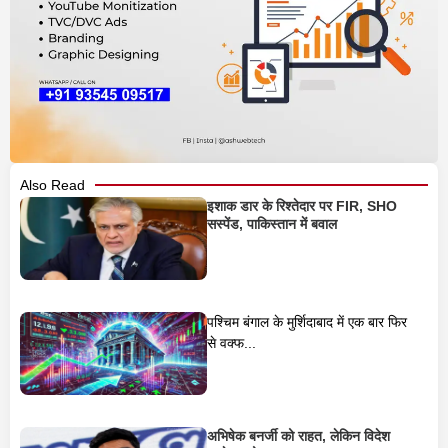
Also Read
इशाक डार के रिश्तेदार पर FIR, SHO
सस्पेंड, पाकिस्तान में बवाल
पश्चिम बंगाल के मुर्शिदाबाद में एक बार फिर
से वक्फ...
अभिषेक बनर्जी को राहत, लेकिन विदेश