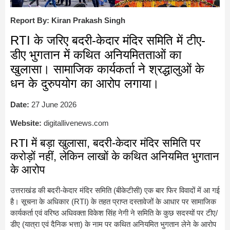
Report By: Kiran Prakash Singh
RTI के जरिए बदरी-केदार मंदिर समिति में टीए-
डीए भुगतान में कथित अनियमितताओं का
खुलासा। सामाजिक कार्यकर्ता ने श्रद्धालुओं के
धन के दुरुपयोग का आरोप लगाया।
Date:
27 June 2026
Website:
digitallivenews.com
RTI में बड़ा खुलासा, बदरी-केदार मंदिर समिति पर
करोड़ों नहीं, लेकिन लाखों के कथित अनियमित भुगतान
के आरोप
उत्तराखंड की बदरी-केदार मंदिर समिति (बीकेटीसी) एक बार फिर विवादों में आ गई
है। सूचना के अधिकार (RTI) के तहत प्राप्त दस्तावेजों के आधार पर सामाजिक
कार्यकर्ता एवं वरिष्ठ अधिवक्ता विकेश सिंह नेगी ने समिति के कुछ सदस्यों पर टीए/
डीए (यात्रा एवं दैनिक भत्ता) के नाम पर कथित अनियमित भुगतान लेने के आरोप