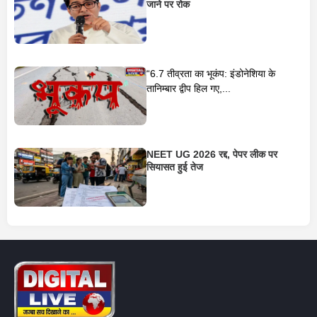
जाने पर रोक
“6.7 तीव्रता का भूकंप: इंडोनेशिया के
तानिम्बार द्वीप हिल गए,...
NEET UG 2026 रद्द, पेपर लीक पर
सियासत हुई तेज