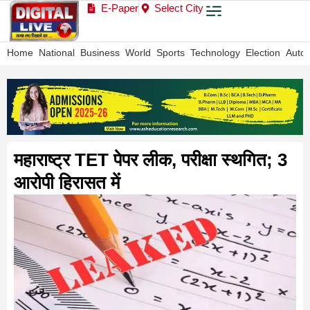
E-Paper
Select City
Home
National
Business
World
Sports
Technology
Election
Auto
महाराष्ट्र TET पेपर लीक, परीक्षा स्थगित; 3
आरोपी हिरासत में