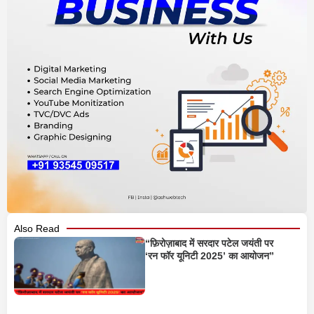
Also Read
“फ़िरोज़ाबाद में सरदार पटेल जयंती पर
‘रन फॉर यूनिटी 2025’ का आयोजन”