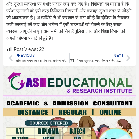
और सुरक्षा व्यवस्था पर गंभीर सवाल खड़े कर दिए हैं। विशेषज्ञों का मानना है कि
परीक्षा प्रणाली को पूरी तरह डिजिटल निगरानी और मजबूत सुरक्षा तंत्र से जोड़ने
की आवश्यकता है। अभ्यर्थियों ने भी सरकार से मांग की है कि दोषियों के खिलाफ
कड़ी कार्रवाई की जाए और भविष्य में ऐसी घटनाओं को रोकने के लिए सख्त
व्यवस्था लागू की जाए। अब सभी की निगाहें पुलिस जांच और शिक्षा विभाग की
अगली घोषणा पर टिकी हुई हैं।
Post Views:
22
PREVIOUS
NEXT
अखिलेश यादव का बड़ा संकल्प, अयोध्या को बनाएंगे धार्मिक नगरी
RTI में बड़ा खुलासा, बदरी-केदार मंदिर समिति पर भ्रष्टाचार के आरोप