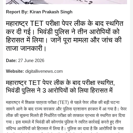
Report By: Kiran Prakash Singh
महाराष्ट्र TET परीक्षा पेपर लीक के बाद स्थगित
कर दी गई। भिवंडी पुलिस ने तीन आरोपियों को
हिरासत में लिया। जानें पूरा मामला और जांच की
ताजा जानकारी।
Date:
27 June 2026
Website:
digitallivenews.com
महाराष्ट्र TET पेपर लीक के बाद परीक्षा स्थगित,
भिवंडी पुलिस ने 3 आरोपियों को लिया हिरासत में
महाराष्ट्र में शिक्षक पात्रता परीक्षा (TET) से पहले पेपर लीक की बड़ी घटना
सामने आने के बाद राज्य सरकार और पुलिस प्रशासन हरकत में आ गया है। पेपर
लीक की सूचना मिलते ही निर्धारित परीक्षा को तत्काल प्रभाव से स्थगित कर दिया
गया। इस मामले में भिवंडी की कोनगांव पुलिस ने त्वरित कार्रवाई करते हुए तीन
संदिग्ध आरोपियों को हिरासत में लिया है। पुलिस का दावा है कि आरोपियों के पास