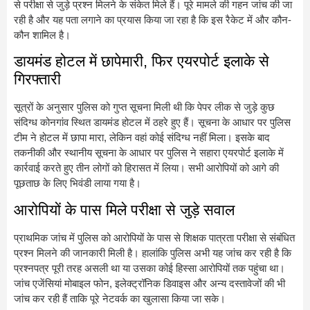
से परीक्षा से जुड़े प्रश्न मिलने के संकेत मिले हैं। पूरे मामले की गहन जांच की जा
रही है और यह पता लगाने का प्रयास किया जा रहा है कि इस रैकेट में और कौन-
कौन शामिल है।
डायमंड होटल में छापेमारी, फिर एयरपोर्ट इलाके से
गिरफ्तारी
सूत्रों के अनुसार पुलिस को गुप्त सूचना मिली थी कि पेपर लीक से जुड़े कुछ
संदिग्ध कोनगांव स्थित डायमंड होटल में ठहरे हुए हैं। सूचना के आधार पर पुलिस
टीम ने होटल में छापा मारा, लेकिन वहां कोई संदिग्ध नहीं मिला। इसके बाद
तकनीकी और स्थानीय सूचना के आधार पर पुलिस ने सहारा एयरपोर्ट इलाके में
कार्रवाई करते हुए तीन लोगों को हिरासत में लिया। सभी आरोपियों को आगे की
पूछताछ के लिए भिवंडी लाया गया है।
आरोपियों के पास मिले परीक्षा से जुड़े सवाल
प्राथमिक जांच में पुलिस को आरोपियों के पास से शिक्षक पात्रता परीक्षा से संबंधित
प्रश्न मिलने की जानकारी मिली है। हालांकि पुलिस अभी यह जांच कर रही है कि
प्रश्नपत्र पूरी तरह असली था या उसका कोई हिस्सा आरोपियों तक पहुंचा था।
जांच एजेंसियां मोबाइल फोन, इलेक्ट्रॉनिक डिवाइस और अन्य दस्तावेजों की भी
जांच कर रही हैं ताकि पूरे नेटवर्क का खुलासा किया जा सके।