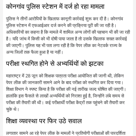
कोनगांव पुलिस स्टेशन में दर्ज हो रहा मामला
पुलिस ने तीनों आरोपियों के खिलाफ कानूनी कार्रवाई शुरू कर दी है। कोनगांव
पुलिस स्टेशन में एफआईआर दर्ज करने की प्रक्रिया पूरी की जा रही है।
अधिकारियों का कहना है कि मामले में शामिल अन्य लोगों की पहचान भी की जा रही
है। यदि जांच में किसी को भी दोषी पाया जाता है तो उसके खिलाफ सख्त कार्रवाई
की जाएगी। पुलिस यह भी पता लगा रही है कि पेपर लीक का नेटवर्क राज्य के
अन्य जिलों तक फैला हुआ है या नहीं।
परीक्षा स्थगित होने से अभ्यर्थियों को झटका
महाराष्ट्र में 28 जून को शिक्षक पात्रता परीक्षा आयोजित की जानी थी, लेकिन
पेपर लीक की जानकारी सामने आने के बाद परीक्षा को स्थगित कर दिया गया।
शिक्षा विभाग ने स्पष्ट किया है कि परीक्षा की नई तारीख जल्द घोषित की जाएगी।
हालांकि इस फैसले से लाखों अभ्यर्थियों को निराशा हुई है, जिन्होंने लंबे समय से
परीक्षा की तैयारी की थी। कई परीक्षार्थी परीक्षा केंद्रों तक पहुंचने की तैयारी कर
चुके थे।
शिक्षा व्यवस्था पर फिर उठे सवाल
लगातार सामने आ रहे पेपर लीक के मामलों ने प्रतियोगी परीक्षाओं की पारदर्शिता