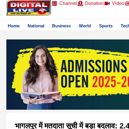
Channel
Donation
Video
Home
National
Business
World
Sports
Tec
भागलपुर में मतदाता सूची में बड़ा बदलाव: 2.