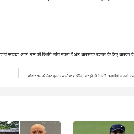
जहां मतदाता अपने नाम की स्थिति जांच सकते हैं और आवश्यक बदलाव के लिए आवेदन दे
बागेश्वर धाम को लेकर भ्रामक खबरों पर पं. धीरेंद्र शास्त्री की चेतावनी, अनुयायियों से सतर्क र