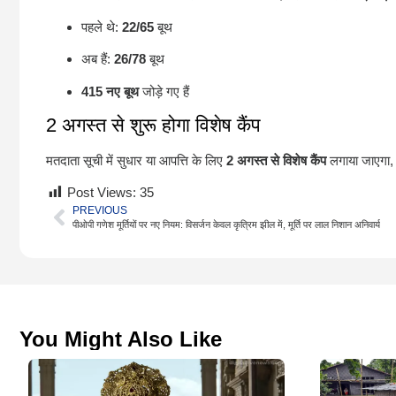
पहले थे:
22/65
बूथ
अब हैं:
26/78
बूथ
415 नए बूथ
जोड़े गए हैं
2 अगस्त से शुरू होगा विशेष कैंप
मतदाता सूची में सुधार या आपत्ति के लिए
2 अगस्त से विशेष कैंप
लगाया जाएगा, 
Post Views:
35
PREVIOUS
पीओपी गणेश मूर्तियों पर नए नियम: विसर्जन केवल कृत्रिम झील में, मूर्ति पर लाल निशान अनिवार्य
You Might Also Like