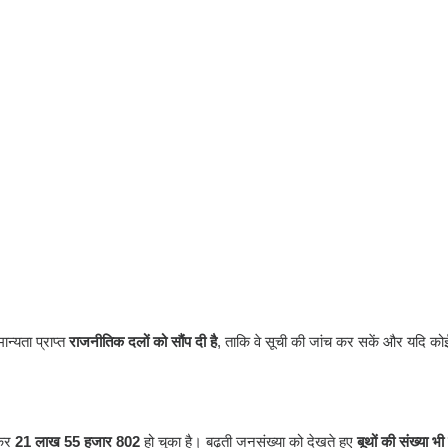
न्यता प्राप्त
राजनीतिक दलों को सौंप दी है
, ताकि वे सूची की जांच कर सकें और यदि क
़कर
21 लाख 55 हजार 802
हो चुका है। बढ़ती जनसंख्या को देखते हुए
बूथों की संख्या भी