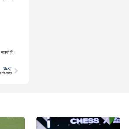
 सकते हैं।
NEXT
हने की अपील