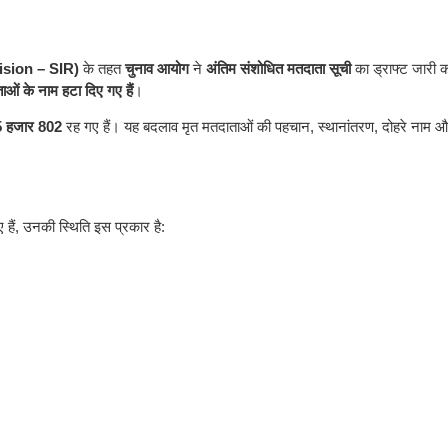
vision – SIR)
के तहत
चुनाव आयोग
ने
अंतिम संशोधित मतदाता सूची
का ड्राफ्ट जारी क
ं के नाम हटा दिए गए हैं
।
 हजार 802
रह गए हैं। यह बदलाव मृत मतदाताओं की पहचान, स्थानांतरण, दोहरे नाम और
हैं, उनकी स्थिति इस प्रकार है: