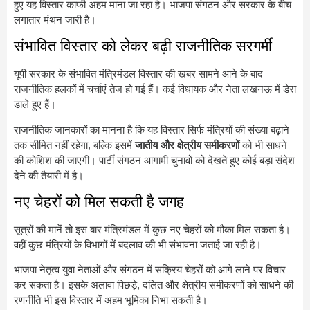
हुए यह विस्तार काफी अहम माना जा रहा है। भाजपा संगठन और सरकार के बीच
लगातार मंथन जारी है।
संभावित विस्तार को लेकर बढ़ी राजनीतिक सरगर्मी
यूपी सरकार के संभावित मंत्रिमंडल विस्तार की खबर सामने आने के बाद
राजनीतिक हलकों में चर्चाएं तेज हो गई हैं। कई विधायक और नेता लखनऊ में डेरा
डाले हुए हैं।
राजनीतिक जानकारों का मानना है कि यह विस्तार सिर्फ मंत्रियों की संख्या बढ़ाने
तक सीमित नहीं रहेगा, बल्कि इसमें
जातीय और क्षेत्रीय समीकरणों
को भी साधने
की कोशिश की जाएगी। पार्टी संगठन आगामी चुनावों को देखते हुए कोई बड़ा संदेश
देने की तैयारी में है।
नए चेहरों को मिल सकती है जगह
सूत्रों की मानें तो इस बार मंत्रिमंडल में कुछ नए चेहरों को मौका मिल सकता है।
वहीं कुछ मंत्रियों के विभागों में बदलाव की भी संभावना जताई जा रही है।
भाजपा नेतृत्व युवा नेताओं और संगठन में सक्रिय चेहरों को आगे लाने पर विचार
कर सकता है। इसके अलावा पिछड़े, दलित और क्षेत्रीय समीकरणों को साधने की
रणनीति भी इस विस्तार में अहम भूमिका निभा सकती है।