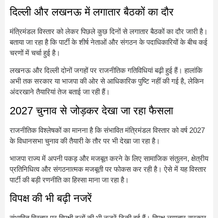
दिल्ली और लखनऊ में लगातार बैठकों का दौर
मंत्रिमंडल विस्तार को लेकर पिछले कुछ दिनों से लगातार बैठकों का दौर जारी है।
बताया जा रहा है कि पार्टी के शीर्ष नेताओं और संगठन के पदाधिकारियों के बीच कई
चरणों में चर्चा हुई है।
लखनऊ और दिल्ली दोनों जगहों पर राजनीतिक गतिविधियां बढ़ी हुई हैं। हालांकि
अभी तक सरकार या भाजपा की ओर से आधिकारिक पुष्टि नहीं की गई है, लेकिन
अंदरखाने तैयारियां तेज बताई जा रही हैं।
2027 चुनाव से जोड़कर देखा जा रहा फैसला
राजनीतिक विश्लेषकों का मानना है कि संभावित मंत्रिमंडल विस्तार को वर्ष 2027
के विधानसभा चुनाव की तैयारी के तौर पर भी देखा जा रहा है।
भाजपा राज्य में अपनी पकड़ और मजबूत करने के लिए सामाजिक संतुलन, क्षेत्रीय
प्रतिनिधित्व और संगठनात्मक मजबूती पर फोकस कर रही है। ऐसे में यह विस्तार
पार्टी की बड़ी रणनीति का हिस्सा माना जा रहा है।
विपक्ष की भी बढ़ी नजरें
संभावित विस्तार पर विपक्षी दलों की भी नजरें टिकी हुई हैं। विपक्ष लगातार सरकार