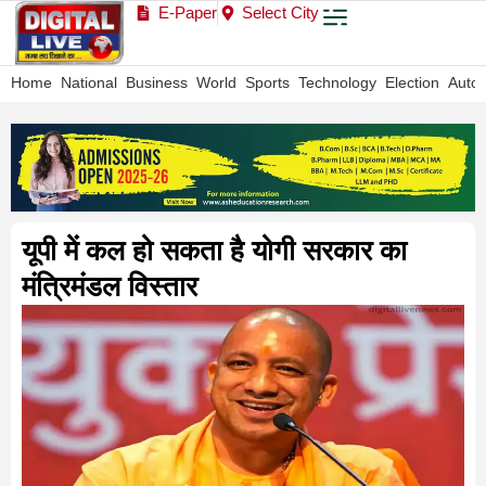
E-Paper
Select City
Home
National
Business
World
Sports
Technology
Election
Auto
यूपी में कल हो सकता है योगी सरकार का
मंत्रिमंडल विस्तार