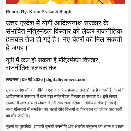
Report By: Kiran Prakash Singh
उत्तर प्रदेश में योगी आदित्यनाथ सरकार के
संभावित मंत्रिमंडल विस्तार को लेकर राजनीतिक
हलचल तेज हो गई है। नए चेहरों को मिल सकती
है जगह।
यूपी में कल हो सकता है मंत्रिमंडल विस्तार,
राजनीतिक हलचल तेज
लखनऊ | 09 मई 2026 | digitallivenews.com
उत्तर प्रदेश
की राजनीति में एक बार फिर हलचल तेज हो गई है। चर्चा है कि
योगी
आदित्यनाथ
सरकार में कल बड़ा मंत्रिमंडल विस्तार हो सकता है। इसे लेकर
राजधानी लखनऊ से लेकर दिल्ली तक राजनीतिक गतिविधियां तेज हो गई हैं।
सत्ता गलियारों में संभावित नए चेहरों और विभागों के फेरबदल को लेकर अटकलों
का दौर जारी है।
सूत्रों के मुताबिक, आगामी चुनावी रणनीति और क्षेत्रीय संतुलन को ध्यान में रखते