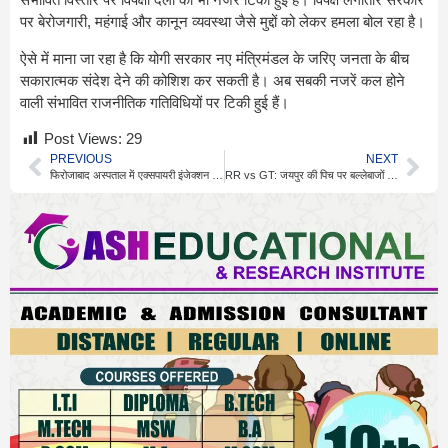
पर बेरोजगारी, महंगाई और कानून व्यवस्था जैसे मुद्दों को लेकर हमला बोल रहा है।
ऐसे में माना जा रहा है कि योगी सरकार नए मंत्रिमंडल के जरिए जनता के बीच
सकारात्मक संदेश देने की कोशिश कर सकती है। अब सबकी नजरें कल होने
वाली संभावित राजनीतिक गतिविधियों पर टिकी हुई हैं।
Post Views:
29
PREVIOUS
NEXT
फिरोजाबाद अस्पताल में एक्सपायरी इंजेक्शन पर हंगामा
RR vs GT: जयपुर की पिच पर बल्लेबाजों का रहेगा दबदबा