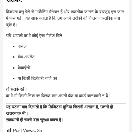
विजयता बसु पेशे से मार्केटिंग मैनेजर हैं और तकनीक जानने के बावजूद इस जाल
में फंस गईं। यह साफ बताता है कि ठग अपने तरीकों को कितना वास्तविक बना
चुके हैं।
यदि आपको कभी कोई ऐसा मैसेज मिले—
पार्सल
बैंक अपडेट
केवाईसी
या किसी डिलीवरी चार्ज का
तो सतर्क रहें।
कभी भी किसी लिंक पर क्लिक कर अपनी बैंक या कार्ड जानकारी न दें।
यह घटना याद दिलाती है कि डिजिटल दुनिया जितनी आसान है, उतनी ही
खतरनाक भी।
सावधानी ही सबसे बड़ा सुरक्षा कवच है।
Post Views:
35