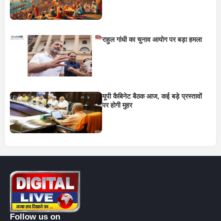
राहुल गांधी का चुनाव आयोग पर बड़ा हमला
यूपी कैबिनेट बैठक आज, कई बड़े प्रस्तावों
पर होगी मुहर
Follow us on