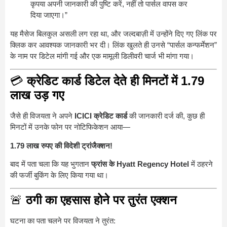
कृपया अपनी जानकारी की पुष्टि करें, नहीं तो पार्सल वापस कर
दिया जाएगा।”
यह मैसेज बिलकुल असली लग रहा था, और जल्दबाज़ी में उन्होंने दिए गए लिंक पर
क्लिक कर आवश्यक जानकारी भर दी। लिंक खुलते ही उनसे “पार्सल कन्फर्मेशन”
के नाम पर डिटेल मांगी गई और एक मामूली डिलीवरी चार्ज भी मांगा गया।
💳
क्रेडिट कार्ड डिटेल देते ही मिनटों में 1.79
लाख उड़ गए
जैसे ही विजयता ने अपने
ICICI क्रेडिट कार्ड
की जानकारी दर्ज की, कुछ ही
मिनटों में उनके फोन पर नोटिफिकेशन आया—
1.79 लाख रुपए की विदेशी ट्रांजैक्शन!
बाद में पता चला कि यह भुगतान
फ्रांस के Hyatt Regency Hotel
में ठहरने
की फर्जी बुकिंग के लिए किया गया था।
🚨
ठगी का एहसास होने पर तुरंत एक्शन
घटना का पता चलने पर विजयता ने तुरंत: