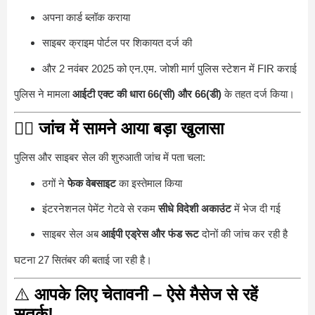
अपना कार्ड ब्लॉक कराया
साइबर क्राइम पोर्टल पर शिकायत दर्ज की
और 2 नवंबर 2025 को एन.एम. जोशी मार्ग पुलिस स्टेशन में FIR कराई
पुलिस ने मामला
आईटी एक्ट की धारा 66(सी) और 66(डी)
के तहत दर्ज किया।
🕵️‍♂️
जांच में सामने आया बड़ा खुलासा
पुलिस और साइबर सेल की शुरुआती जांच में पता चला:
ठगों ने
फेक वेबसाइट
का इस्तेमाल किया
इंटरनेशनल पेमेंट गेटवे से रकम
सीधे विदेशी अकाउंट
में भेज दी गई
साइबर सेल अब
आईपी एड्रेस और फंड रूट
दोनों की जांच कर रही है
घटना 27 सितंबर की बताई जा रही है।
⚠️
आपके लिए चेतावनी – ऐसे मैसेज से रहें
सतर्क!