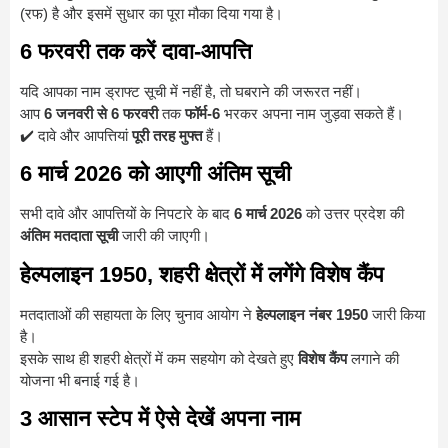
(रफ) है और इसमें सुधार का पूरा मौका दिया गया है।
6 फरवरी तक करें दावा-आपत्ति
यदि आपका नाम ड्राफ्ट सूची में नहीं है, तो घबराने की जरूरत नहीं।
आप
6 जनवरी से 6 फरवरी
तक
फॉर्म-6
भरकर अपना नाम जुड़वा सकते हैं।
✔️ दावे और आपत्तियां
पूरी तरह मुफ्त
हैं।
6 मार्च 2026 को आएगी अंतिम सूची
सभी दावे और आपत्तियों के निपटारे के बाद
6 मार्च 2026
को उत्तर प्रदेश की
अंतिम मतदाता सूची
जारी की जाएगी।
हेल्पलाइन 1950, शहरी क्षेत्रों में लगेंगे विशेष कैंप
मतदाताओं की सहायता के लिए चुनाव आयोग ने
हेल्पलाइन नंबर 1950
जारी किया
है।
इसके साथ ही शहरी क्षेत्रों में कम सहयोग को देखते हुए
विशेष कैंप
लगाने की
योजना भी बनाई गई है।
3 आसान स्टेप में ऐसे देखें अपना नाम