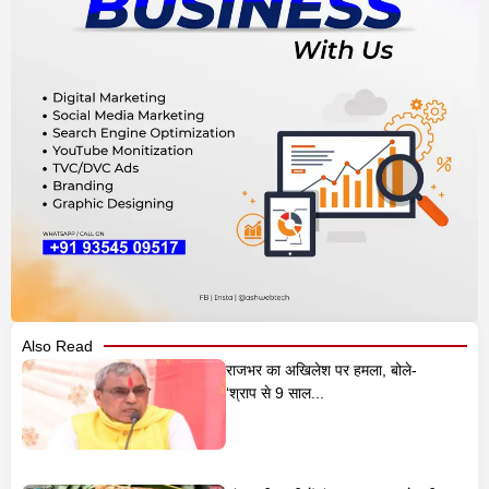
Also Read
राजभर का अखिलेश पर हमला, बोले-
‘श्राप से 9 साल...